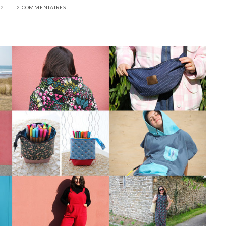
22
2 COMMENTAIRES