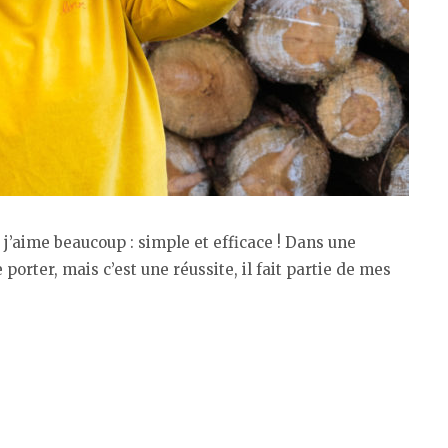
j’aime beaucoup : simple et efficace ! Dans une
 porter, mais c’est une réussite, il fait partie de mes