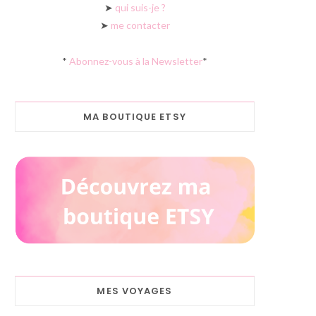
➤
qui suis-je ?
➤
me contacter
*
Abonnez-vous à la Newsletter
*
MA BOUTIQUE ETSY
MES VOYAGES