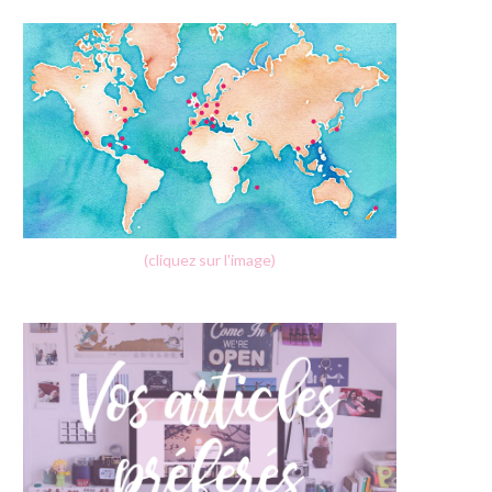
(cliquez sur l'image)