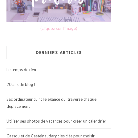
(cliquez sur l'image)
DERNIERS ARTICLES
Le temps de rien
20 ans de blog !
Sac ordinateur cuir : l’élégance qui traverse chaque
déplacement
Utiliser ses photos de vacances pour créer un calendrier
Cassoulet de Castelnaudary : les clés pour choisir