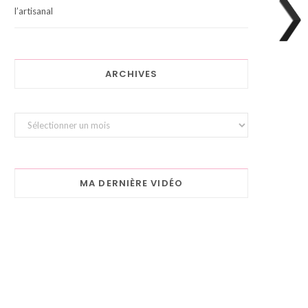
l’artisanal
ARCHIVES
Archives
MA DERNIÈRE VIDÉO