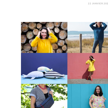
22 JANVIER 20