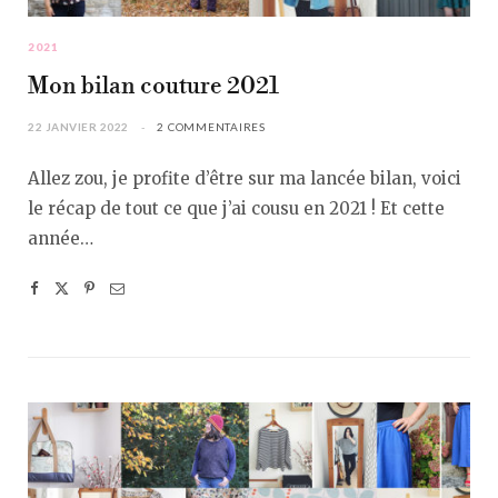
2021
Mon bilan couture 2021
22 JANVIER 2022
2 COMMENTAIRES
Allez zou, je profite d’être sur ma lancée bilan, voici
le récap de tout ce que j’ai cousu en 2021 ! Et cette
année…