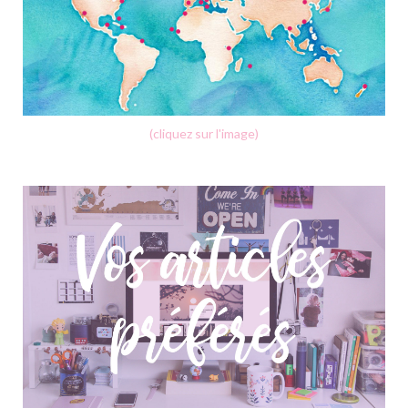
(cliquez sur l'image)