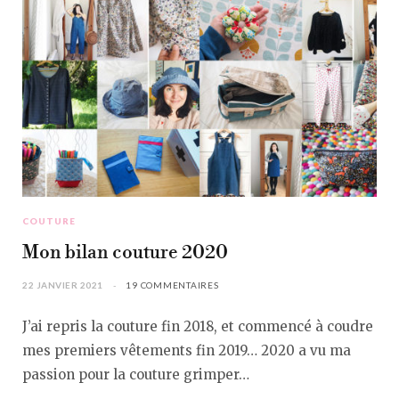
COUTURE
Mon bilan couture 2020
22 JANVIER 2021
19 COMMENTAIRES
J’ai repris la couture fin 2018, et commencé à coudre
mes premiers vêtements fin 2019… 2020 a vu ma
passion pour la couture grimper…