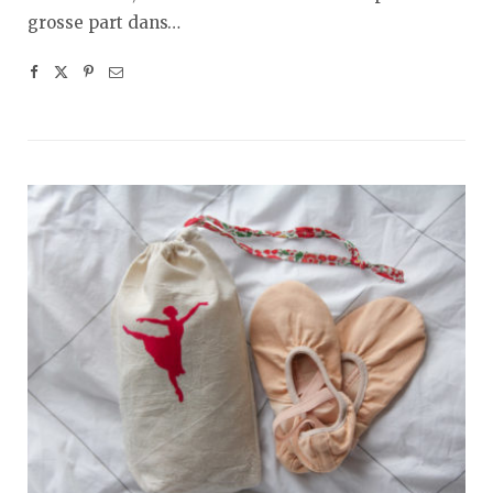
grosse part dans…