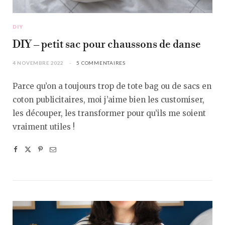
DIY
DIY – petit sac pour chaussons de danse
4 NOVEMBRE 2022
5 COMMENTAIRES
Parce qu’on a toujours trop de tote bag ou de sacs en
coton publicitaires, moi j’aime bien les customiser,
les découper, les transformer pour qu’ils me soient
vraiment utiles !