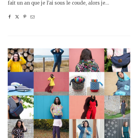
fait un an que je l’ai sous le coude, alors je…