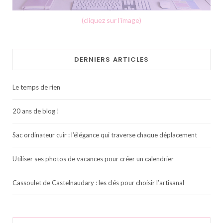
(cliquez sur l'image)
DERNIERS ARTICLES
Le temps de rien
20 ans de blog !
Sac ordinateur cuir : l’élégance qui traverse chaque déplacement
Utiliser ses photos de vacances pour créer un calendrier
Cassoulet de Castelnaudary : les clés pour choisir l’artisanal