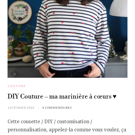
COUTURE
DIY Couture – ma marinière à cœurs ♥︎
10 FÉVRIER 2022
4 COMMENTAIRES
Cette cousette / DIY / customisation /
personnalisation, appelez-la comme vous voulez, ça