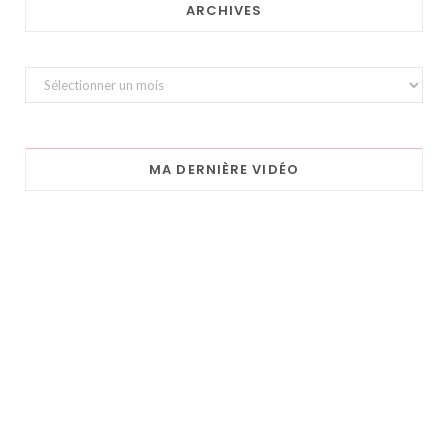
ARCHIVES
Archives
MA DERNIÈRE VIDÉO