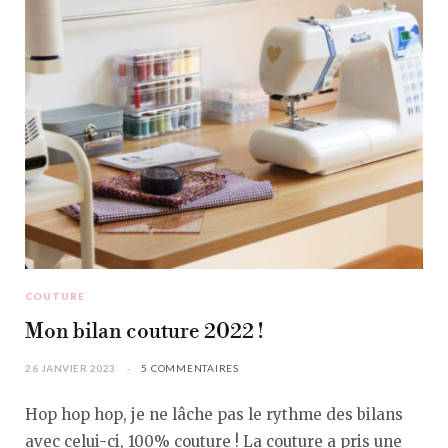
COUTURE
Mon bilan couture 2022 !
26 JANVIER 2023
5 COMMENTAIRES
Hop hop hop, je ne lâche pas le rythme des bilans
avec celui-ci, 100% couture ! La couture a pris une