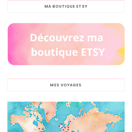
MA BOUTIQUE ETSY
MES VOYAGES