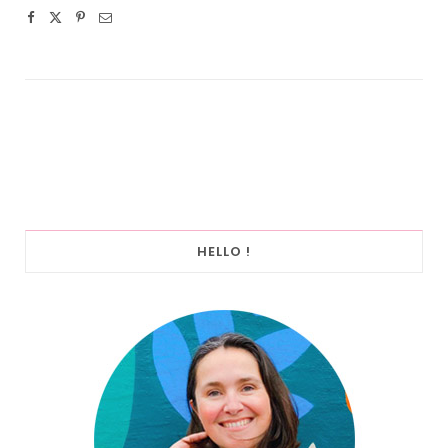
HELLO !