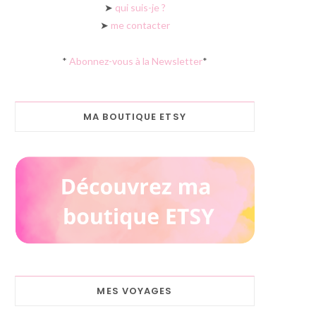
➤
qui suis-je ?
➤
me contacter
*
Abonnez-vous à la Newsletter
*
MA BOUTIQUE ETSY
MES VOYAGES