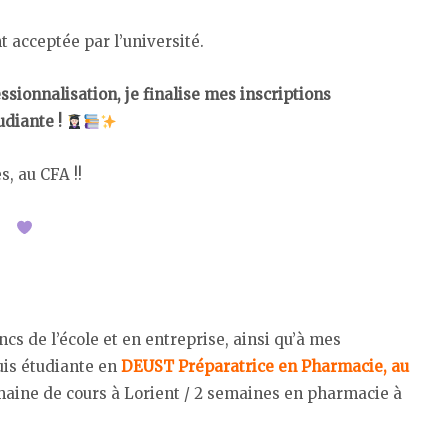
 acceptée par l’université.
ssionnalisation, je finalise mes inscriptions
tudiante !
, au CFA !!
ncs de l’école et en entreprise, ainsi qu’à mes
suis étudiante en
DEUST Préparatrice en Pharmacie, au
maine de cours à Lorient / 2 semaines en pharmacie à