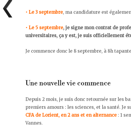
• Le 3 septembre
, ma candidature est également
• Le 5 septembre
, je signe mon contrat de profe
universitaires, ça y est, je suis officiellement é
Je commence donc le 8 septembre, à 8h tapantes
Une nouvelle vie commence
Depuis 2 mois, je suis donc retournée sur les ba
premiers amours : les sciences, et la santé. Je 
CFA de Lorient, en 2 ans et en alternance
: 1 se
Vannes.