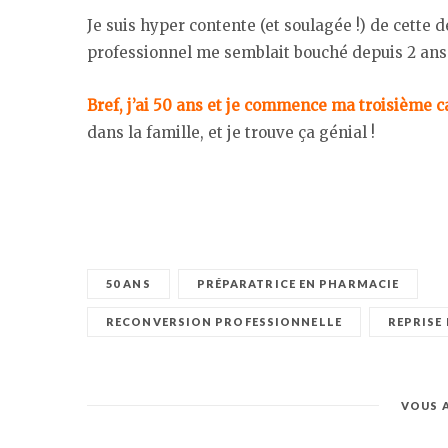
Je suis hyper contente (et soulagée !) de cette
professionnel me semblait bouché depuis 2 ans
Bref, j’ai 50 ans et je commence ma troisième c
dans la famille, et je trouve ça génial !
50 ANS
PRÉPARATRICE EN PHARMACIE
RECONVERSION PROFESSIONNELLE
REPRISE
VOUS 