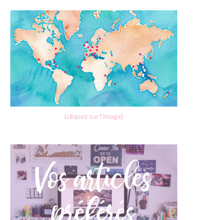
(cliquez sur l'image)