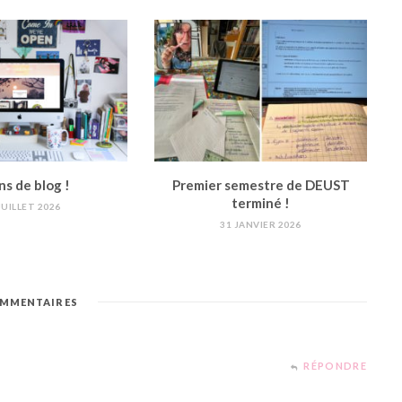
ns de blog !
Premier semestre de DEUST
terminé !
JUILLET 2026
31 JANVIER 2026
MMENTAIRES
RÉPONDRE