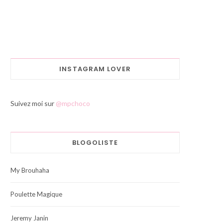
INSTAGRAM LOVER
Suivez moi sur
@mpchoco
BLOGOLISTE
My Brouhaha
Poulette Magique
Jeremy Janin