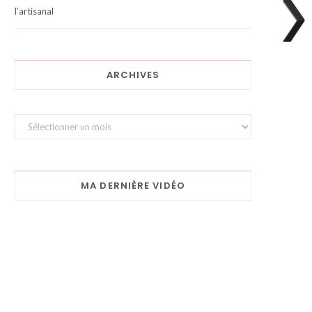
l’artisanal
ARCHIVES
Archives
MA DERNIÈRE VIDÉO