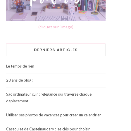
(cliquez sur l'image)
DERNIERS ARTICLES
Le temps de rien
20 ans de blog !
Sac ordinateur cuir : l’élégance qui traverse chaque
déplacement
Utiliser ses photos de vacances pour créer un calendrier
Cassoulet de Castelnaudary : les clés pour choisir