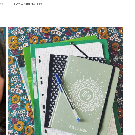
25
19 COMMENTAIRES