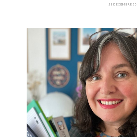
28 DÉCEMBRE 20