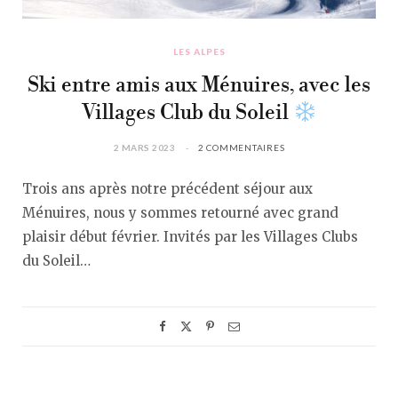
LES ALPES
Ski entre amis aux Ménuires, avec les
Villages Club du Soleil
2 MARS 2023
2 COMMENTAIRES
Trois ans après notre précédent séjour aux
Ménuires, nous y sommes retourné avec grand
plaisir début février. Invités par les Villages Clubs
du Soleil…