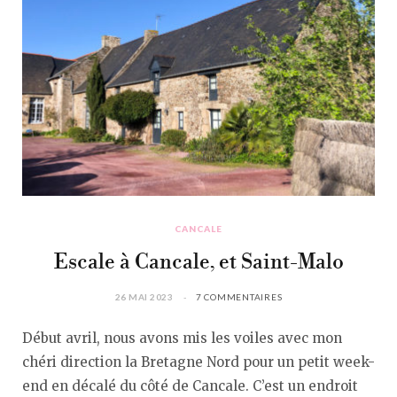
CANCALE
Escale à Cancale, et Saint-Malo
26 MAI 2023
7 COMMENTAIRES
Début avril, nous avons mis les voiles avec mon
chéri direction la Bretagne Nord pour un petit week-
end en décalé du côté de Cancale. C’est un endroit