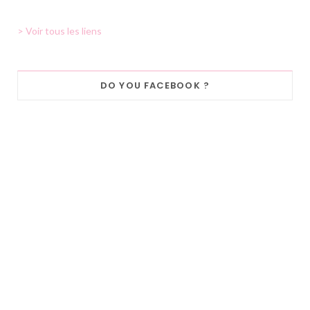
> Voir tous les liens
DO YOU FACEBOOK ?