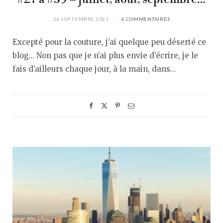
26 SEPTEMBRE 2023
6 COMMENTAIRES
Excepté pour la couture, j’ai quelque peu déserté ce
blog… Non pas que je n’ai plus envie d’écrire, je le
fais d’ailleurs chaque jour, à la main, dans…