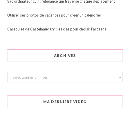
Sac ordinateur cuir : l’élégance qui traverse chaque déplacement
Utiliser ses photos de vacances pour créer un calendrier
Cassoulet de Castelnaudary : les clés pour choisir l’artisanal
ARCHIVES
Archives
MA DERNIÈRE VIDÉO