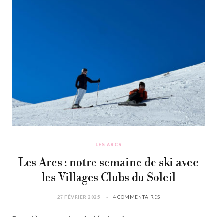
LES ARCS
Les Arcs : notre semaine de ski avec
les Villages Clubs du Soleil
27 FÉVRIER 2025
4 COMMENTAIRES