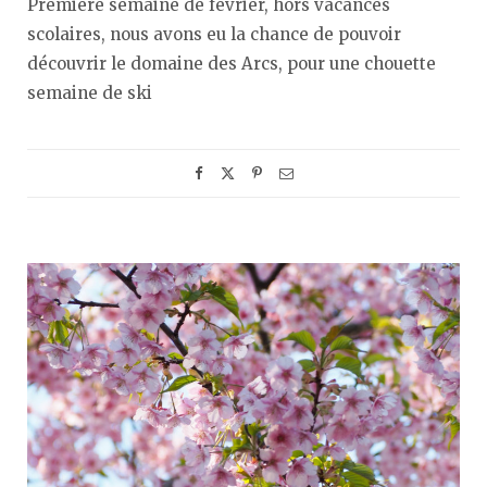
Première semaine de février, hors vacances
scolaires, nous avons eu la chance de pouvoir
découvrir le domaine des Arcs, pour une chouette
semaine de ski