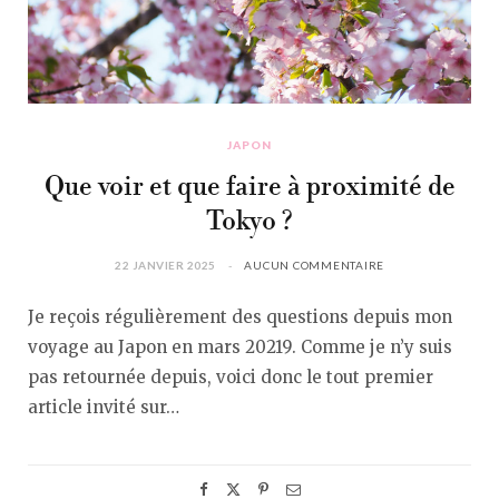
JAPON
Que voir et que faire à proximité de
Tokyo ?
22 JANVIER 2025
AUCUN COMMENTAIRE
Je reçois régulièrement des questions depuis mon
voyage au Japon en mars 20219. Comme je n’y suis
pas retournée depuis, voici donc le tout premier
article invité sur…