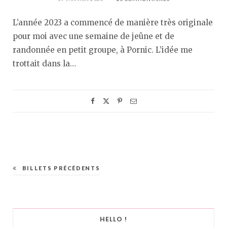
L’année 2023 a commencé de manière très originale
pour moi avec une semaine de jeûne et de
randonnée en petit groupe, à Pornic. L’idée me
trottait dans la…
BILLETS PRÉCÉDENTS
HELLO !