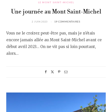
LE MONT SAINT-MICHEL
Une journée au Mont Saint-Michel
2 JUIN 2023
19 COMMENTAIRES
Vous ne le croirez peut-être pas, mais je n’étais
encore jamais allée au Mont Saint-Michel avant ce
début avril 2023… On ne vit pas si loin pourtant,
alors…