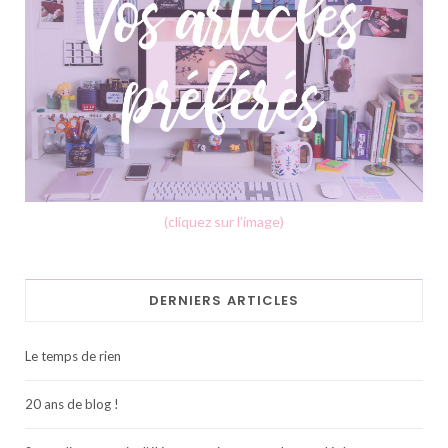
(cliquez sur l'image)
DERNIERS ARTICLES
Le temps de rien
20 ans de blog !