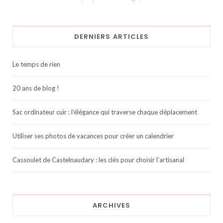
DERNIERS ARTICLES
Le temps de rien
20 ans de blog !
Sac ordinateur cuir : l’élégance qui traverse chaque déplacement
Utiliser ses photos de vacances pour créer un calendrier
Cassoulet de Castelnaudary : les clés pour choisir l’artisanal
ARCHIVES