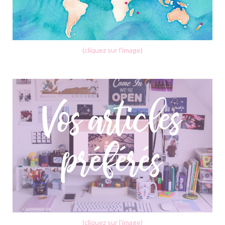
(cliquez sur l'image)
(cliquez sur l'image)