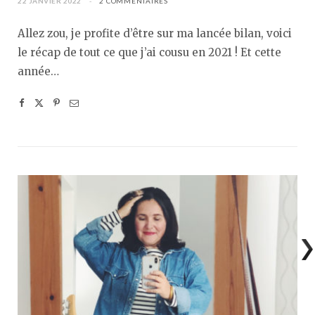
22 JANVIER 2022
2 COMMENTAIRES
Allez zou, je profite d’être sur ma lancée bilan, voici
le récap de tout ce que j’ai cousu en 2021 ! Et cette
année…