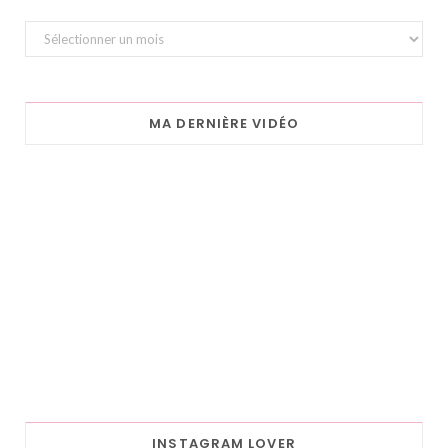
Archives
MA DERNIÈRE VIDÉO
INSTAGRAM LOVER