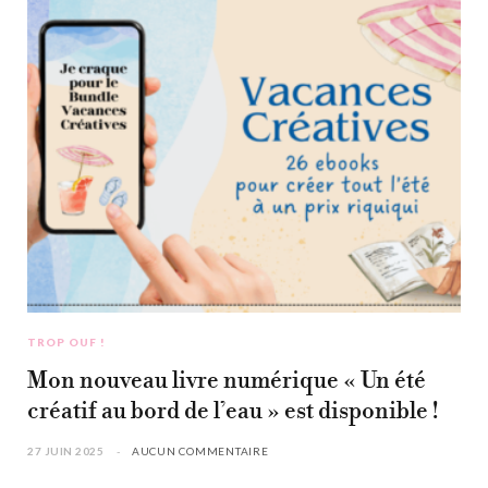
TROP OUF !
Mon nouveau livre numérique « Un été
créatif au bord de l’eau » est disponible !
27 JUIN 2025
AUCUN COMMENTAIRE