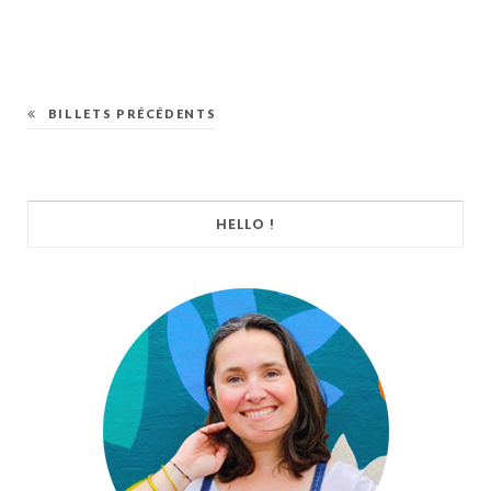
BILLETS PRÉCÉDENTS
HELLO !