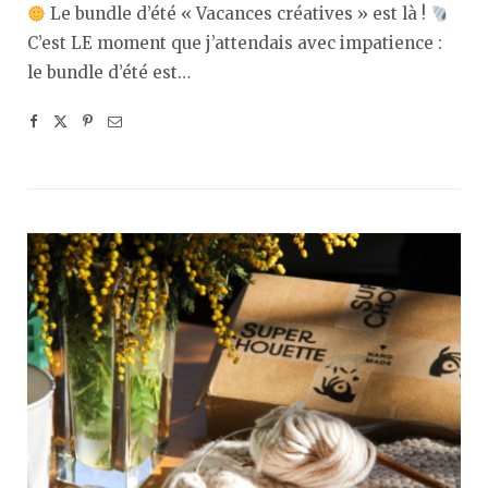
Le bundle d’été « Vacances créatives » est là !
C’est LE moment que j’attendais avec impatience :
le bundle d’été est…