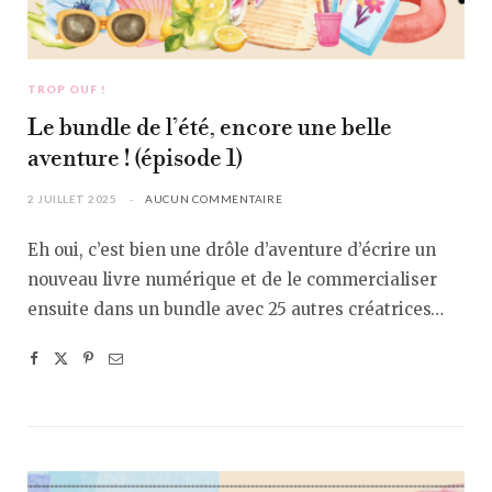
TROP OUF !
Le bundle de l’été, encore une belle
aventure ! (épisode 1)
2 JUILLET 2025
AUCUN COMMENTAIRE
Eh oui, c’est bien une drôle d’aventure d’écrire un
nouveau livre numérique et de le commercialiser
ensuite dans un bundle avec 25 autres créatrices…