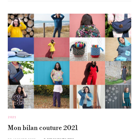
2021
Mon bilan couture 2021