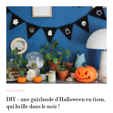
HALLOWEEN
DIY – une guirlande d’Halloween en tissu,
qui brille dans le noir !