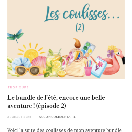
TROP OUF !
Le bundle de l’été, encore une belle
aventure ! (épisode 2)
3 JUILLET 2025
AUCUN COMMENTAIRE
Voici la suite des coulisses de mon aventure bundle