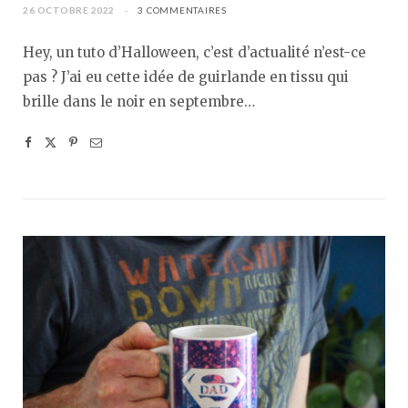
26 OCTOBRE 2022
3 COMMENTAIRES
Hey, un tuto d’Halloween, c’est d’actualité n’est-ce
pas ? J’ai eu cette idée de guirlande en tissu qui
brille dans le noir en septembre…