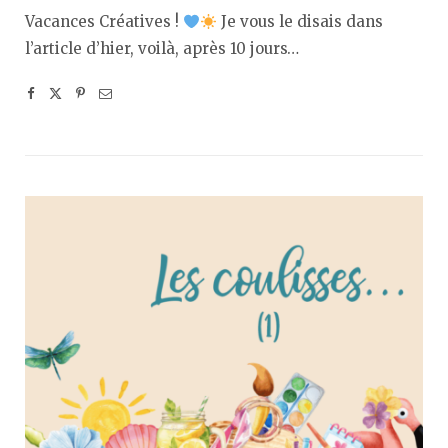
Vacances Créatives !
Je vous le disais dans
l’article d’hier, voilà, après 10 jours…