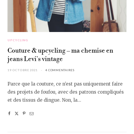
UPCYCLING
Couture & upcycling – ma chemise en
jeans Levi’s vintage
19 OCTOBRE 2021
4 COMMENTAIRES
Parce que la couture, ce n’est pas uniquement faire
des projets de foufou, avec des patrons compliqués
et des tissus de dingue. Non, la…