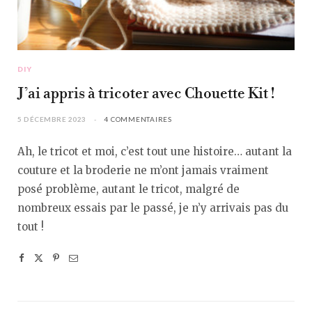
DIY
J’ai appris à tricoter avec Chouette Kit !
5 DÉCEMBRE 2023
4 COMMENTAIRES
Ah, le tricot et moi, c’est tout une histoire… autant la
couture et la broderie ne m’ont jamais vraiment
posé problème, autant le tricot, malgré de
nombreux essais par le passé, je n’y arrivais pas du
tout !