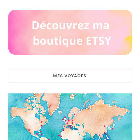
MES VOYAGES