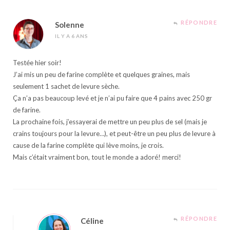
RÉPONDRE
Solenne
IL Y A 6 ANS
Testée hier soir!
J’ai mis un peu de farine complète et quelques graines, mais
seulement 1 sachet de levure sèche.
Ça n’a pas beaucoup levé et je n’ai pu faire que 4 pains avec 250 gr
de farine.
La prochaine fois, j’essayerai de mettre un peu plus de sel (mais je
crains toujours pour la levure…), et peut-être un peu plus de levure à
cause de la farine complète qui lève moins, je crois.
Mais c’était vraiment bon, tout le monde a adoré! merci!
RÉPONDRE
Céline