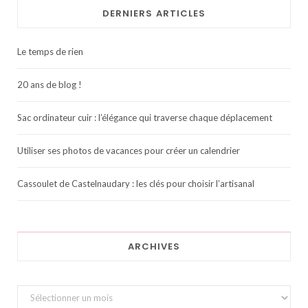
DERNIERS ARTICLES
Le temps de rien
20 ans de blog !
Sac ordinateur cuir : l’élégance qui traverse chaque déplacement
Utiliser ses photos de vacances pour créer un calendrier
Cassoulet de Castelnaudary : les clés pour choisir l’artisanal
ARCHIVES
Archives