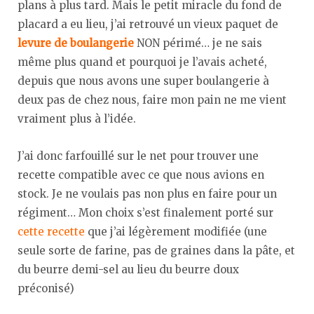
plans à plus tard. Mais le petit miracle du fond de
placard a eu lieu, j’ai retrouvé un vieux paquet de
levure de boulangerie
NON périmé… je ne sais
même plus quand et pourquoi je l’avais acheté,
depuis que nous avons une super boulangerie à
deux pas de chez nous, faire mon pain ne me vient
vraiment plus à l’idée.
J’ai donc farfouillé sur le net pour trouver une
recette compatible avec ce que nous avions en
stock. Je ne voulais pas non plus en faire pour un
régiment… Mon choix s’est finalement porté sur
cette recette
que j’ai légèrement modifiée (une
seule sorte de farine, pas de graines dans la pâte, et
du beurre demi-sel au lieu du beurre doux
préconisé)