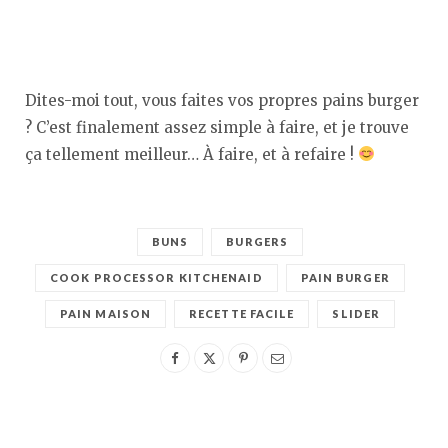
Dites-moi tout, vous faites vos propres pains burger
? C’est finalement assez simple à faire, et je trouve
ça tellement meilleur… À faire, et à refaire !
BUNS
BURGERS
COOK PROCESSOR KITCHENAID
PAIN BURGER
PAIN MAISON
RECETTE FACILE
SLIDER