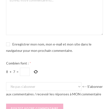
Enregistrer mon nom, mon e-mail et mon site dans le
navigateur pour mon prochain commentaire.
Combien font :
*
8
+
7
=
<-- S'abonner
aux commentaires / recevoir les réponses à MON commentaire