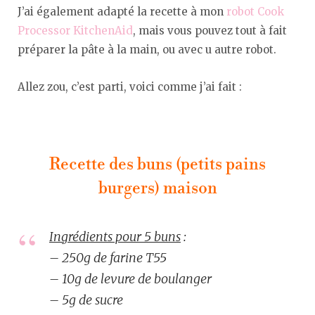
J’ai également adapté la recette à mon
robot Cook
Processor KitchenAid
, mais vous pouvez tout à fait
préparer la pâte à la main, ou avec u autre robot.
Allez zou, c’est parti, voici comme j’ai fait :
Recette des buns (petits pains
burgers) maison
Ingrédients pour 5 buns
:
– 250g de farine T55
– 10g de levure de boulanger
– 5g de sucre