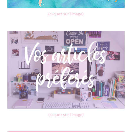
(cliquez sur l'image)
(cliquez sur l'image)