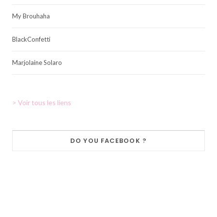
My Brouhaha
BlackConfetti
Marjolaine Solaro
> Voir tous les liens
DO YOU FACEBOOK ?