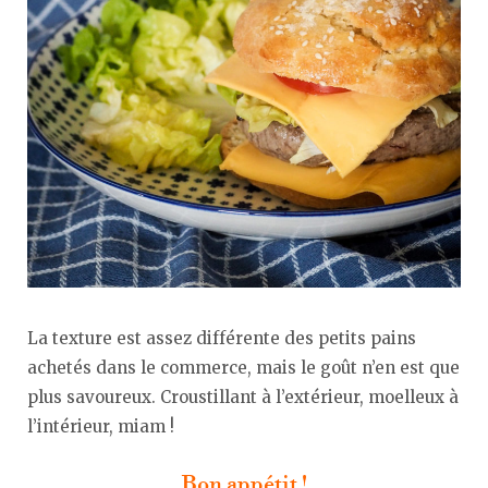
La texture est assez différente des petits pains
achetés dans le commerce, mais le goût n’en est que
plus savoureux. Croustillant à l’extérieur, moelleux à
l’intérieur, miam !
Bon appétit !