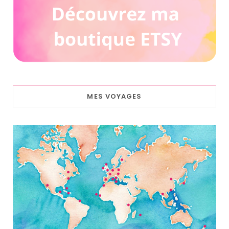
MES VOYAGES