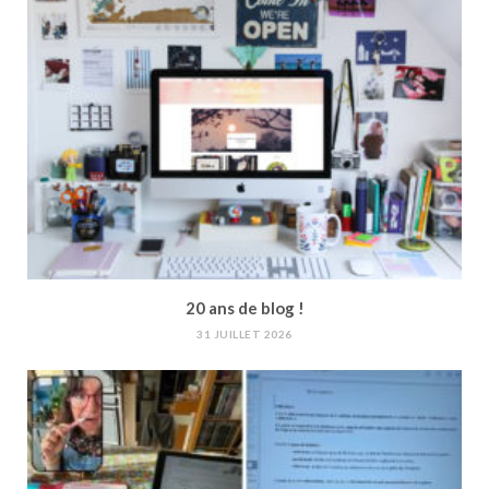
20 ans de blog !
31 JUILLET 2026