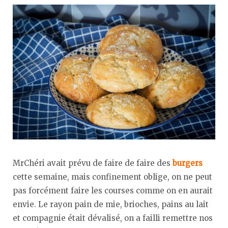
MrChéri avait prévu de faire de faire des
burgers
cette semaine, mais confinement oblige, on ne peut
pas forcément faire les courses comme on en aurait
envie. Le rayon pain de mie, brioches, pains au lait
et compagnie était dévalisé, on a failli remettre nos