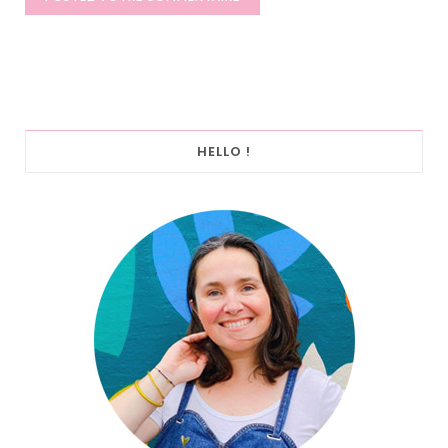
HELLO !