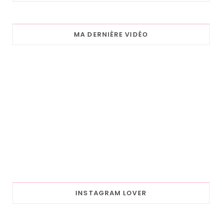
MA DERNIÈRE VIDÉO
INSTAGRAM LOVER