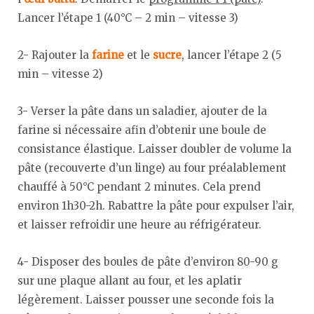
Lancer l’étape 1 (40°C – 2 min – vitesse 3)
2- Rajouter la
farine
et le
sucre
, lancer l’étape 2 (5
min – vitesse 2)
3- Verser la pâte dans un saladier, ajouter de la
farine si nécessaire afin d’obtenir une boule de
consistance élastique. Laisser doubler de volume la
pâte (recouverte d’un linge) au four préalablement
chauffé à 50°C pendant 2 minutes. Cela prend
environ 1h30-2h. Rabattre la pâte pour expulser l’air,
et laisser refroidir une heure au réfrigérateur.
4- Disposer des boules de pâte d’environ 80-90 g
sur une plaque allant au four, et les aplatir
légèrement. Laisser pousser une seconde fois la