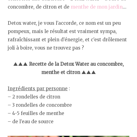
concombre, de citron et de
menthe de mon jardin
…
Detox water, je vous l’accorde, ce nom est un peu
pompeux, mais le résultat est vraiment sympa,
rafraîchissant et plein d’énergie, et c’est drôlement
joli à boire, vous ne trouvez pas ?
▲▲▲ Recette de la Detox Water au concombre,
menthe et citron ▲▲▲
Ingrédients par personne
:
– 2 rondelles de citron
– 3 rondelles de concombre
– 4-5 feuilles de menthe
– de l’eau de source