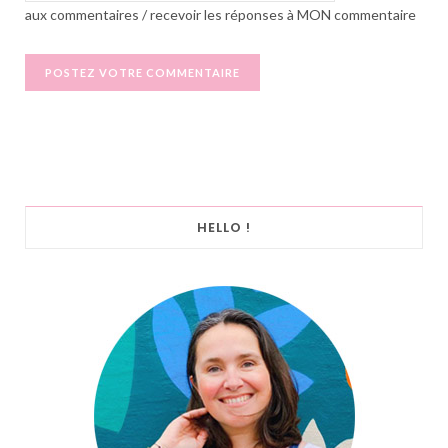
aux commentaires / recevoir les réponses à MON commentaire
HELLO !