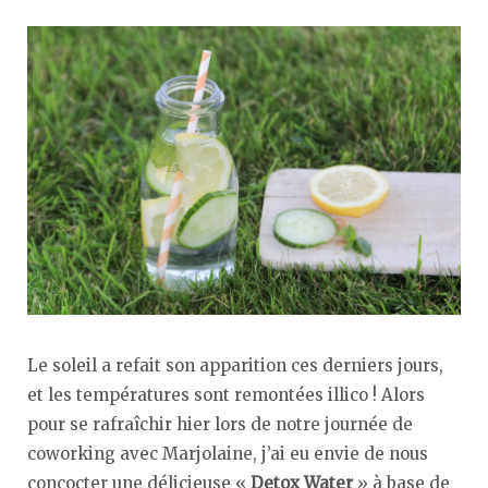
Le soleil a refait son apparition ces derniers jours,
et les températures sont remontées illico ! Alors
pour se rafraîchir hier lors de notre journée de
coworking avec Marjolaine, j’ai eu envie de nous
concocter une délicieuse «
Detox Water
» à base de