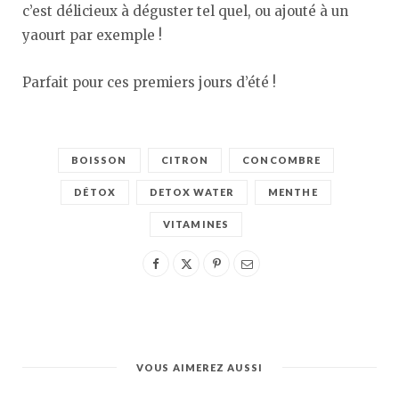
c’est délicieux à déguster tel quel, ou ajouté à un
yaourt par exemple !
Parfait pour ces premiers jours d’été !
BOISSON
CITRON
CONCOMBRE
DÉTOX
DETOX WATER
MENTHE
VITAMINES
VOUS AIMEREZ AUSSI