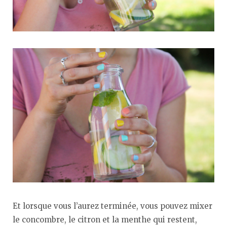
Et lorsque vous l’aurez terminée, vous pouvez mixer
le concombre, le citron et la menthe qui restent,