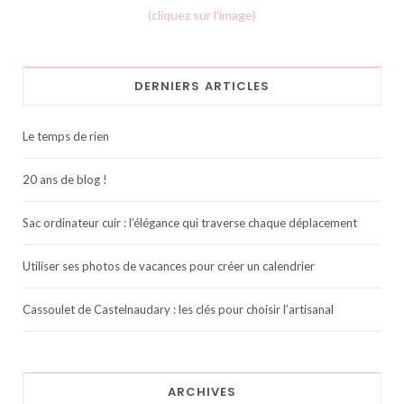
(cliquez sur l'image)
DERNIERS ARTICLES
Le temps de rien
20 ans de blog !
Sac ordinateur cuir : l’élégance qui traverse chaque déplacement
Utiliser ses photos de vacances pour créer un calendrier
Cassoulet de Castelnaudary : les clés pour choisir l’artisanal
ARCHIVES