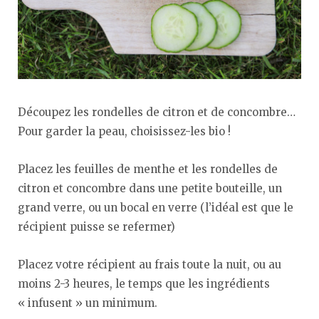
Découpez les rondelles de citron et de concombre…
Pour garder la peau, choisissez-les bio !
Placez les feuilles de menthe et les rondelles de
citron et concombre dans une petite bouteille, un
grand verre, ou un bocal en verre (l’idéal est que le
récipient puisse se refermer)
Placez votre récipient au frais toute la nuit, ou au
moins 2-3 heures, le temps que les ingrédients
« infusent » un minimum.