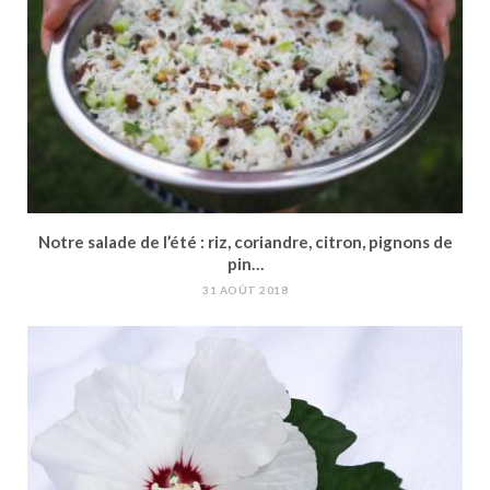
Notre salade de l’été : riz, coriandre, citron, pignons de
pin…
31 AOÛT 2018