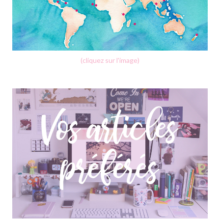
(cliquez sur l'image)