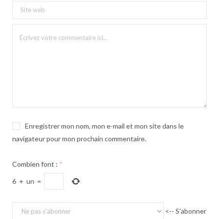
Enregistrer mon nom, mon e-mail et mon site dans le
navigateur pour mon prochain commentaire.
Combien font :
*
6
+
un
=
<-- S'abonner