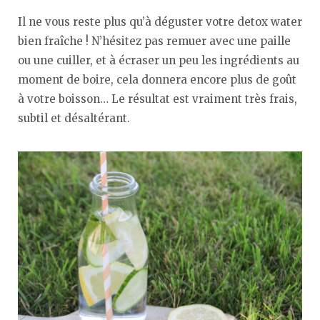
Il ne vous reste plus qu’à déguster votre detox water
bien fraîche ! N’hésitez pas remuer avec une paille
ou une cuiller, et à écraser un peu les ingrédients au
moment de boire, cela donnera encore plus de goût
à votre boisson… Le résultat est vraiment très frais,
subtil et désaltérant.