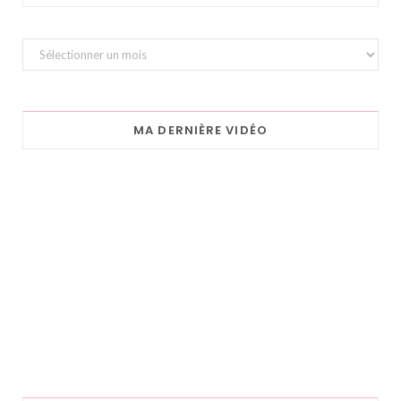
Archives
MA DERNIÈRE VIDÉO