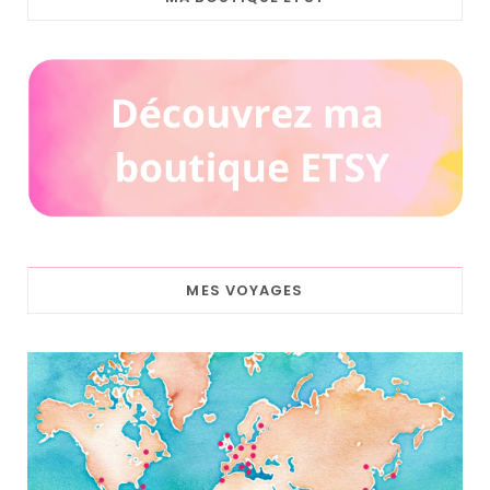
MES VOYAGES