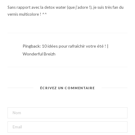
Sans rapport avec la detox water (que j’adore !), je suis très fan du
vernis multicolore ! ^^
Pingback:
10 idées pour rafraîchir votre été ! |
Wonderful Breizh
ÉCRIVEZ UN COMMENTAIRE