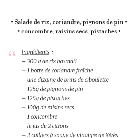
• Salade de riz, coriandre, pignons de pin •
• concombre, raisins secs, pistaches •
Ingrédients
:
– 300 g de riz basmati
– 1 botte de coriandre fraîche
– une dizaine de brins de ciboulette
– 125g de pignons de pin
– 125g de pistaches
– 100g de raisins secs
– 1 concombre
– le jus de 2 citrons
– 2 cuillers à soupe de vinaigre de Xérès