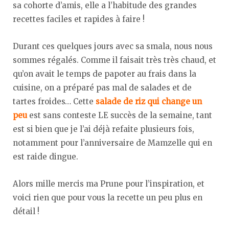
sa cohorte d’amis, elle a l’habitude des grandes
recettes faciles et rapides à faire !
Durant ces quelques jours avec sa smala, nous nous
sommes régalés. Comme il faisait très très chaud, et
qu’on avait le temps de papoter au frais dans la
cuisine, on a préparé pas mal de salades et de
tartes froides… Cette
salade de riz qui change un
peu
est sans conteste LE succès de la semaine, tant
est si bien que je l’ai déjà refaite plusieurs fois,
notamment pour l’anniversaire de Mamzelle qui en
est raide dingue.
Alors mille mercis ma Prune pour l’inspiration, et
voici rien que pour vous la recette un peu plus en
détail !