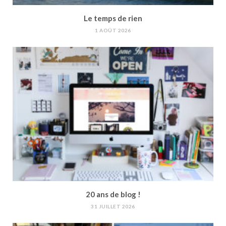
Le temps de rien
1 AOÛT 2026
20 ans de blog !
31 JUILLET 2026