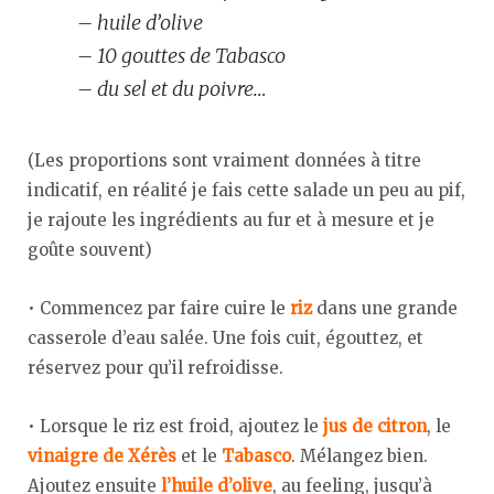
– huile d’olive
– 10 gouttes de Tabasco
– du sel et du poivre…
(Les proportions sont vraiment données à titre
indicatif, en réalité je fais cette salade un peu au pif,
je rajoute les ingrédients au fur et à mesure et je
goûte souvent)
• Commencez par faire cuire le
riz
dans une grande
casserole d’eau salée. Une fois cuit, égouttez, et
réservez pour qu’il refroidisse.
• Lorsque le riz est froid, ajoutez le
jus de citron
, le
vinaigre de Xérès
et le
Tabasco
. Mélangez bien.
Ajoutez ensuite
l’huile d’olive
, au feeling, jusqu’à