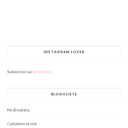
INSTAGRAM LOVER
Suivez moi sur
@mpchoco
BLOGOLISTE
My Brouhaha
Cachemire et soie