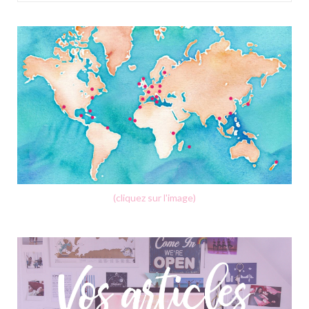
(cliquez sur l'image)