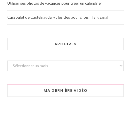
Utiliser ses photos de vacances pour créer un calendrier
Cassoulet de Castelnaudary : les clés pour choisir l’artisanal
ARCHIVES
Archives
MA DERNIÈRE VIDÉO