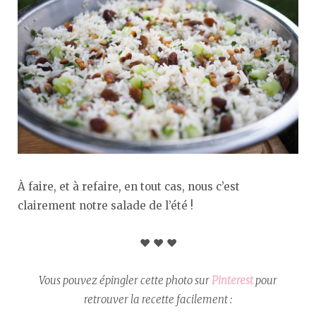
À faire, et à refaire, en tout cas, nous c’est
clairement notre salade de l’été !
♥︎ ♥︎ ♥︎
Vous pouvez épingler cette photo sur
Pinterest
pour
retrouver la recette facilement :