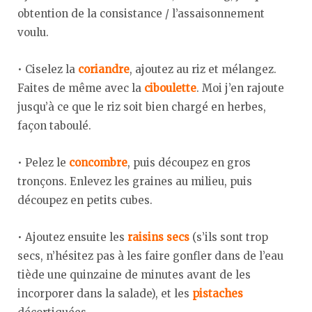
obtention de la consistance / l’assaisonnement
voulu.
• Ciselez la
coriandre
, ajoutez au riz et mélangez.
Faites de même avec la
ciboulette
. Moi j’en rajoute
jusqu’à ce que le riz soit bien chargé en herbes,
façon taboulé.
• Pelez le
concombre
, puis découpez en gros
tronçons. Enlevez les graines au milieu, puis
découpez en petits cubes.
• Ajoutez ensuite les
raisins secs
(s’ils sont trop
secs, n’hésitez pas à les faire gonfler dans de l’eau
tiède une quinzaine de minutes avant de les
incorporer dans la salade), et les
pistaches