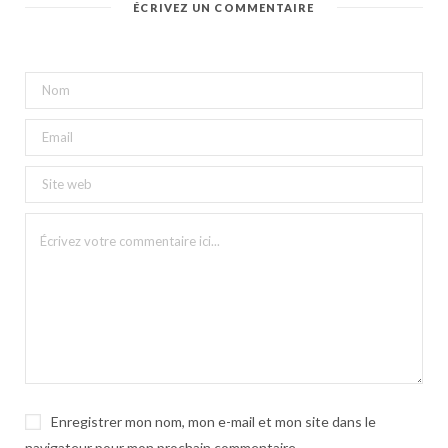
ÉCRIVEZ UN COMMENTAIRE
Enregistrer mon nom, mon e-mail et mon site dans le
navigateur pour mon prochain commentaire.