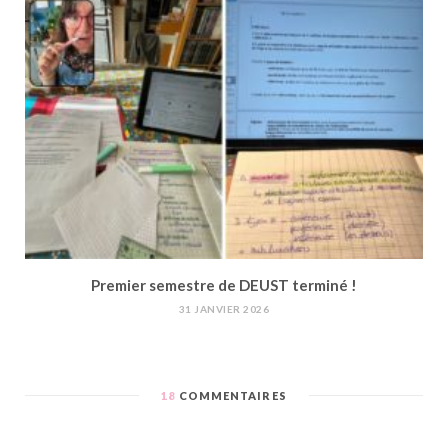
Premier semestre de DEUST terminé !
31 JANVIER 2026
18
COMMENTAIRES