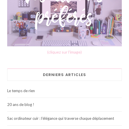
(cliquez sur l'image)
DERNIERS ARTICLES
Le temps de rien
20 ans de blog !
Sac ordinateur cuir : l’élégance qui traverse chaque déplacement