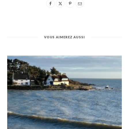
VOUS AIMEREZ AUSSI