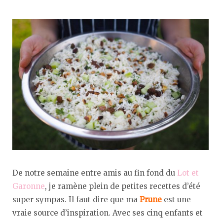
De notre semaine entre amis au fin fond du
Lot et
Garonne
, je ramène plein de petites recettes d’été
super sympas. Il faut dire que ma
Prune
est une
vraie source d’inspiration. Avec ses cinq enfants et