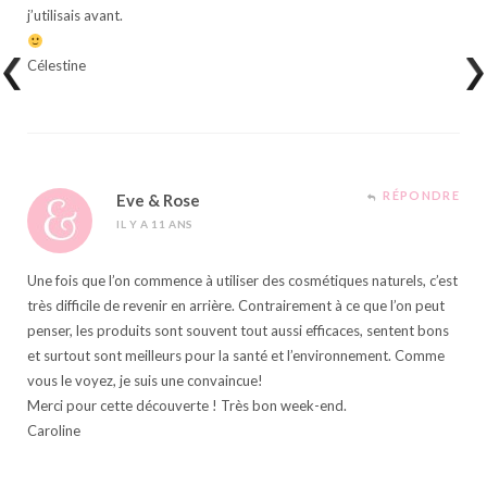
j’utilisais avant.
Célestine
RÉPONDRE
Eve & Rose
IL Y A 11 ANS
Une fois que l’on commence à utiliser des cosmétiques naturels, c’est
très difficile de revenir en arrière. Contrairement à ce que l’on peut
penser, les produits sont souvent tout aussi efficaces, sentent bons
et surtout sont meilleurs pour la santé et l’environnement. Comme
vous le voyez, je suis une convaincue!
Merci pour cette découverte ! Très bon week-end.
Caroline