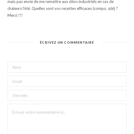
mais pas envie de me remettre aux déos industriels en cas de
chaleurs l’été. Quelles sont vos recettes efficaces (compo, qté) ?
Merci !!!
ÉCRIVEZ UN COMMENTAIRE