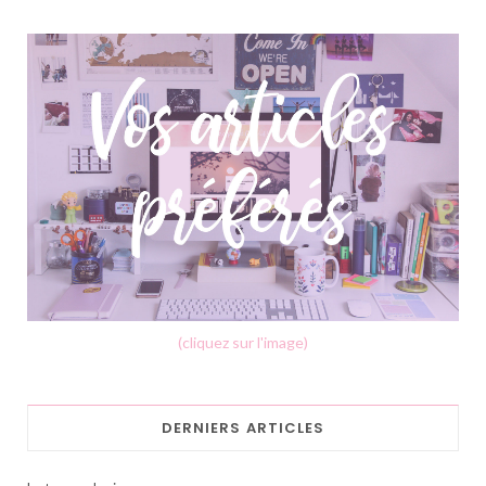
(cliquez sur l'image)
DERNIERS ARTICLES