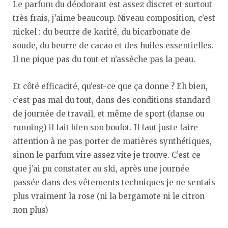
Le parfum du déodorant est assez discret et surtout
très frais, j’aime beaucoup. Niveau composition, c’est
nickel : du beurre de karité, du bicarbonate de
soude, du beurre de cacao et des huiles essentielles.
Il ne pique pas du tout et n’assèche pas la peau.
Et côté efficacité, qu’est-ce que ça donne ? Eh bien,
c’est pas mal du tout, dans des conditions standard
de journée de travail, et même de sport (danse ou
running) il fait bien son boulot. Il faut juste faire
attention à ne pas porter de matières synthétiques,
sinon le parfum vire assez vite je trouve. C’est ce
que j’ai pu constater au ski, après une journée
passée dans des vêtements techniques je ne sentais
plus vraiment la rose (ni la bergamote ni le citron
non plus)