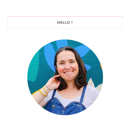
HELLO !