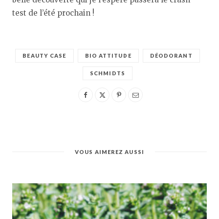
test de l’été prochain !
BEAUTY CASE
BIO ATTITUDE
DÉODORANT
SCHMIDTS
VOUS AIMEREZ AUSSI