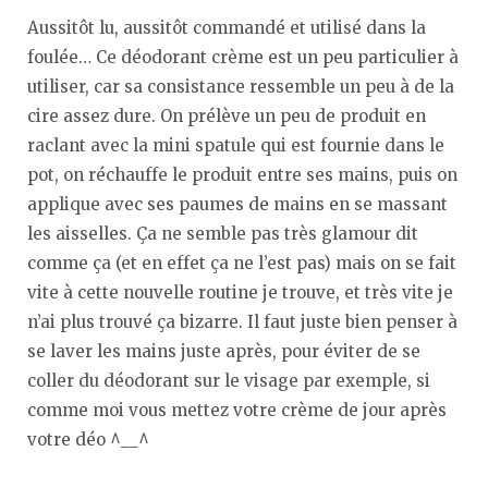
Aussitôt lu, aussitôt commandé et utilisé dans la
foulée… Ce déodorant crème est un peu particulier à
utiliser, car sa consistance ressemble un peu à de la
cire assez dure. On prélève un peu de produit en
raclant avec la mini spatule qui est fournie dans le
pot, on réchauffe le produit entre ses mains, puis on
applique avec ses paumes de mains en se massant
les aisselles. Ça ne semble pas très glamour dit
comme ça (et en effet ça ne l’est pas) mais on se fait
vite à cette nouvelle routine je trouve, et très vite je
n’ai plus trouvé ça bizarre. Il faut juste bien penser à
se laver les mains juste après, pour éviter de se
coller du déodorant sur le visage par exemple, si
comme moi vous mettez votre crème de jour après
votre déo ^__^