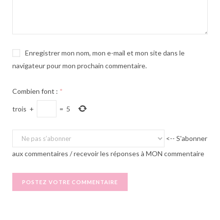
Enregistrer mon nom, mon e-mail et mon site dans le
navigateur pour mon prochain commentaire.
Combien font :
*
trois
+
=
5
<-- S'abonner
aux commentaires / recevoir les réponses à MON commentaire