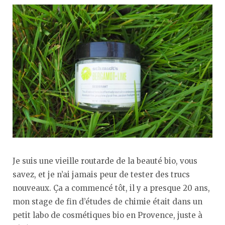
Je suis une vieille routarde de la beauté bio, vous
savez, et je n’ai jamais peur de tester des trucs
nouveaux. Ça a commencé tôt, il y a presque 20 ans,
mon stage de fin d’études de chimie était dans un
petit labo de cosmétiques bio en Provence, juste à