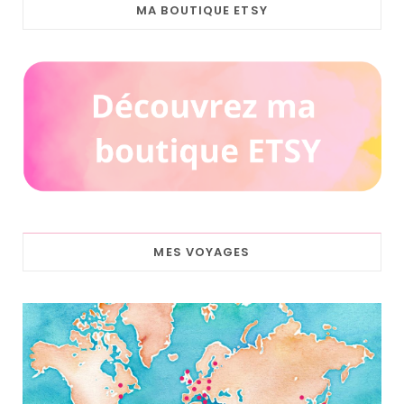
MA BOUTIQUE ETSY
MES VOYAGES