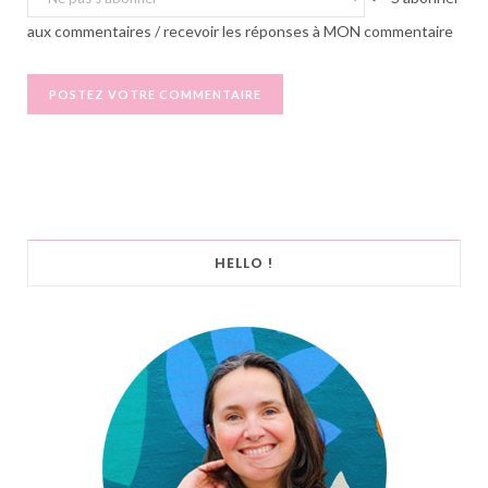
aux commentaires / recevoir les réponses à MON commentaire
HELLO !