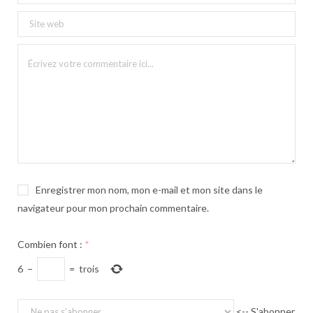
Enregistrer mon nom, mon e-mail et mon site dans le
navigateur pour mon prochain commentaire.
Combien font :
*
6
−
=
trois
<-- S'abonner