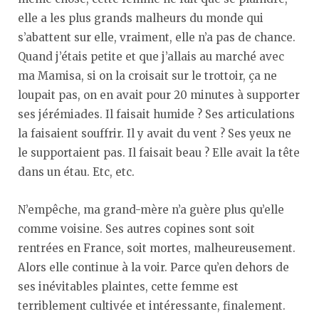
elle a les plus grands malheurs du monde qui
s’abattent sur elle, vraiment, elle n’a pas de chance.
Quand j’étais petite et que j’allais au marché avec
ma Mamisa, si on la croisait sur le trottoir, ça ne
loupait pas, on en avait pour 20 minutes à supporter
ses jérémiades. Il faisait humide ? Ses articulations
la faisaient souffrir. Il y avait du vent ? Ses yeux ne
le supportaient pas. Il faisait beau ? Elle avait la tête
dans un étau. Etc, etc.
N’empêche, ma grand-mère n’a guère plus qu’elle
comme voisine. Ses autres copines sont soit
rentrées en France, soit mortes, malheureusement.
Alors elle continue à la voir. Parce qu’en dehors de
ses inévitables plaintes, cette femme est
terriblement cultivée et intéressante, finalement.