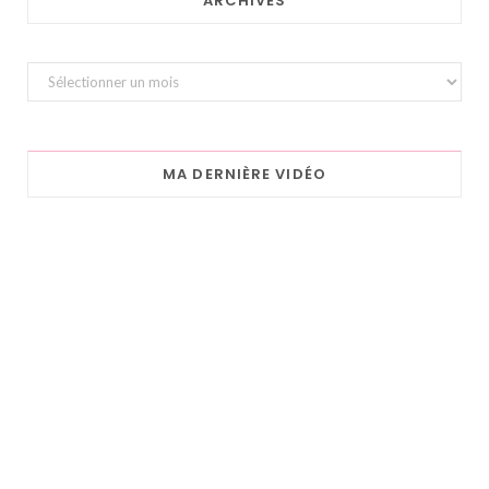
ARCHIVES
Archives
MA DERNIÈRE VIDÉO