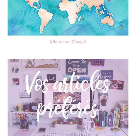
(cliquez sur l'image)