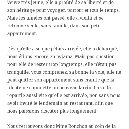
Veuve très jeune, elle a profité de sa liberté et de
son héritage pour voyager, partout et tout le temps.
Mais les années ont passé, elle a vieilli et se
retrouve seule, sans famille, dans son petit
appartement.
Dès qu’elle a su que j’étais arrivée, elle a débarqué,
nous étions encore en pyjama. Mais pas question
pour elle de rester trop longtemps, elle n’était pas
tranquille, vous comprenez, sa bonne la vole, elle ne
peut quitter son appartement sans crainte que la
filoute ne commette un nouveau larcin. La voilà
repartie aussi vite qu’elle est arrivée, non sans nous
avoir invité le lendemain au restaurant, afin que
nous puissions discuter plus longuement.
Nous retrouvons donc Mme Ronchon au coin de la