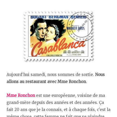
Aujourd’hui samedi, nous sommes de sortie.
Nous
allons au restaurant avec Mme Ronchon
.
Mme Ronchon
est une européenne, voisine de ma
grand-mère depuis des années et des années. Ça
fait 20 ans que je la connais, et à chaque fois, c’est la
même chose, cette femme ne fait que se plaindre,