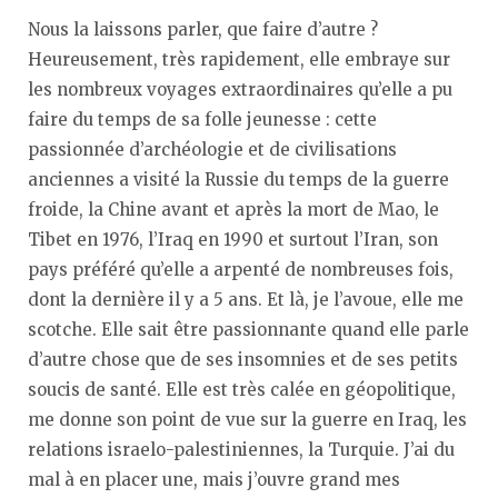
Nous la laissons parler, que faire d’autre ?
Heureusement, très rapidement, elle embraye sur
les nombreux voyages extraordinaires qu’elle a pu
faire du temps de sa folle jeunesse : cette
passionnée d’archéologie et de civilisations
anciennes a visité la Russie du temps de la guerre
froide, la Chine avant et après la mort de Mao, le
Tibet en 1976, l’Iraq en 1990 et surtout l’Iran, son
pays préféré qu’elle a arpenté de nombreuses fois,
dont la dernière il y a 5 ans. Et là, je l’avoue, elle me
scotche. Elle sait être passionnante quand elle parle
d’autre chose que de ses insomnies et de ses petits
soucis de santé. Elle est très calée en géopolitique,
me donne son point de vue sur la guerre en Iraq, les
relations israelo-palestiniennes, la Turquie. J’ai du
mal à en placer une, mais j’ouvre grand mes