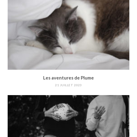
Les aventures de Plume
21 JUILLET 2023