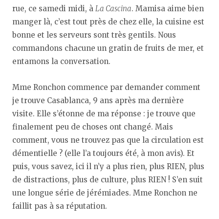
rue, ce samedi midi, à
La Cascina
. Mamisa aime bien
manger là, c’est tout près de chez elle, la cuisine est
bonne et les serveurs sont très gentils. Nous
commandons chacune un gratin de fruits de mer, et
entamons la conversation.
Mme Ronchon commence par demander comment
je trouve Casablanca, 9 ans après ma dernière
visite. Elle s’étonne de ma réponse : je trouve que
finalement peu de choses ont changé. Mais
comment, vous ne trouvez pas que la circulation est
démentielle ? (elle l’a toujours été, à mon avis). Et
puis, vous savez, ici il n’y a plus rien, plus RIEN, plus
de distractions, plus de culture, plus RIEN ! S’en suit
une longue série de jérémiades. Mme Ronchon ne
faillit pas à sa réputation.