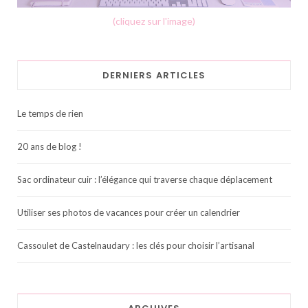
(cliquez sur l'image)
DERNIERS ARTICLES
Le temps de rien
20 ans de blog !
Sac ordinateur cuir : l’élégance qui traverse chaque déplacement
Utiliser ses photos de vacances pour créer un calendrier
Cassoulet de Castelnaudary : les clés pour choisir l’artisanal