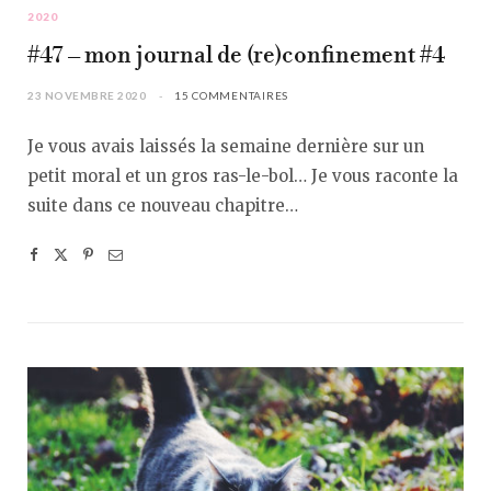
2020
#47 – mon journal de (re)confinement #4
23 NOVEMBRE 2020
15 COMMENTAIRES
Je vous avais laissés la semaine dernière sur un
petit moral et un gros ras-le-bol… Je vous raconte la
suite dans ce nouveau chapitre…