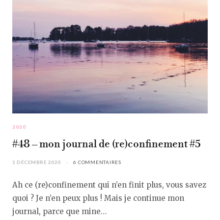
2020
#48 – mon journal de (re)confinement #5
1 DÉCEMBRE 2020
6 COMMENTAIRES
Ah ce (re)confinement qui n’en finit plus, vous savez
quoi ? Je n’en peux plus ! Mais je continue mon
journal, parce que mine…