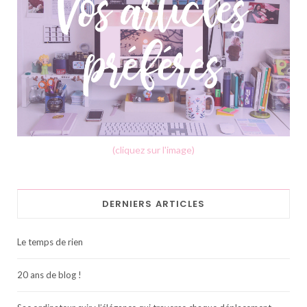
(cliquez sur l'image)
DERNIERS ARTICLES
Le temps de rien
20 ans de blog !