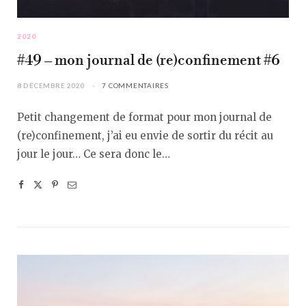
2020
#49 – mon journal de (re)confinement #6
8 DÉCEMBRE 2020
7 COMMENTAIRES
Petit changement de format pour mon journal de
(re)confinement, j’ai eu envie de sortir du récit au
jour le jour… Ce sera donc le…