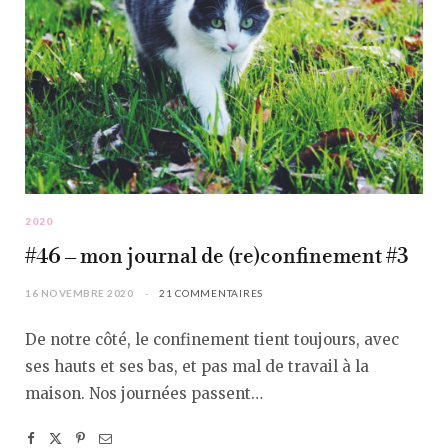
2020
#46 – mon journal de (re)confinement #3
16 NOVEMBRE 2020
21 COMMENTAIRES
De notre côté, le confinement tient toujours, avec
ses hauts et ses bas, et pas mal de travail à la
maison. Nos journées passent…