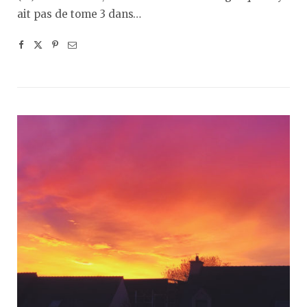
ait pas de tome 3 dans…