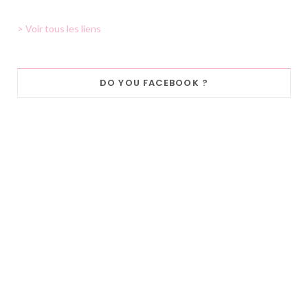
> Voir tous les liens
DO YOU FACEBOOK ?