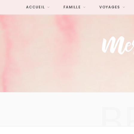
ACCUEIL
FAMILLE
VOYAGES
B