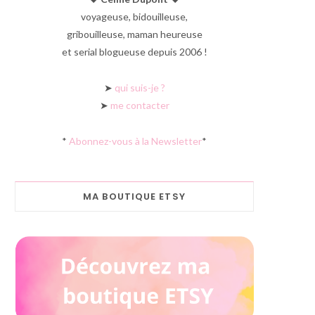
voyageuse, bidouilleuse,
gribouilleuse, maman heureuse
et serial blogueuse depuis 2006 !
➤
qui suis-je ?
➤
me contacter
*
Abonnez-vous à la Newsletter
*
MA BOUTIQUE ETSY