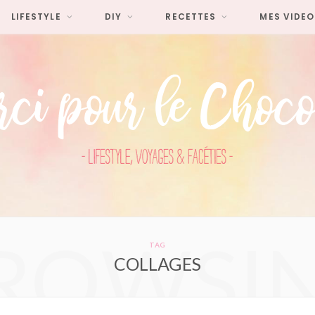
LIFESTYLE
DIY
RECETTES
MES VIDEO
ROWSI
TAG
COLLAGES