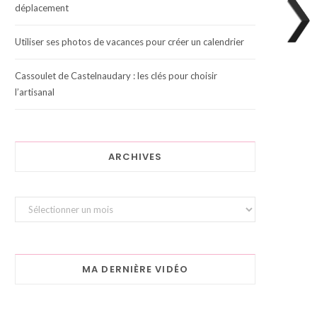
déplacement
Utiliser ses photos de vacances pour créer un calendrier
Cassoulet de Castelnaudary : les clés pour choisir
l’artisanal
ARCHIVES
Archives
MA DERNIÈRE VIDÉO