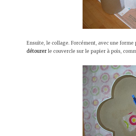
Ensuite, le collage. Forcément, avec une forme
détourer
le couvercle sur le papier à pois, comm