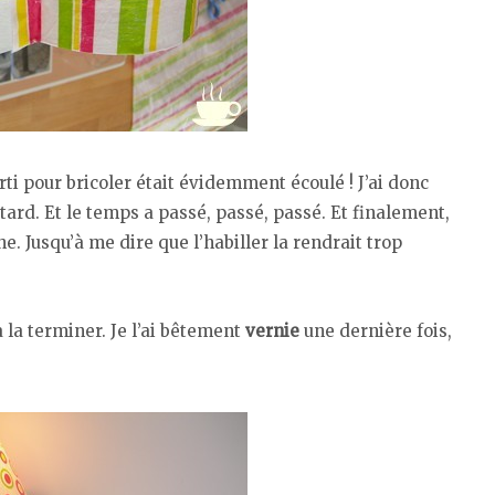
rti pour bricoler était évidemment écoulé ! J’ai donc
tard. Et le temps a passé, passé, passé. Et finalement,
. Jusqu’à me dire que l’habiller la rendrait trop
 la terminer. Je l’ai bêtement
vernie
une dernière fois,