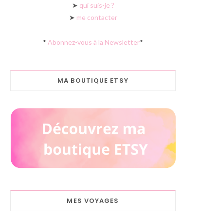
➤
qui suis-je ?
➤
me contacter
*
Abonnez-vous à la Newsletter
*
MA BOUTIQUE ETSY
MES VOYAGES