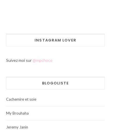
INSTAGRAM LOVER
Suivez moi sur
@mpchoco
BLOGOLISTE
Cachemire et soie
My Brouhaha
Jeremy Janin