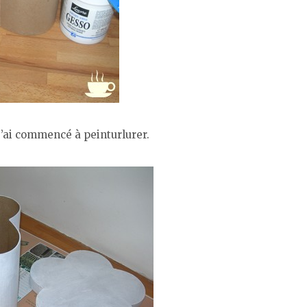
 j’ai commencé à peinturlurer.