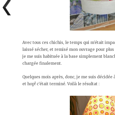
Avec tous ces chichis, le temps qui m’était impa
laissé sécher, et remisé mon ouvrage pour plus 
je me suis habituée à la base simplement blanche
chargée finalement.
Quelques mois après, donc, je me suis décidée à
et hop! c’était terminé. Voilà le résultat :