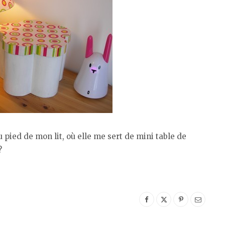
pied de mon lit, où elle me sert de mini table de
?