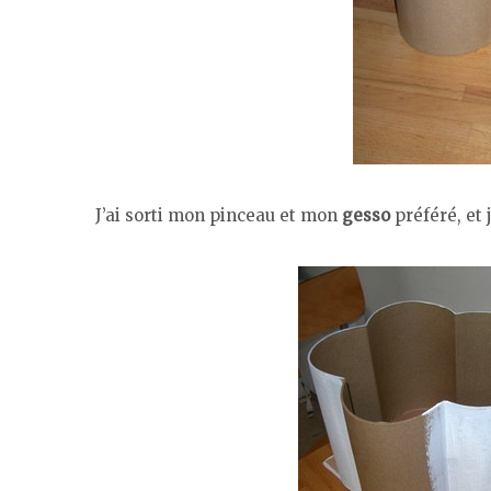
J’ai sorti mon pinceau et mon
gesso
préféré, et