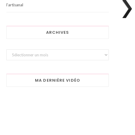
l’artisanal
ARCHIVES
Archives
MA DERNIÈRE VIDÉO