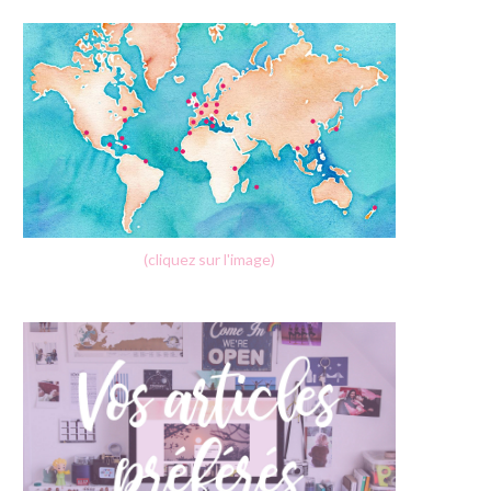
(cliquez sur l'image)