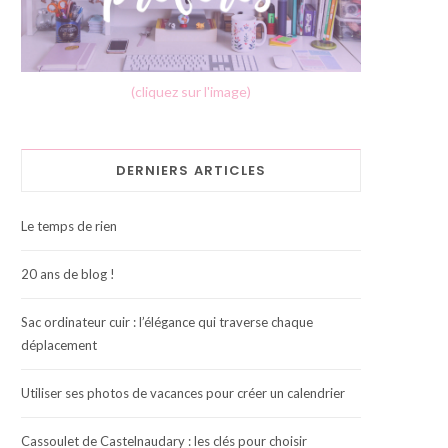
(cliquez sur l'image)
DERNIERS ARTICLES
Le temps de rien
20 ans de blog !
Sac ordinateur cuir : l’élégance qui traverse chaque
déplacement
Utiliser ses photos de vacances pour créer un calendrier
Cassoulet de Castelnaudary : les clés pour choisir