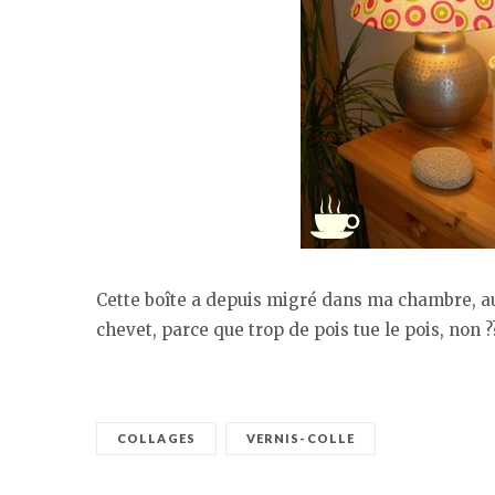
Cette boîte a depuis migré dans ma chambre, au 
chevet, parce que trop de pois tue le pois, non ?
COLLAGES
VERNIS-COLLE