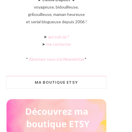
voyageuse, bidouilleuse,
gribouilleuse, maman heureuse
et serial blogueuse depuis 2006 !
➤
qui suis-je ?
➤
me contacter
*
Abonnez-vous à la Newsletter
*
MA BOUTIQUE ETSY