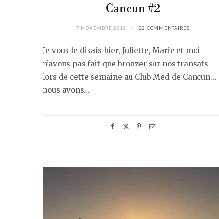
Cancun #2
7 NOVEMBRE 2012
22 COMMENTAIRES
Je vous le disais hier, Juliette, Marie et moi
n’avons pas fait que bronzer sur nos transats
lors de cette semaine au Club Med de Cancun…
nous avons…