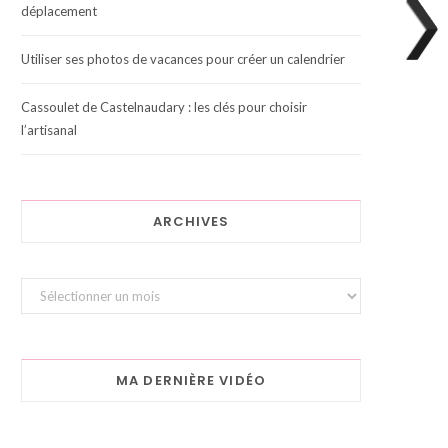
déplacement
Utiliser ses photos de vacances pour créer un calendrier
Cassoulet de Castelnaudary : les clés pour choisir
l’artisanal
ARCHIVES
Archives
MA DERNIÈRE VIDÉO