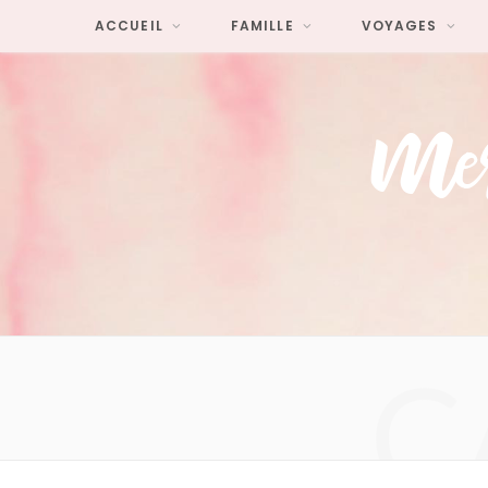
ACCUEIL
FAMILLE
VOYAGES
C