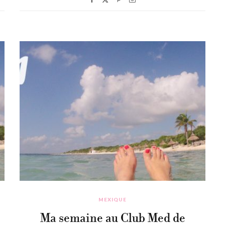
MEXIQUE
Ma semaine au Club Med de