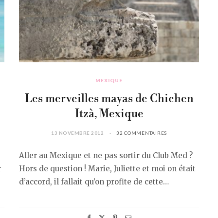
MEXIQUE
Les merveilles mayas de Chichen
Itzà, Mexique
13 NOVEMBRE 2012
32 COMMENTAIRES
Aller au Mexique et ne pas sortir du Club Med ?
r
Hors de question ! Marie, Juliette et moi on était
d’accord, il fallait qu’on profite de cette…