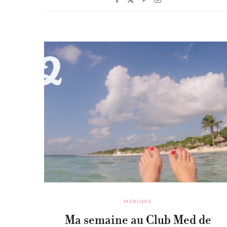
MEXIQUE
Ma semaine au Club Med de