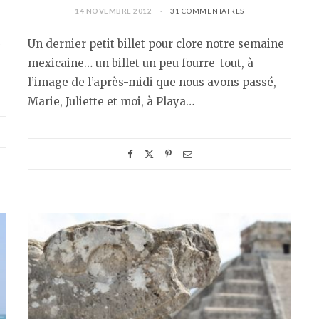
14 NOVEMBRE 2012
31 COMMENTAIRES
Un dernier petit billet pour clore notre semaine
mexicaine… un billet un peu fourre-tout, à
l’image de l’après-midi que nous avons passé,
Marie, Juliette et moi, à Playa…