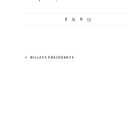
BILLETS PRÉCÉDENTS