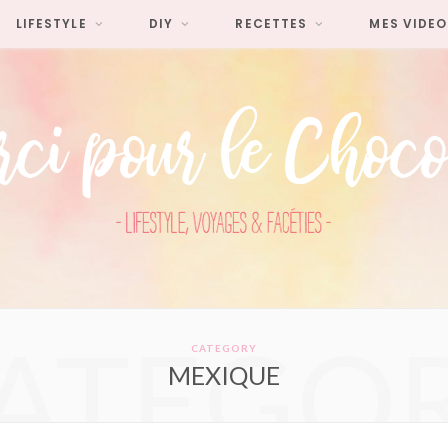
LIFESTYLE
DIY
RECETTES
MES VIDEO
ATEGO
CATEGORY
MEXIQUE