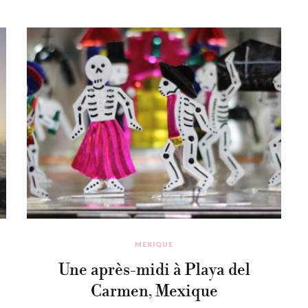
MEXIQUE
Une après-midi à Playa del
Carmen, Mexique