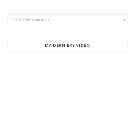
Archives
MA DERNIÈRE VIDÉO