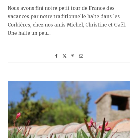
Nous avons fini notre petit tour de France des
vacances par notre traditionnelle halte dans les
Corbières, chez nos amis Michel, Christine et Gaël.
Une halte un peu…