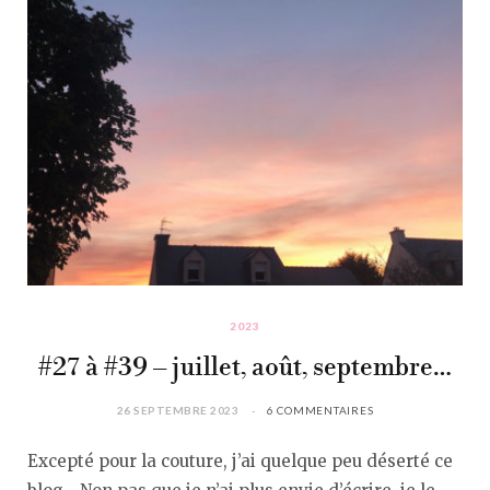
2023
#27 à #39 – juillet, août, septembre…
26 SEPTEMBRE 2023
6 COMMENTAIRES
Excepté pour la couture, j’ai quelque peu déserté ce