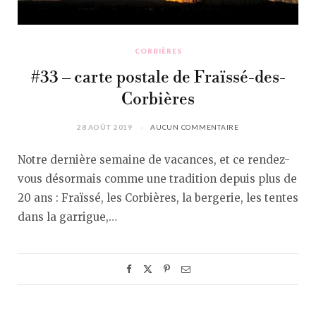
CORBIÈRES
#33 – carte postale de Fraïssé-des-
Corbières
28 AOÛT 2019
AUCUN COMMENTAIRE
Notre dernière semaine de vacances, et ce rendez-
vous désormais comme une tradition depuis plus de
20 ans : Fraïssé, les Corbières, la bergerie, les tentes
dans la garrigue,…