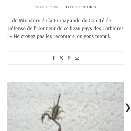
20 AOÛT 2008
14 COMMENTAIRES
… du Ministère de la Propagande du Comité de
Défense de l’Honneur de ce beau pays des Corbières
: « Ne croyez pas les racontars, on vous ment !…