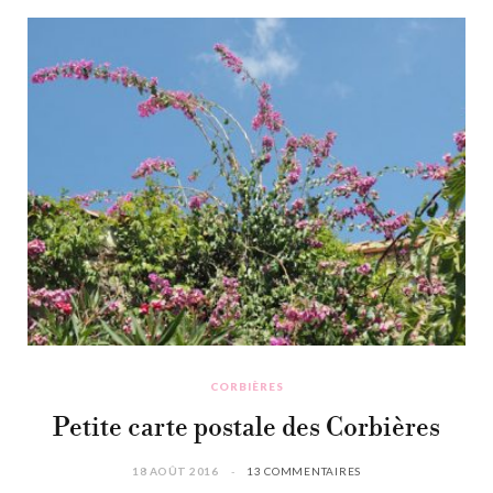
CORBIÈRES
Petite carte postale des Corbières
18 AOÛT 2016
13 COMMENTAIRES