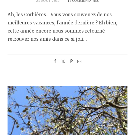
26 AOÛT 2013
17 COMMENTAIRES
Ah, les Corbières… Vous vous souvenez de nos
meilleures vacances, l’année dernière ? Eh bien,
cette année encore nous sommes retourné
retrouver nos amis dans ce si joli…