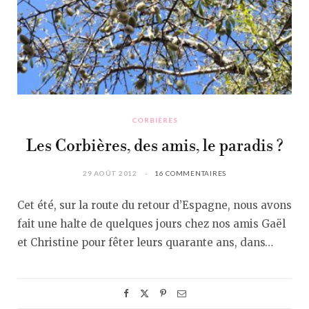
CORBIÈRES
Les Corbières, des amis, le paradis ?
29 AOÛT 2012
16 COMMENTAIRES
Cet été, sur la route du retour d’Espagne, nous avons
fait une halte de quelques jours chez nos amis Gaël
et Christine pour fêter leurs quarante ans, dans…