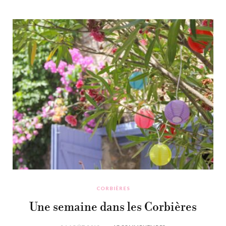
CORBIÈRES
Une semaine dans les Corbières