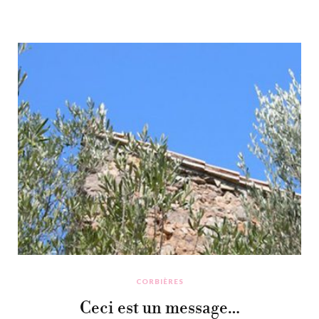
CORBIÈRES
Ceci est un message…