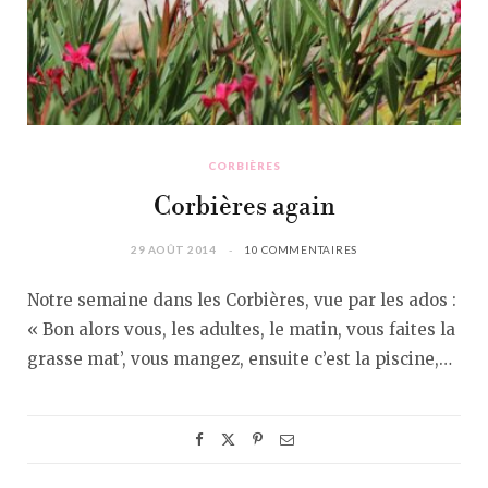
CORBIÈRES
Corbières again
29 AOÛT 2014
10 COMMENTAIRES
Notre semaine dans les Corbières, vue par les ados :
« Bon alors vous, les adultes, le matin, vous faites la
grasse mat’, vous mangez, ensuite c’est la piscine,…