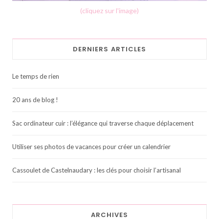
(cliquez sur l'image)
DERNIERS ARTICLES
Le temps de rien
20 ans de blog !
Sac ordinateur cuir : l’élégance qui traverse chaque déplacement
Utiliser ses photos de vacances pour créer un calendrier
Cassoulet de Castelnaudary : les clés pour choisir l’artisanal
ARCHIVES