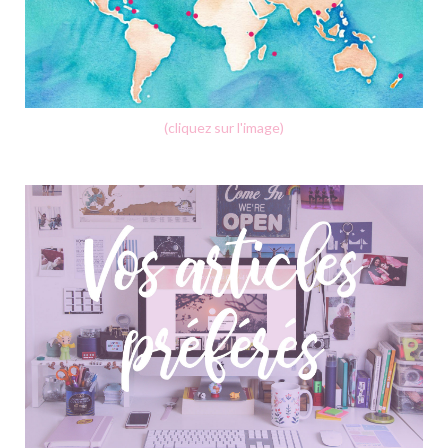
(cliquez sur l'image)