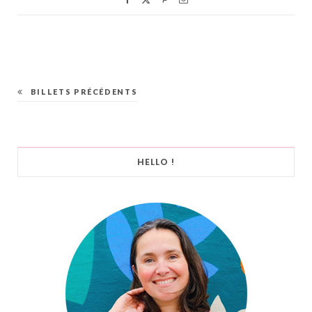
BILLETS PRÉCÉDENTS
HELLO !