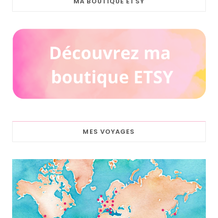
MA BOUTIQUE ETSY
MES VOYAGES