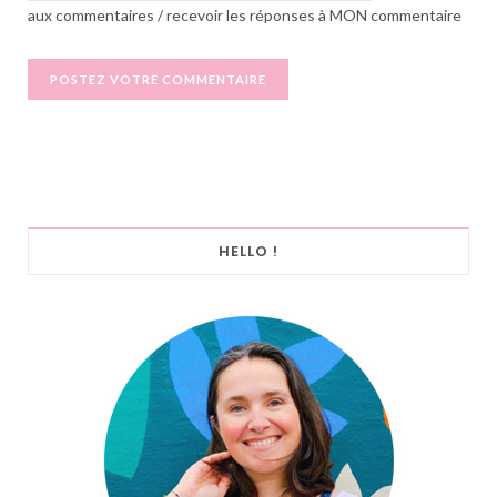
aux commentaires / recevoir les réponses à MON commentaire
HELLO !