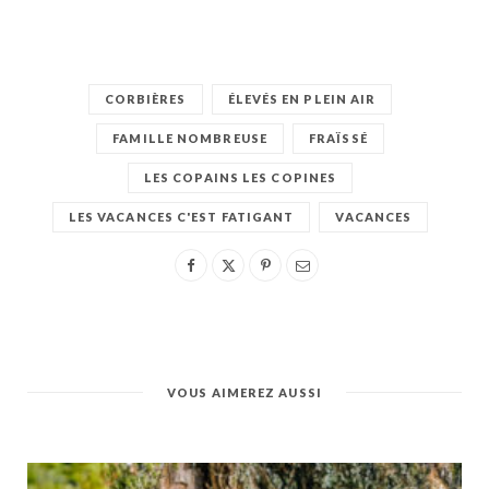
CORBIÈRES
ÉLEVÉS EN PLEIN AIR
FAMILLE NOMBREUSE
FRAÏSSÉ
LES COPAINS LES COPINES
LES VACANCES C'EST FATIGANT
VACANCES
VOUS AIMEREZ AUSSI