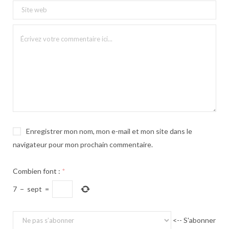
Enregistrer mon nom, mon e-mail et mon site dans le
navigateur pour mon prochain commentaire.
Combien font :
*
7
−
sept
=
<-- S'abonner