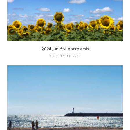
2024, un été entre amis
5 SEPTEMBRE 2024