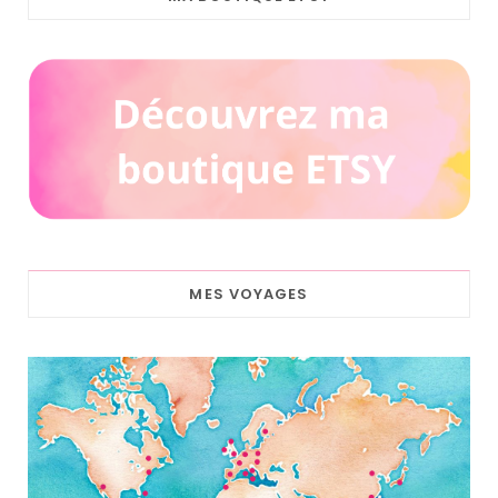
MES VOYAGES