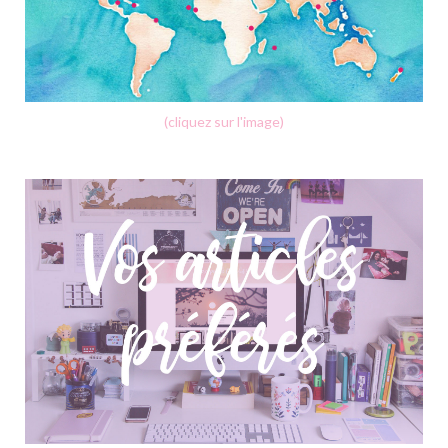
(cliquez sur l'image)