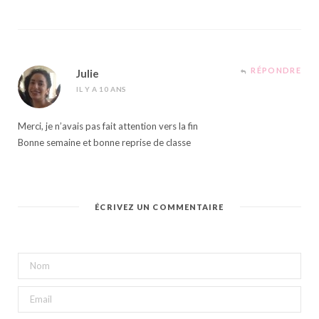
RÉPONDRE
Julie
IL Y A 10 ANS
Merci, je n’avais pas fait attention vers la fin
Bonne semaine et bonne reprise de classe
ÉCRIVEZ UN COMMENTAIRE