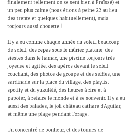
finalement tellement on se sent bien à Fraïssé) et
un peu plus calme (nous étions à peine 22 au lieu
des trente et quelques habituellement), mais
toujours aussi chouette !
Il y a eu comme chaque année du soleil, beaucoup
de soleil, des repas sous le mûrier platane, des
siestes dans le hamac, une piscine toujours très
joyeuse et agitée, des apéros devant le soleil
couchant, des photos de groupe et des selfies, une
sardinade sur la place du village, des playlist
spotify et du yukulélé, des heures à rire et à
papoter, à refaire le monde et à se souvenir. Il y a eu
aussi des balades, le joli château cathare d’Aguilar,
et même une plage pendant l’orage.
Un concentré de bonheur, et des tonnes de