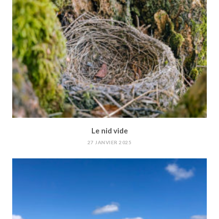
Le nid vide
27 JANVIER 2025