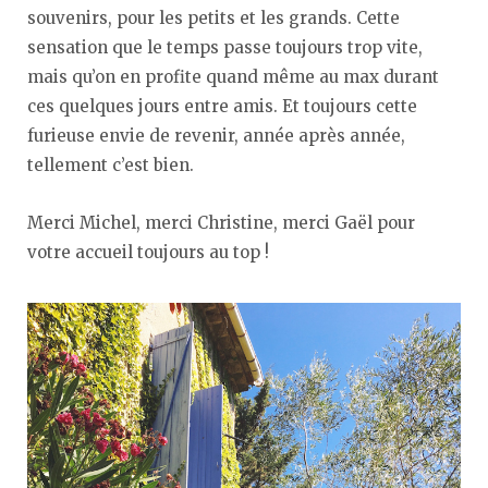
souvenirs, pour les petits et les grands. Cette
sensation que le temps passe toujours trop vite,
mais qu’on en profite quand même au max durant
ces quelques jours entre amis. Et toujours cette
furieuse envie de revenir, année après année,
tellement c’est bien.
Merci Michel, merci Christine, merci Gaël pour
votre accueil toujours au top !