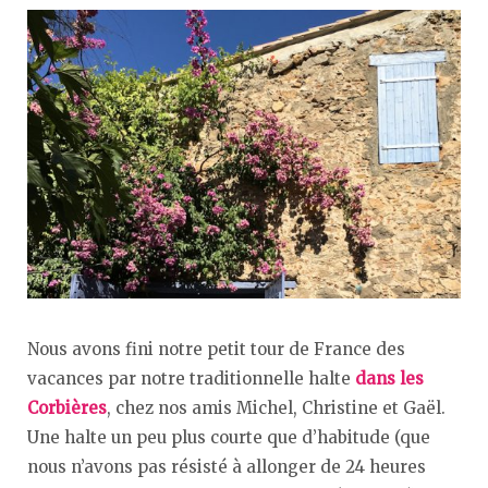
Nous avons fini notre petit tour de France des
vacances par notre traditionnelle halte
dans les
Corbières
, chez nos amis Michel, Christine et Gaël.
Une halte un peu plus courte que d’habitude (que
nous n’avons pas résisté à allonger de 24 heures