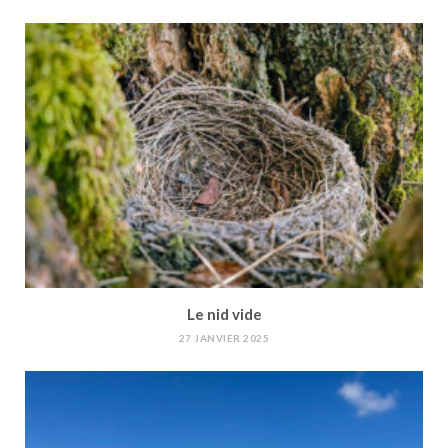
Le nid vide
27 JANVIER 2025