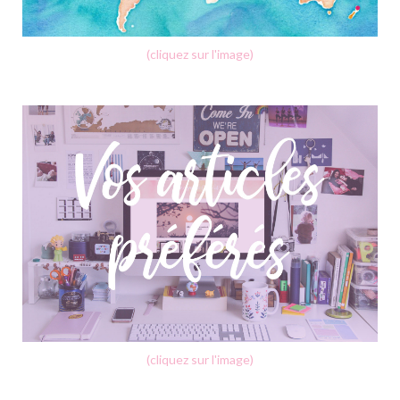
(cliquez sur l'image)
(cliquez sur l'image)