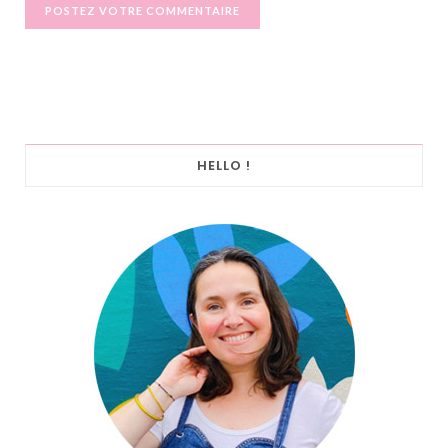
HELLO !