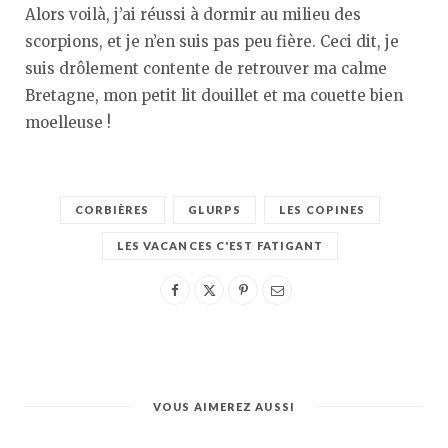
Alors voilà, j’ai réussi à dormir au milieu des
scorpions, et je n’en suis pas peu fière. Ceci dit, je
suis drôlement contente de retrouver ma calme
Bretagne, mon petit lit douillet et ma couette bien
moelleuse !
CORBIÈRES
GLURPS
LES COPINES
LES VACANCES C'EST FATIGANT
VOUS AIMEREZ AUSSI