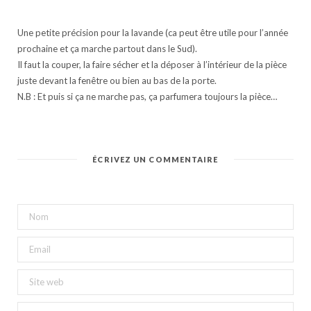
Une petite précision pour la lavande (ca peut être utile pour l’année
prochaine et ça marche partout dans le Sud).
Il faut la couper, la faire sécher et la déposer à l’intérieur de la pièce
juste devant la fenêtre ou bien au bas de la porte.
N.B : Et puis si ça ne marche pas, ça parfumera toujours la pièce…
ÉCRIVEZ UN COMMENTAIRE