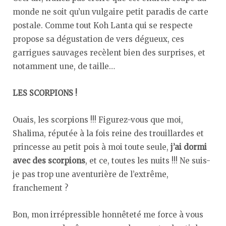
monde ne soit qu’un vulgaire petit paradis de carte
postale. Comme tout Koh Lanta qui se respecte
propose sa dégustation de vers dégueux, ces
garrigues sauvages recèlent bien des surprises, et
notamment une, de taille…
LES SCORPIONS !
Ouais, les scorpions !!! Figurez-vous que moi,
Shalima, réputée à la fois reine des trouillardes et
princesse au petit pois à moi toute seule,
j’ai dormi
avec des scorpions
, et ce, toutes les nuits !!! Ne suis-
je pas trop une aventurière de l’extrême,
franchement ?
Bon, mon irrépressible honnêteté me force à vous