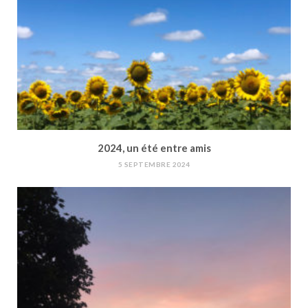
2024, un été entre amis
5 SEPTEMBRE 2024