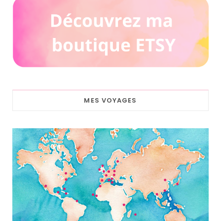
MES VOYAGES