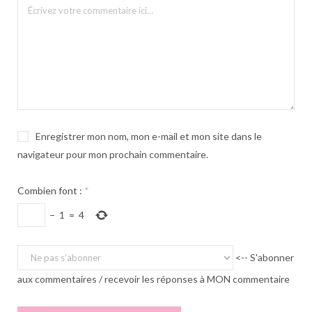
Enregistrer mon nom, mon e-mail et mon site dans le
navigateur pour mon prochain commentaire.
Combien font :
*
−
1
=
4
<-- S'abonner
aux commentaires / recevoir les réponses à MON commentaire