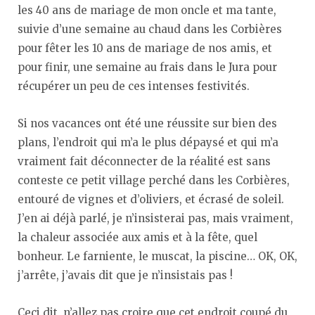
les 40 ans de mariage de mon oncle et ma tante,
suivie d’une semaine au chaud dans les Corbières
pour fêter les 10 ans de mariage de nos amis, et
pour finir, une semaine au frais dans le Jura pour
récupérer un peu de ces intenses festivités.
Si nos vacances ont été une réussite sur bien des
plans, l’endroit qui m’a le plus dépaysé et qui m’a
vraiment fait déconnecter de la réalité est sans
conteste ce petit village perché dans les Corbières,
entouré de vignes et d’oliviers, et écrasé de soleil.
J’en ai déjà parlé, je n’insisterai pas, mais vraiment,
la chaleur associée aux amis et à la fête, quel
bonheur. Le farniente, le muscat, la piscine… OK, OK,
j’arrête, j’avais dit que je n’insistais pas !
Ceci dit, n’allez pas croire que cet endroit coupé du