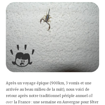
Après un voyage épique (900km, 3 vomis et une
arrivée au beau milieu de la nuit), nous voici de
retour après notre traditionnel périple annuel
all
over
la France : une semaine en Auvergne pour fêter