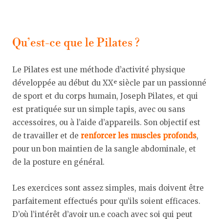
Qu’est-ce que le Pilates ?
Le Pilates est une méthode d’activité physique
développée au début du XXᵉ siècle par un passionné
de sport et du corps humain, Joseph Pilates, et qui
est pratiquée sur un simple tapis, avec ou sans
accessoires, ou à l’aide d’appareils. Son objectif est
de travailler et de
renforcer les muscles profonds
,
pour un bon maintien de la sangle abdominale, et
de la posture en général.
Les exercices sont assez simples, mais doivent être
parfaitement effectués pour qu’ils soient efficaces.
D’où l’intérêt d’avoir un.e coach avec soi qui peut