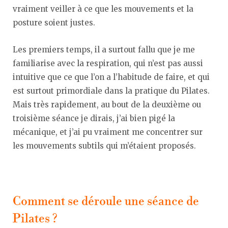
vraiment veiller à ce que les mouvements et la
posture soient justes.
Les premiers temps, il a surtout fallu que je me
familiarise avec la respiration, qui n’est pas aussi
intuitive que ce que l’on a l’habitude de faire, et qui
est surtout primordiale dans la pratique du Pilates.
Mais très rapidement, au bout de la deuxième ou
troisième séance je dirais, j’ai bien pigé la
mécanique, et j’ai pu vraiment me concentrer sur
les mouvements subtils qui m’étaient proposés.
Comment se déroule une séance de
Pilates ?