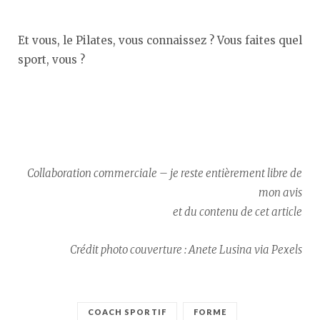
Et vous, le Pilates, vous connaissez ? Vous faites quel
sport, vous ?
Collaboration commerciale – je reste entièrement libre de
mon avis
et du contenu de cet article
Crédit photo couverture : Anete Lusina via Pexels
COACH SPORTIF
FORME