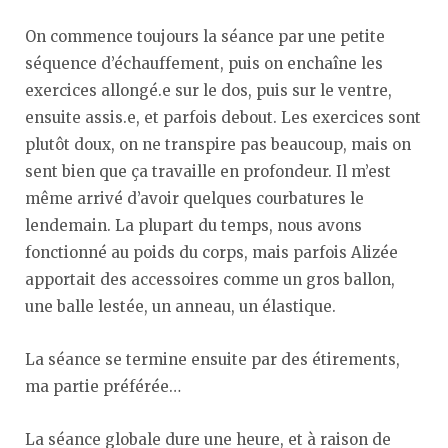
On commence toujours la séance par une petite
séquence d’échauffement, puis on enchaîne les
exercices allongé.e sur le dos, puis sur le ventre,
ensuite assis.e, et parfois debout. Les exercices sont
plutôt doux, on ne transpire pas beaucoup, mais on
sent bien que ça travaille en profondeur. Il m’est
même arrivé d’avoir quelques courbatures le
lendemain. La plupart du temps, nous avons
fonctionné au poids du corps, mais parfois Alizée
apportait des accessoires comme un gros ballon,
une balle lestée, un anneau, un élastique.
La séance se termine ensuite par des étirements,
ma partie préférée…
La séance globale dure une heure, et à raison de