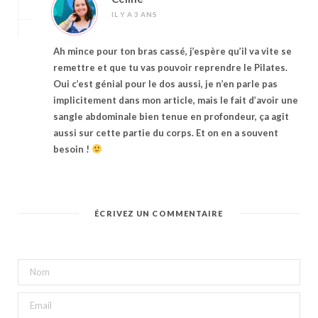
IL Y A 3 ANS
Ah mince pour ton bras cassé, j’espère qu’il va vite se
remettre et que tu vas pouvoir reprendre le Pilates.
Oui c’est génial pour le dos aussi, je n’en parle pas
implicitement dans mon article, mais le fait d’avoir une
sangle abdominale bien tenue en profondeur, ça agit
aussi sur cette partie du corps. Et on en a souvent
besoin !
ÉCRIVEZ UN COMMENTAIRE