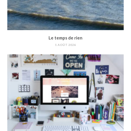
Le temps de rien
1 AOÛT 2026