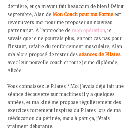
dernière, et ça m’avait fait beaucoup de bien ! Début
septembre, Alan de
Mon Coach pour ma Forme
est
revenu vers moi pour me proposer un nouveau
partenariat. À l’approche de
mon opération
, je
savais que je ne pourrais plus, en tout cas pas pour
l’instant, refaire du renforcement musculaire, Alan
m’a alors proposé de tester des
séances de Pilates
avec leur nouvelle coach et toute jeune diplômée,
Alizée.
Vous connaissez le Pilates ? Moi j’avais déjà fait une
séance découverte sur machines il y a quelques
années, et ma kiné me propose régulièrement des
exercices fortement inspirés du Pilates lors de ma
rééducation du périnée, mais à part ça, j’étais
vraiment débutante.