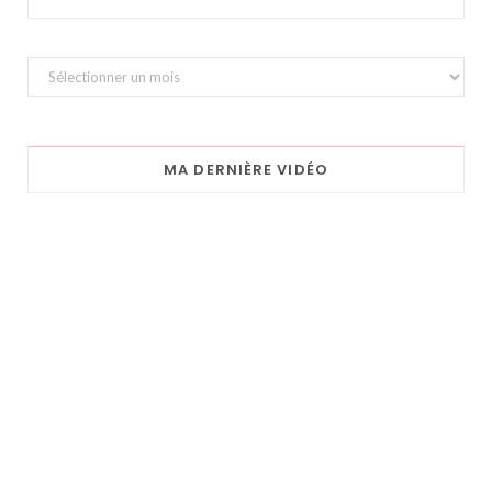
Archives
MA DERNIÈRE VIDÉO