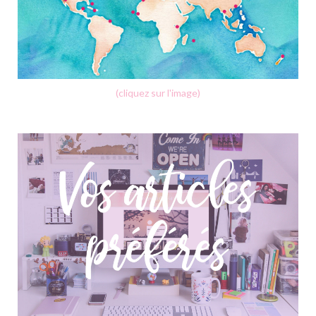
(cliquez sur l'image)