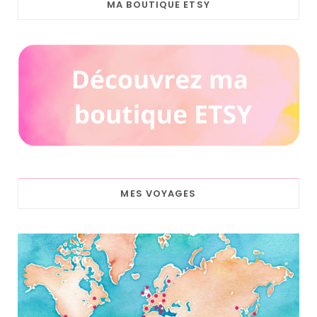
MA BOUTIQUE ETSY
MES VOYAGES