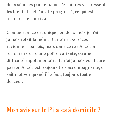
deux séances par semaine, j’en ai très vite ressenti
les bienfaits, et j’ai vite progressé, ce qui est
toujours très motivant !
Chaque séance est unique, en deux mois je n’ai
jamais refait la même. Certains exercices
reviennent parfois, mais dans ce cas Alizée a
toujours rajouté une petite variante, ou une
difficulté supplémentaire. Je n’ai jamais vu l’heure
passer, Alizée est toujours très accompagnante, et
sait motiver quand il le faut, toujours tout en
douceur.
Mon avis sur le Pilates à domicile ?