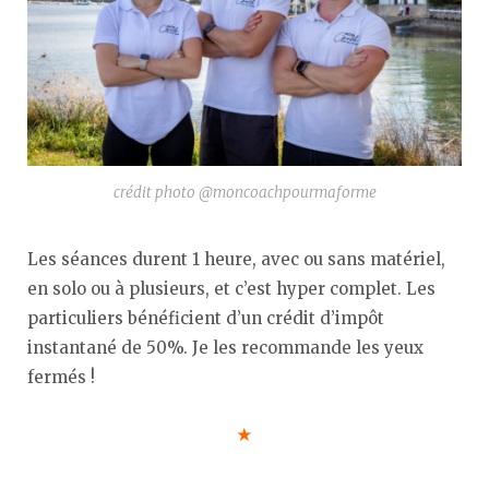
crédit photo @moncoachpourmaforme
Les séances durent 1 heure, avec ou sans matériel,
en solo ou à plusieurs, et c’est hyper complet. Les
particuliers bénéficient d’un crédit d’impôt
instantané de 50%. Je les recommande les yeux
fermés !
★