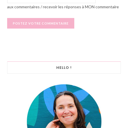
aux commentaires / recevoir les réponses à MON commentaire
HELLO !