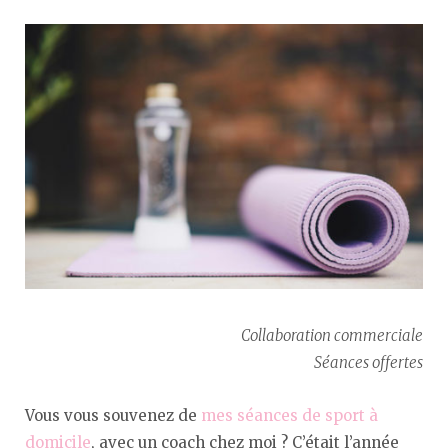
Collaboration commerciale
Séances offertes
Vous vous souvenez de
mes séances de sport à
domicile
, avec un coach chez moi ? C’était l’année