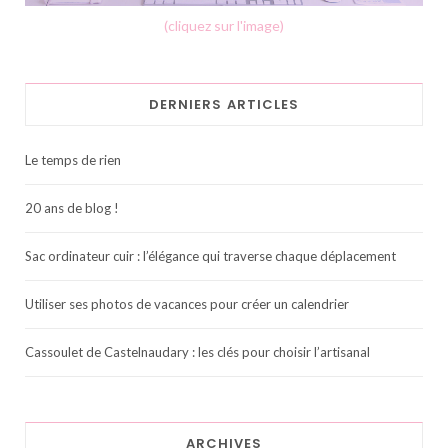
(cliquez sur l'image)
DERNIERS ARTICLES
Le temps de rien
20 ans de blog !
Sac ordinateur cuir : l’élégance qui traverse chaque déplacement
Utiliser ses photos de vacances pour créer un calendrier
Cassoulet de Castelnaudary : les clés pour choisir l’artisanal
ARCHIVES