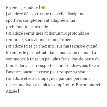
Eh bien, j’ai adoré !
J’ai adoré découvrir une nouvelle discipline
sportive, complètement adaptée à ma
problématique actuelle.
J’ai adoré sentir mes abdominaux profonds se
renforcer, sans abimer mon périnée.
J’ai adoré faire ça chez moi, sur ma terrasse quand
le temps le permettait, dans mon salon quand il a
commencé à faire un peu plus frais. Pas de perte de
temps dans les transports, et un rendez-vous fixé à
l’avance, aucune excuse pour zapper sa séance !
J’ai adoré être accompagnée par une personne
douce, motivante et ultra compétente. Encore merci
Alizée !