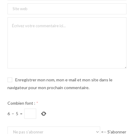
Enregistrer mon nom, mon e-mail et mon site dans le
navigateur pour mon prochain commentaire.
Combien font :
*
6
−
5
=
<-- S'abonner