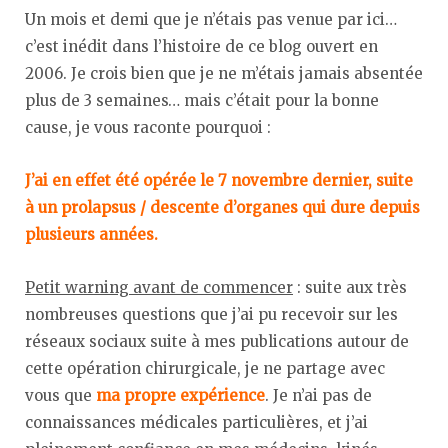
Un mois et demi que je n’étais pas venue par ici…
c’est inédit dans l’histoire de ce blog ouvert en
2006. Je crois bien que je ne m’étais jamais absentée
plus de 3 semaines… mais c’était pour la bonne
cause, je vous raconte pourquoi :
J’ai en effet été opérée le 7 novembre dernier, suite
à un prolapsus / descente d’organes qui dure depuis
plusieurs années.
Petit warning avant de commencer
: suite aux très
nombreuses questions que j’ai pu recevoir sur les
réseaux sociaux suite à mes publications autour de
cette opération chirurgicale, je ne partage avec
vous que
ma propre expérience
. Je n’ai pas de
connaissances médicales particulières, et j’ai