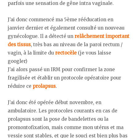
parfois une sensation de gêne intra vaginale.
J’ai donc commencé ma 5ème rééducation en
janvier dernier et également consulté un nouveau
gynécologue. Il a détecté un
relâchement important
des tissus
, très bas au niveau de la paroi rectum /
vagin, à la limite du
rectocèle
(je vous laisse
googler)
J’ai alors passé un IRM pour confirmer la zone
fragilisée et établir un protocole opératoire pour
réduire ce
prolapsus
.
J’ai donc été opérée début novembre, en
ambulatoire. Les protocoles courants en cas de
prolapsus sont la pose de bandelettes ou la
promontofixation, mais comme mon utérus et ma
vessie sont stables, et que le souci est bien plus bas