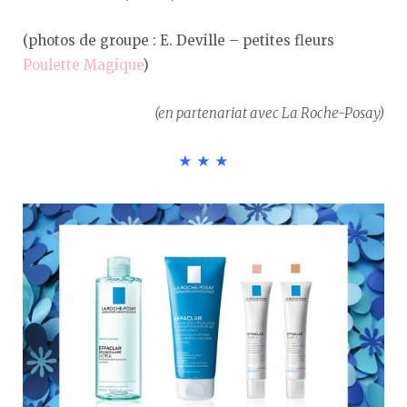
(photos de groupe : E. Deville – petites fleurs
Poulette Magique
)
(en partenariat avec La Roche-Posay)
★ ★ ★