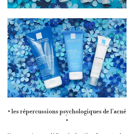
• les répercussions psychologiques de l’acné
•