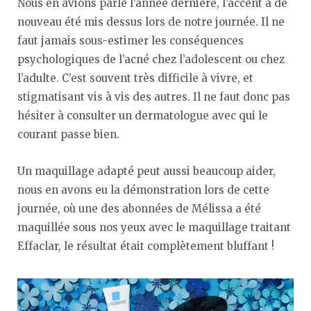
Nous en avions parlé l’année dernière, l’accent a de
nouveau été mis dessus lors de notre journée. Il ne
faut jamais sous-estimer les conséquences
psychologiques de l’acné chez l’adolescent ou chez
l’adulte. C’est souvent très difficile à vivre, et
stigmatisant vis à vis des autres. Il ne faut donc pas
hésiter à consulter un dermatologue avec qui le
courant passe bien.
Un maquillage adapté peut aussi beaucoup aider,
nous en avons eu la démonstration lors de cette
journée, où une des abonnées de Mélissa a été
maquillée sous nos yeux avec le maquillage traitant
Effaclar, le résultat était complètement bluffant !