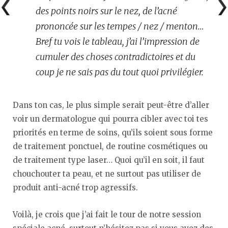
des points noirs sur le nez, de l’acné
prononcée sur les tempes / nez / menton…
Bref tu vois le tableau, j’ai l’impression de
cumuler des choses contradictoires et du
coup je ne sais pas du tout quoi privilégier.
Dans ton cas, le plus simple serait peut-être d’aller
voir un dermatologue qui pourra cibler avec toi tes
priorités en terme de soins, qu’ils soient sous forme
de traitement ponctuel, de routine cosmétiques ou
de traitement type laser… Quoi qu’il en soit, il faut
chouchouter ta peau, et ne surtout pas utiliser de
produit anti-acné trop agressifs.
Voilà, je crois que j’ai fait le tour de notre session