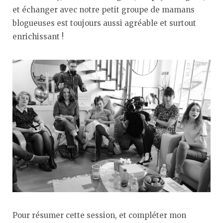
et échanger avec notre petit groupe de mamans
blogueuses est toujours aussi agréable et surtout
enrichissant !
Pour résumer cette session, et compléter mon