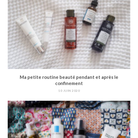
Ma petite routine beauté pendant et après le
confinement
10 JUIN 2020