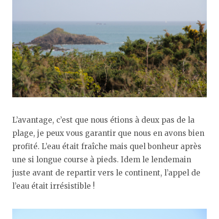
L’avantage, c’est que nous étions à deux pas de la
plage, je peux vous garantir que nous en avons bien
profité. L’eau était fraîche mais quel bonheur après
une si longue course à pieds. Idem le lendemain
juste avant de repartir vers le continent, l’appel de
l’eau était irrésistible !