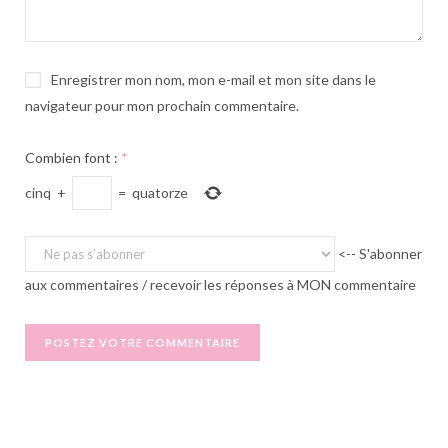
Enregistrer mon nom, mon e-mail et mon site dans le
navigateur pour mon prochain commentaire.
Combien font :
*
cinq
+
=
quatorze
<-- S'abonner
aux commentaires / recevoir les réponses à MON commentaire