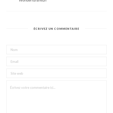
Wonderful Breizh
ÉCRIVEZ UN COMMENTAIRE