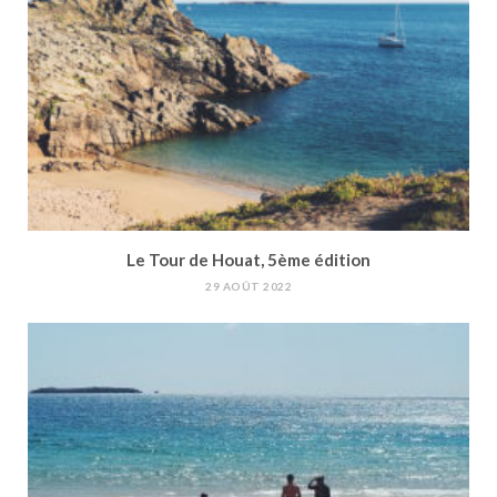
Le Tour de Houat, 5ème édition
29 AOÛT 2022