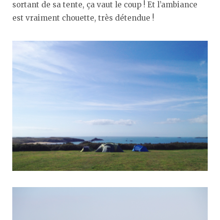
sortant de sa tente, ça vaut le coup ! Et l’ambiance
est vraiment chouette, très détendue !