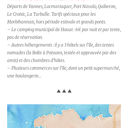
Départs de Vannes, Locmariaquer, Port Navalo, Quiberon,
Le Croisic, La Turballe.
Tarifs spéciaux pour les
Morbihannais, hors période estivale et grands ponts.
– Le camping municipal de Houat : 6€ par nuit et par tente,
pas de réservation.
– Autres hébergements : il y a 3 hôtels sur l’île, des tentes
nomades (la Boîte à Poissons, testée et approuvée par des
amis) et des chambres d’hôtes.
– Plusieurs commerces sur l’île, dont un petit supermarché,
une boulangerie…
▲ ▲ ▲