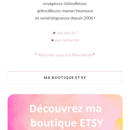
voyageuse, bidouilleuse,
gribouilleuse, maman heureuse
et serial blogueuse depuis 2006 !
➤
qui suis-je ?
➤
me contacter
*
Abonnez-vous à la Newsletter
*
MA BOUTIQUE ETSY