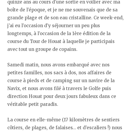
quinze ans au cours d’une sortie en voilier avec ma
boîte de l’époque, et je ne me souvenais que de sa
grande plage et de son eau cristalline. Ce week-end,
j’ai eu l’occasion d’y séjourner un peu plus
longtemps, à l’occasion de la 1ère édition de la
course du Tour de Houat à laquelle je participais
avec tout un groupe de copains.
Samedi matin, nous avons embarqué avec nos
petites familles, nos sacs à dos, nos affaires de
course à pieds et de camping sur un navire de la
Navix, et nous avons filé à travers le Golfe puis
direction Houat pour deux jours fabuleux dans ce
véritable petit paradis.
La course en elle-même (17 kilomètres de sentiers
côtiers, de plages, de falaises… et d’escaliers !) nous