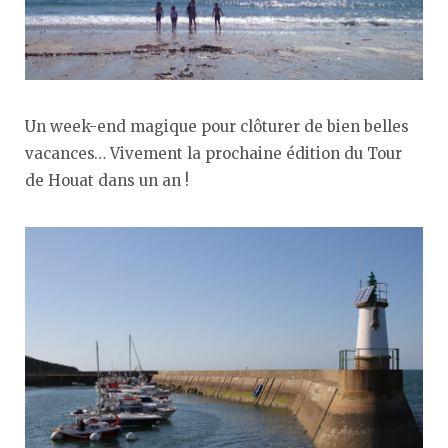
Un week-end magique pour clôturer de bien belles
vacances… Vivement la prochaine édition du Tour
de Houat dans un an !