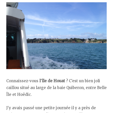
Connaissez-vous
l’île de Houat
? C’est un bien joli
caillou situé au large de la baie Quiberon, entre Belle
Île et Hoëdic.
J’y avais passé une petite journée il y a près de