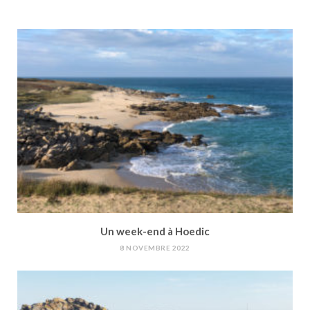
Un week-end à Hoedic
8 NOVEMBRE 2022