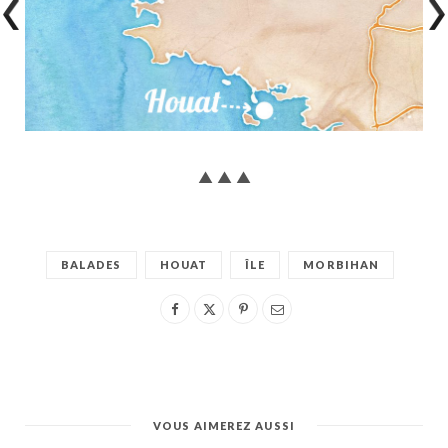
▲ ▲ ▲
BALADES
HOUAT
ÎLE
MORBIHAN
VOUS AIMEREZ AUSSI