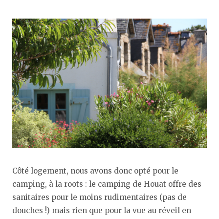
Côté logement, nous avons donc opté pour le
camping, à la roots : le camping de Houat offre des
sanitaires pour le moins rudimentaires (pas de
douches !) mais rien que pour la vue au réveil en