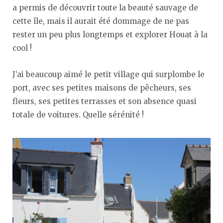
a permis de découvrir toute la beauté sauvage de
cette île, mais il aurait été dommage de ne pas
rester un peu plus longtemps et explorer Houat à la
cool !
J’ai beaucoup aimé le petit village qui surplombe le
port, avec ses petites maisons de pêcheurs, ses
fleurs, ses petites terrasses et son absence quasi
totale de voitures. Quelle sérénité !