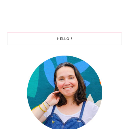
HELLO !