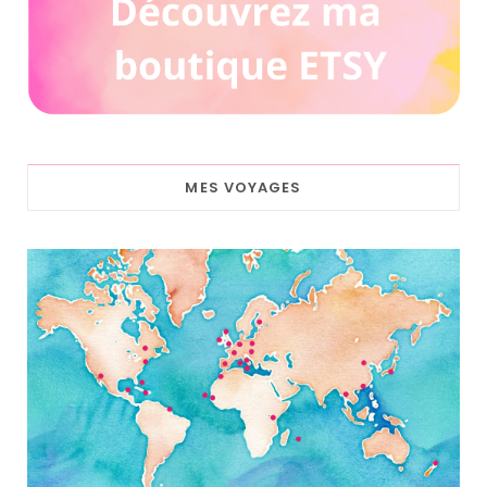
MES VOYAGES