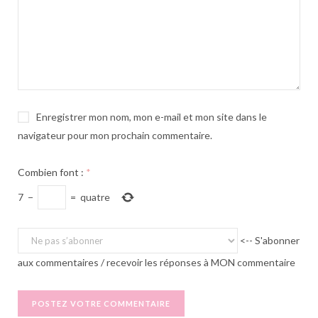
Enregistrer mon nom, mon e-mail et mon site dans le
navigateur pour mon prochain commentaire.
Combien font :
*
7
−
=
quatre
<-- S'abonner
aux commentaires / recevoir les réponses à MON commentaire