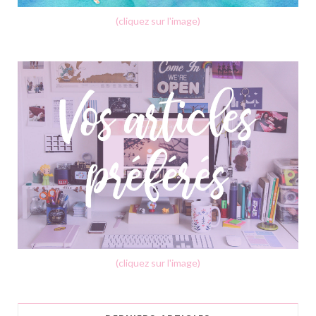
(cliquez sur l'image)
(cliquez sur l'image)