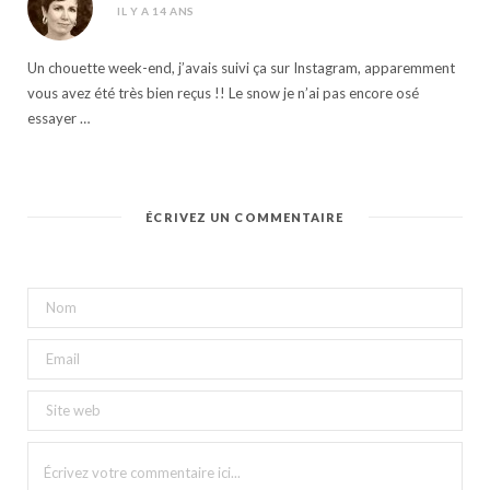
IL Y A 14 ANS
Un chouette week-end, j’avais suivi ça sur Instagram, apparemment
vous avez été très bien reçus !! Le snow je n’ai pas encore osé
essayer …
ÉCRIVEZ UN COMMENTAIRE