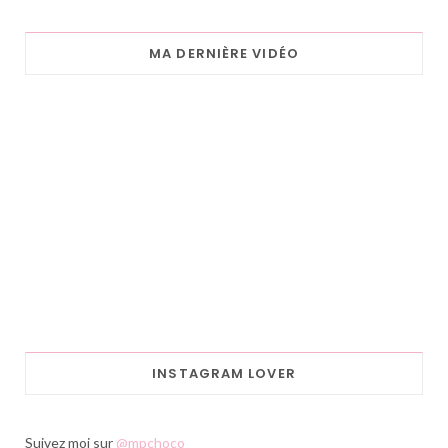
MA DERNIÈRE VIDÉO
INSTAGRAM LOVER
Suivez moi sur
@mpchoco