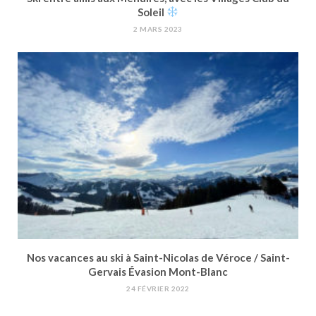
Soleil
2 MARS 2023
Nos vacances au ski à Saint-Nicolas de Véroce / Saint-
Gervais Évasion Mont-Blanc
24 FÉVRIER 2022