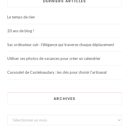
DERNIERS ARTICLES
Le temps de rien
20 ans de blog !
Sac ordinateur cuir : l’élégance qui traverse chaque déplacement
Utiliser ses photos de vacances pour créer un calendrier
Cassoulet de Castelnaudary : les clés pour choisir l’artisanal
ARCHIVES
Archives