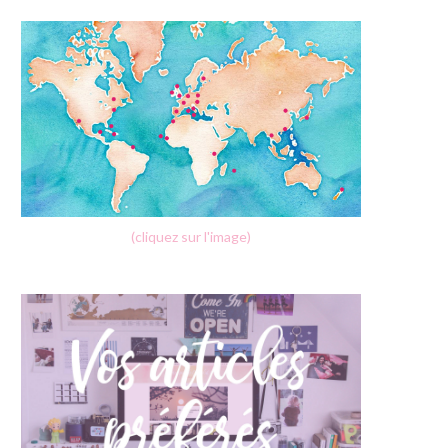
(cliquez sur l'image)