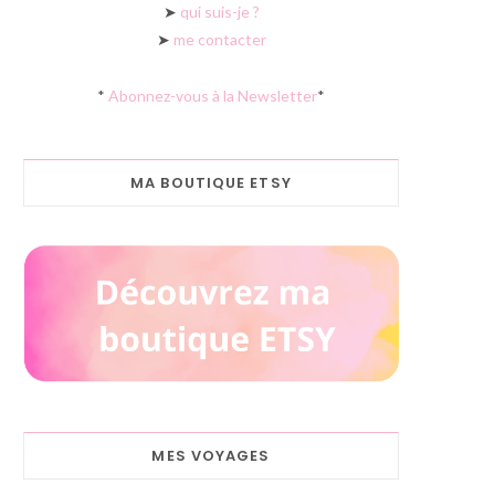
➤
qui suis-je ?
➤
me contacter
*
Abonnez-vous à la Newsletter
*
MA BOUTIQUE ETSY
MES VOYAGES