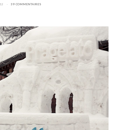
12
39 COMMENTAIRES