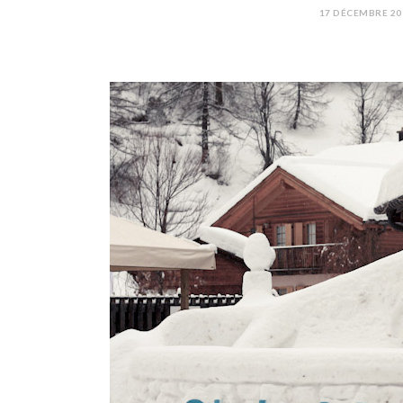
17 DÉCEMBRE 20