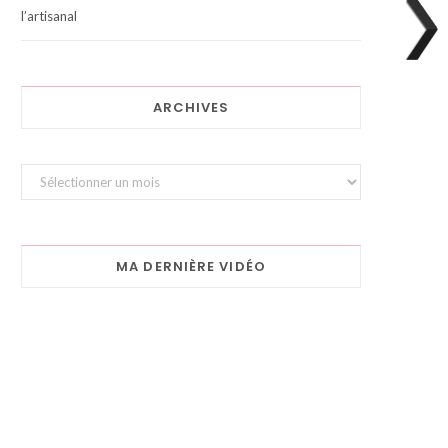
l’artisanal
ARCHIVES
Archives
MA DERNIÈRE VIDÉO