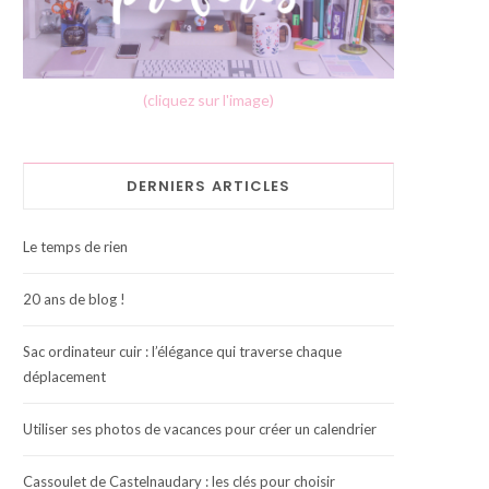
(cliquez sur l'image)
DERNIERS ARTICLES
Le temps de rien
20 ans de blog !
Sac ordinateur cuir : l’élégance qui traverse chaque
déplacement
Utiliser ses photos de vacances pour créer un calendrier
Cassoulet de Castelnaudary : les clés pour choisir