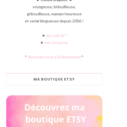
voyageuse, bidouilleuse,
gribouilleuse, maman heureuse
et serial blogueuse depuis 2006 !
➤
qui suis-je ?
➤
me contacter
*
Abonnez-vous à la Newsletter
*
MA BOUTIQUE ETSY