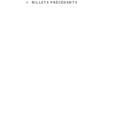
BILLETS PRÉCÉDENTS