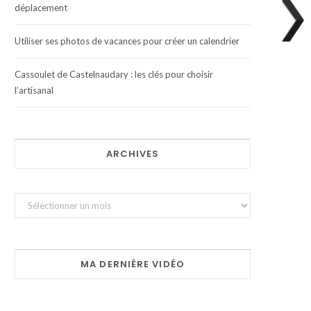
déplacement
Utiliser ses photos de vacances pour créer un calendrier
Cassoulet de Castelnaudary : les clés pour choisir
l’artisanal
ARCHIVES
Archives
MA DERNIÈRE VIDÉO