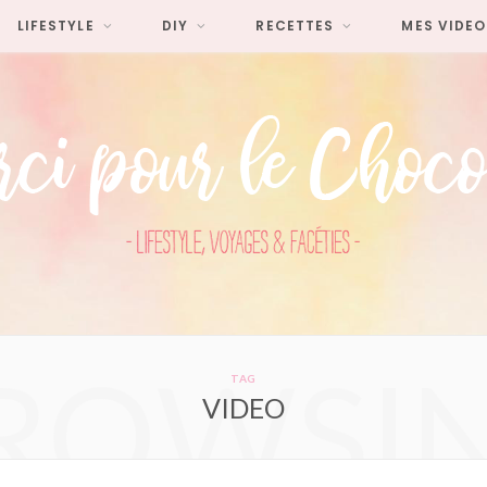
LIFESTYLE
DIY
RECETTES
MES VIDEO
ROWSI
TAG
VIDEO