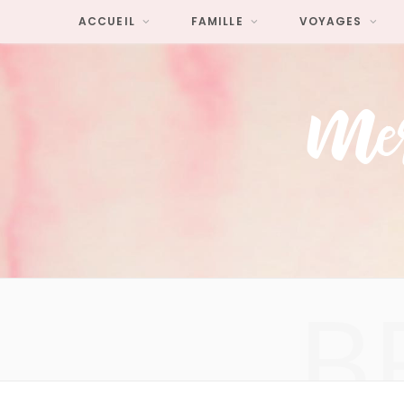
ACCUEIL
FAMILLE
VOYAGES
B