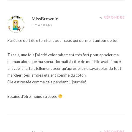
RÉPONDRE
MissBrownie
IL Y A 18 ANS
Purée ce doit être terrifiant pour ceux qui dorment autour de toi!
Tu sais, une fois j’ai crié volontairement très fort pour appeler ma
maman alors que ma soeur dormait à côté de moi. Elle avait 4 ou 5
ans . Je lui ai fait tellement peur qu’après elle ne savait plus du tout
marcher! Ses jambes étaient comme du coton.
Elle est restée comme cela pendant 1 journée!
Essaies d’être moins stressée
RÉPONDRE