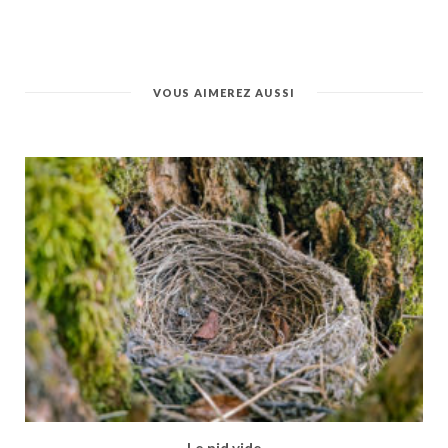
VOUS AIMEREZ AUSSI