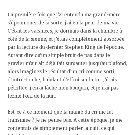
La première fois que j’ai entendu ma grand-mère
s’époumoner de la sorte, j’ai eu la peur de ma vie.
C’était les vacances, je dormais dans la chambre à
côté de la sienne, et j’étais complètement absorbée
par la lecture du dernier Stephen King de l’époque.
Autant dire qu’un simple bruit de pas dans le
gravier m’aurait déjà fait sursauter jusqu’au plafond,
alors imaginez le résultat d’un cri comme sorti
d’outre-tombe, hululant d’effroi sur la fin. J’étais
pétrifiée, j’en ai lâché mon bouquin, et je n’ai pas
fermé l’œil de la nuit.
Est-ce à ce moment que la manie du cri me fut
transmise ? Je ne pense pas. A cette époque, je me
contentais de simplement parler la nuit, ce qui