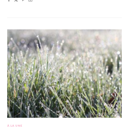
À LA UNE