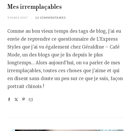
Mes irremplaçables
9 MARS 2017
12 COMMENTAIRES
Comme au bon vieux temps des tags de blog, j’ai eu
envie de reprendre ce questionnaire de L’Express
Styles que j’ai vu également chez Géraldine – Café
Mode, un des blogs que je lis depuis le plus
longtemps… Alors aujourd’hui, on va parler de mes
irremplaçables, toutes ces choses que j’aime et qui
en disent sans doute un peu sur ce que je suis, façon
portrait chinois !