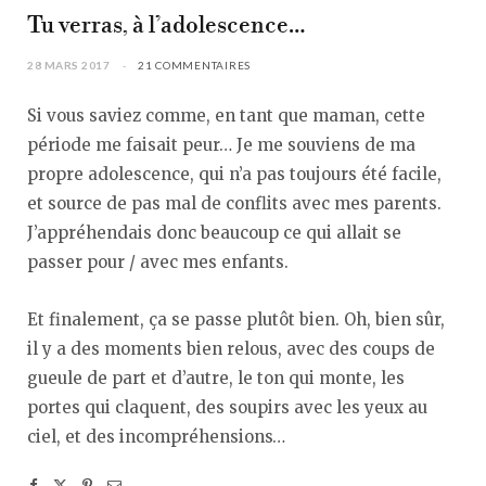
Tu verras, à l’adolescence…
28 MARS 2017
21 COMMENTAIRES
Si vous saviez comme, en tant que maman, cette
période me faisait peur… Je me souviens de ma
propre adolescence, qui n’a pas toujours été facile,
et source de pas mal de conflits avec mes parents.
J’appréhendais donc beaucoup ce qui allait se
passer pour / avec mes enfants.
Et finalement, ça se passe plutôt bien. Oh, bien sûr,
il y a des moments bien relous, avec des coups de
gueule de part et d’autre, le ton qui monte, les
portes qui claquent, des soupirs avec les yeux au
ciel, et des incompréhensions…