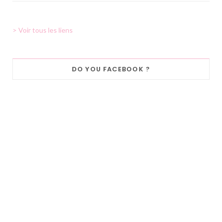
> Voir tous les liens
DO YOU FACEBOOK ?