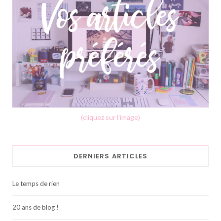
(cliquez sur l'image)
DERNIERS ARTICLES
Le temps de rien
20 ans de blog !