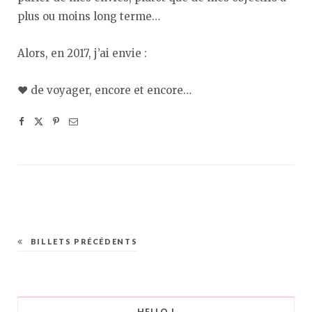
plus ou moins long terme…
Alors, en 2017, j’ai envie :
♥︎ de voyager, encore et encore…
BILLETS PRÉCÉDENTS
HELLO !