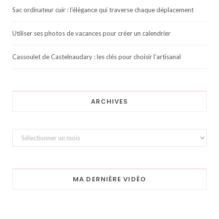
Sac ordinateur cuir : l’élégance qui traverse chaque déplacement
Utiliser ses photos de vacances pour créer un calendrier
Cassoulet de Castelnaudary : les clés pour choisir l’artisanal
ARCHIVES
Archives
MA DERNIÈRE VIDÉO