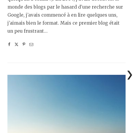
monde des blogs par le hasard d’une recherche sur
Google, j’avais commencé à en lire quelques uns,
j’aimais bien le format. Mais ce premier blog était
un peu frustrant…