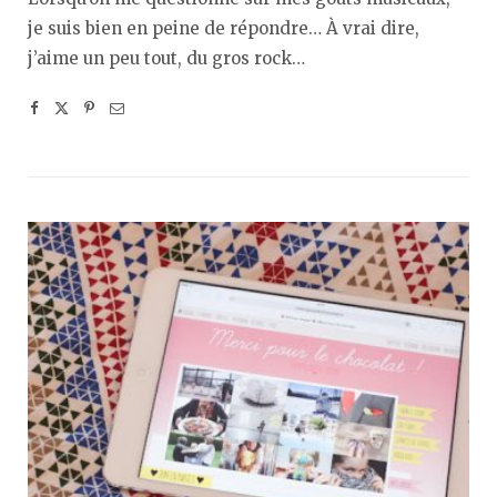
je suis bien en peine de répondre… À vrai dire,
j’aime un peu tout, du gros rock…