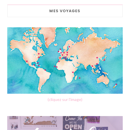
MES VOYAGES
(cliquez sur l'image)