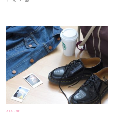
À LA UNE