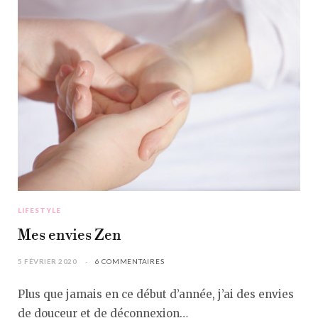
LIFESTYLE
Mes envies Zen
5 FÉVRIER 2020
6 COMMENTAIRES
Plus que jamais en ce début d’année, j’ai des envies
de douceur et de déconnexion…