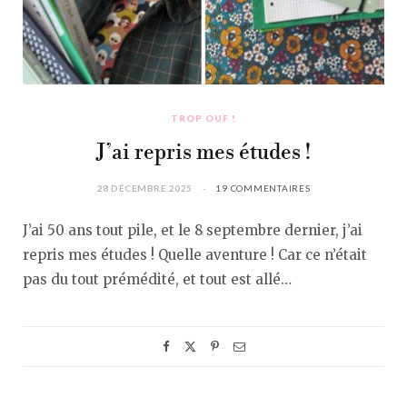
TROP OUF !
J’ai repris mes études !
28 DÉCEMBRE 2025
19 COMMENTAIRES
J’ai 50 ans tout pile, et le 8 septembre dernier, j’ai
repris mes études ! Quelle aventure ! Car ce n’était
pas du tout prémédité, et tout est allé…