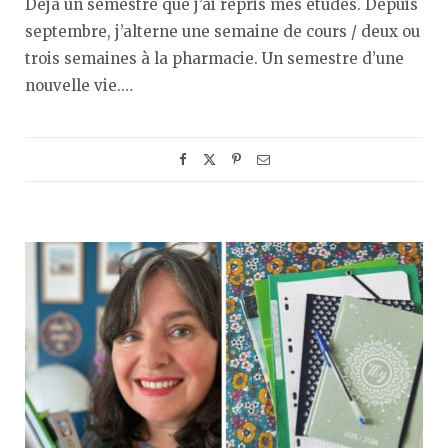
Déjà un semestre que j’ai repris mes études. Depuis
septembre, j’alterne une semaine de cours / deux ou
trois semaines à la pharmacie. Un semestre d’une
nouvelle vie.…