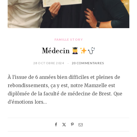
FAMILLE STORY
Médecin
28 OCTOBRE 2024
20 COMMENTAIRES
À l’issue de 6 années bien difficiles et pleines de
rebondissements, ça y est, notre Mamzelle est
diplômée de la faculté de médecine de Brest. Que
d’émotions lors…