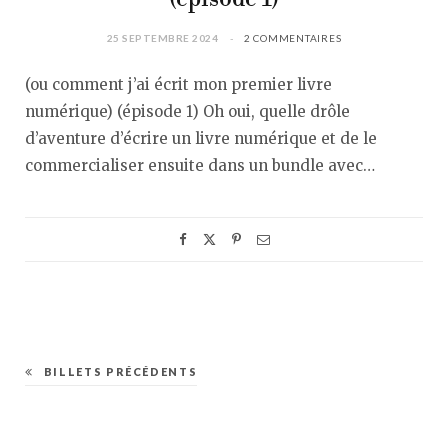
25 SEPTEMBRE 2024
2 COMMENTAIRES
(ou comment j’ai écrit mon premier livre
numérique) (épisode 1) Oh oui, quelle drôle
d’aventure d’écrire un livre numérique et de le
commercialiser ensuite dans un bundle avec…
BILLETS PRÉCÉDENTS