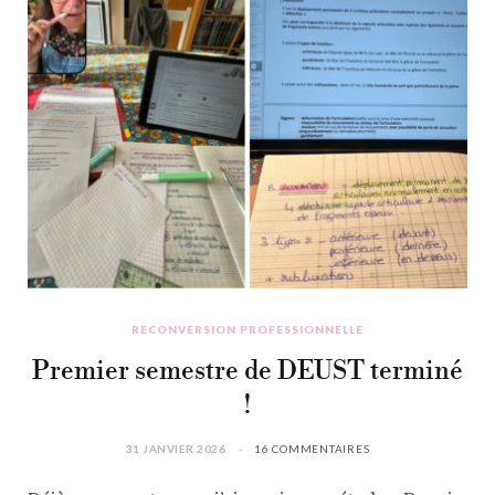
RECONVERSION PROFESSIONNELLE
Premier semestre de DEUST terminé
!
31 JANVIER 2026
16 COMMENTAIRES