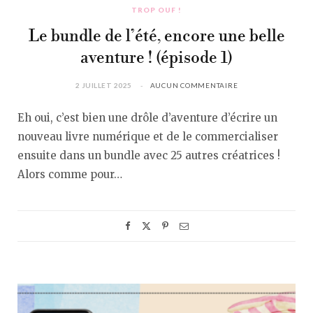
TROP OUF !
Le bundle de l’été, encore une belle
aventure ! (épisode 1)
2 JUILLET 2025
AUCUN COMMENTAIRE
Eh oui, c’est bien une drôle d’aventure d’écrire un
nouveau livre numérique et de le commercialiser
ensuite dans un bundle avec 25 autres créatrices !
Alors comme pour…