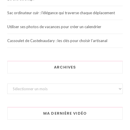
Sac ordinateur cuir : l’élégance qui traverse chaque déplacement
Utiliser ses photos de vacances pour créer un calendrier
Cassoulet de Castelnaudary : les clés pour choisir l’artisanal
ARCHIVES
Archives
MA DERNIÈRE VIDÉO