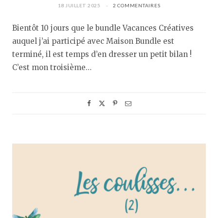
18 JUILLET 2025
2 COMMENTAIRES
Bientôt 10 jours que le bundle Vacances Créatives
auquel j’ai participé avec Maison Bundle est
terminé, il est temps d’en dresser un petit bilan !
C’est mon troisième…