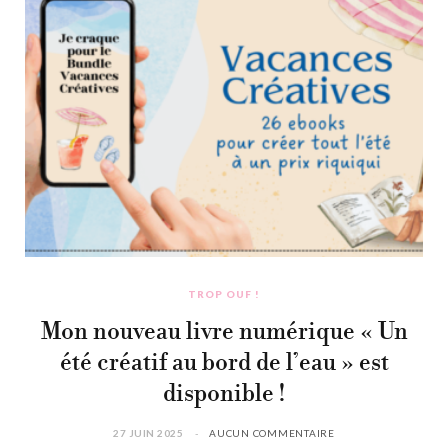
TROP OUF !
Mon nouveau livre numérique « Un
été créatif au bord de l’eau » est
disponible !
27 JUIN 2025
AUCUN COMMENTAIRE