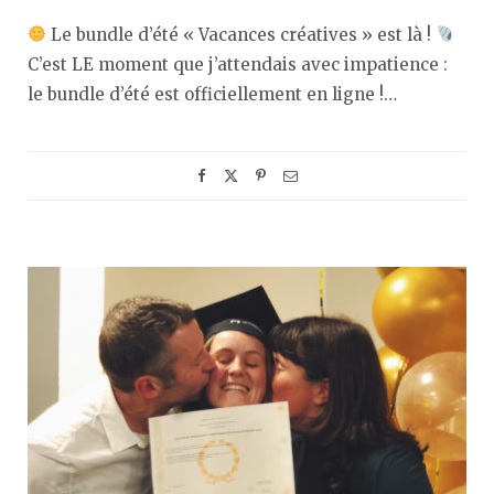
Le bundle d’été « Vacances créatives » est là !
C’est LE moment que j’attendais avec impatience :
le bundle d’été est officiellement en ligne !…