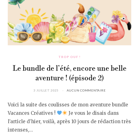
TROP OUF !
Le bundle de l’été, encore une belle
aventure ! (épisode 2)
3 JUILLET 2025
AUCUN COMMENTAIRE
Voici la suite des coulisses de mon aventure bundle
Vacances Créatives !
Je vous le disais dans
l’article d’hier, voilà, après 10 jours de rédaction très
intenses,…