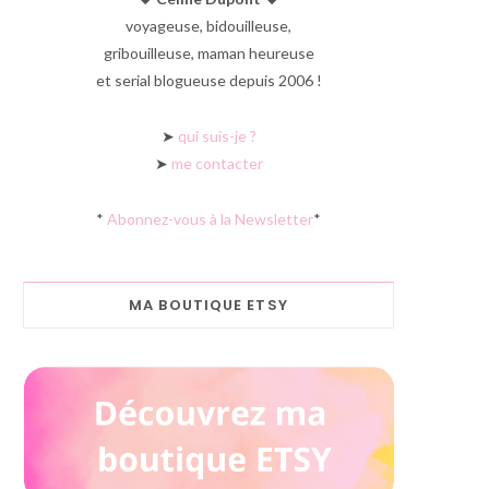
voyageuse, bidouilleuse,
gribouilleuse, maman heureuse
et serial blogueuse depuis 2006 !
➤
qui suis-je ?
➤
me contacter
*
Abonnez-vous à la Newsletter
*
MA BOUTIQUE ETSY