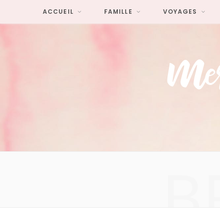
ACCUEIL
FAMILLE
VOYAGES
B