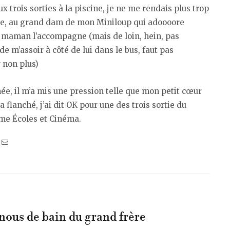
ux trois sorties à la piscine, je ne me rendais plus trop
le, au grand dam de mon Miniloup qui adoooore
 maman l’accompagne (mais de loin, hein, pas
de m’assoir à côté de lui dans le bus, faut pas
 non plus)
ée, il m’a mis une pression telle que mon petit cœur
a flanché, j’ai dit OK pour une des trois sortie du
e Écoles et Cinéma.
nous de bain du grand frère