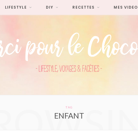
LIFESTYLE
DIY
RECETTES
MES VIDEO
ROWSI
TAG
ENFANT