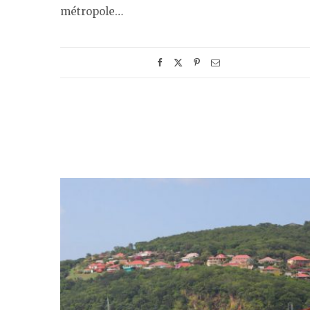
métropole…