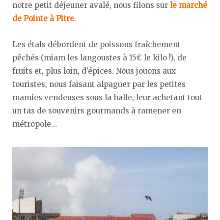
notre petit déjeuner avalé, nous filons sur
le marché
de Pointe à Pitre
.
Les étals débordent de poissons fraîchement
pêchés (miam les langoustes à 15€ le kilo !), de
fruits et, plus loin, d’épices. Nous jouons aux
touristes, nous faisant alpaguer par les petites
mamies vendeuses sous la halle, leur achetant tout
un tas de souvenirs gourmands à ramener en
métropole…