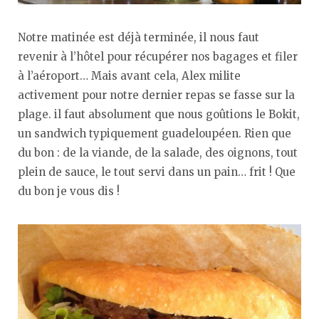
Notre matinée est déjà terminée, il nous faut
revenir à l’hôtel pour récupérer nos bagages et filer
à l’aéroport… Mais avant cela, Alex milite
activement pour notre dernier repas se fasse sur la
plage. il faut absolument que nous goûtions le Bokit,
un sandwich typiquement guadeloupéen. Rien que
du bon : de la viande, de la salade, des oignons, tout
plein de sauce, le tout servi dans un pain… frit ! Que
du bon je vous dis !