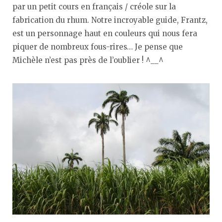
par un petit cours en français / créole sur la
fabrication du rhum. Notre incroyable guide, Frantz,
est un personnage haut en couleurs qui nous fera
piquer de nombreux fous-rires… Je pense que
Michèle n’est pas près de l’oublier ! ^__^