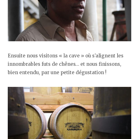
Ensuite nous visitons « la cave » où s’alignent les
innombrables futs de chênes… et nous finissons,
bien entendu, par une petite dégustation !