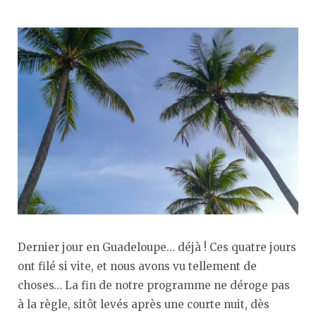
Dernier jour en Guadeloupe… déjà ! Ces quatre jours
ont filé si vite, et nous avons vu tellement de
choses… La fin de notre programme ne déroge pas
à la règle, sitôt levés après une courte nuit, dès