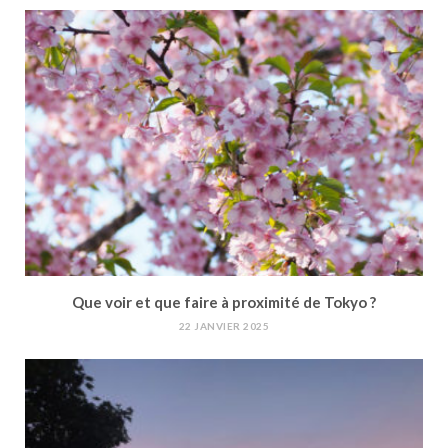
Que voir et que faire à proximité de Tokyo ?
22 JANVIER 2025