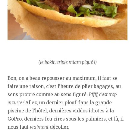
(le bokit : triple miam piqué !)
Bon, on a beau repousser au maximum, il faut se
faire une raison, c’est l’heure de plier bagages, au
sens propre comme au sens figuré.
Pffff, c’est trop
inzuste !
Allez, un dernier plouf dans la grande
piscine de l’hôtel, dernières vidéos idiotes à la
GoPro, derniers fou-rires sous les palmiers, et là, il
nous faut
vraiment
décoller.