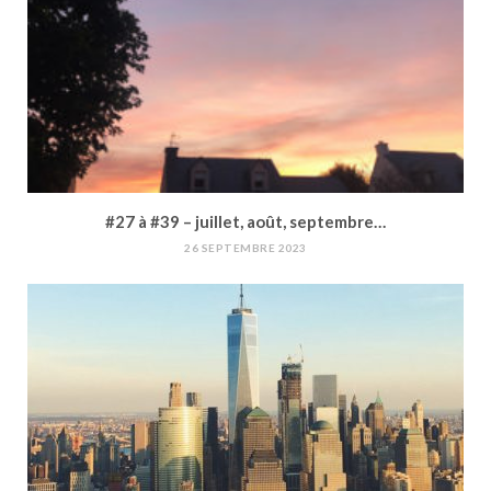
#27 à #39 – juillet, août, septembre…
26 SEPTEMBRE 2023