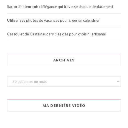
Sac ordinateur cuir : l’élégance qui traverse chaque déplacement
Utiliser ses photos de vacances pour créer un calendrier
Cassoulet de Castelnaudary : les clés pour choisir l’artisanal
ARCHIVES
Archives
MA DERNIÈRE VIDÉO