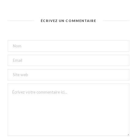
ÉCRIVEZ UN COMMENTAIRE