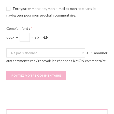
Enregistrer mon nom, mon e-mail et mon site dans le
navigateur pour mon prochain commentaire.
Combien font :
*
deux
+
=
six
<-- S'abonner
aux commentaires / recevoir les réponses à MON commentaire