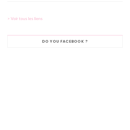
> Voir tous les liens
DO YOU FACEBOOK ?