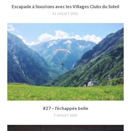
Escapade à Soustons avec les Villages Clubs du Soleil
21 JUILLET 2022
#27 – l’échappée belle
7 JUILLET 2020