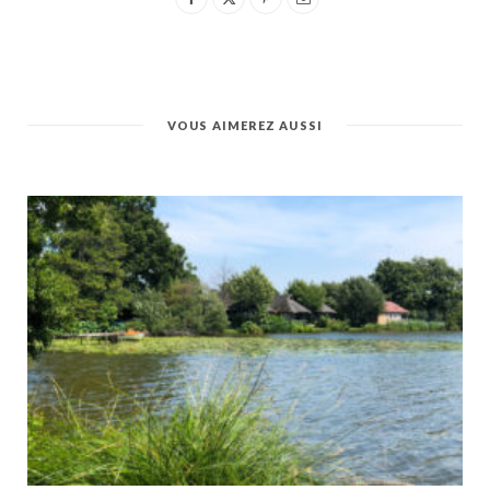
VOUS AIMEREZ AUSSI