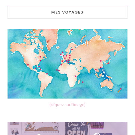
MES VOYAGES
(cliquez sur l'image)