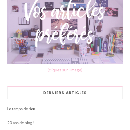
(cliquez sur l'image)
DERNIERS ARTICLES
Le temps de rien
20 ans de blog !