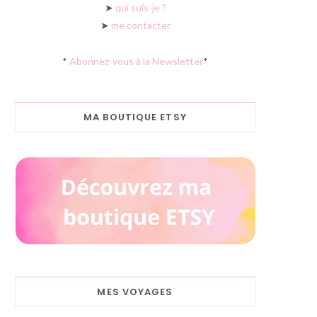
➤
qui suis-je ?
➤
me contacter
*
Abonnez-vous à la Newsletter
*
MA BOUTIQUE ETSY
MES VOYAGES