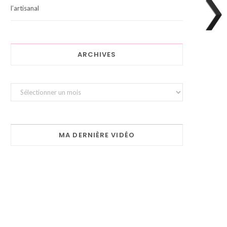
l’artisanal
ARCHIVES
Archives
MA DERNIÈRE VIDÉO