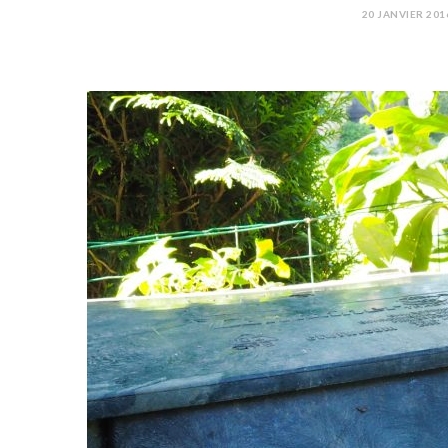
20 JANVIER 201