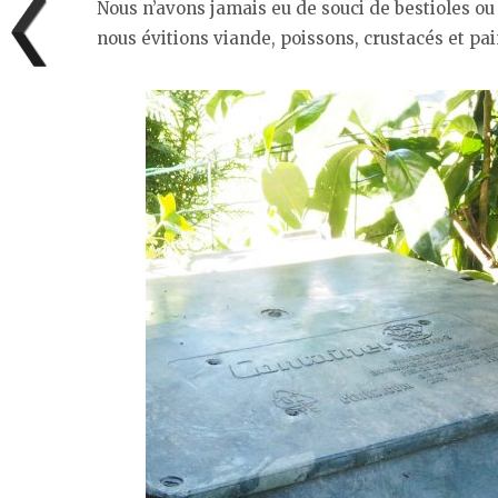
Nous n’avons jamais eu de souci de bestioles ou 
nous évitions viande, poissons, crustacés et pai