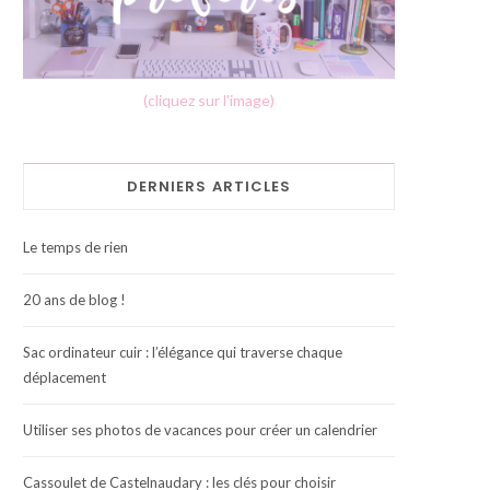
(cliquez sur l'image)
DERNIERS ARTICLES
Le temps de rien
20 ans de blog !
Sac ordinateur cuir : l’élégance qui traverse chaque
déplacement
Utiliser ses photos de vacances pour créer un calendrier
Cassoulet de Castelnaudary : les clés pour choisir