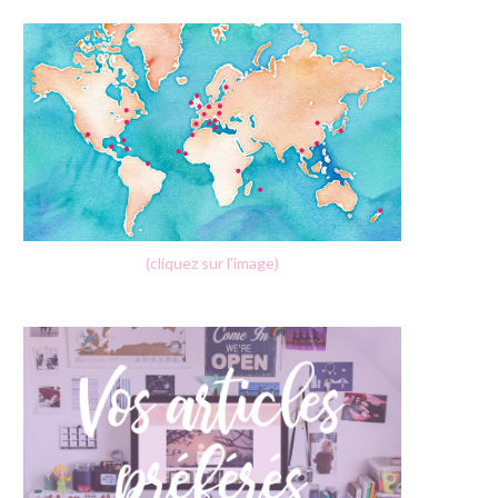
(cliquez sur l'image)