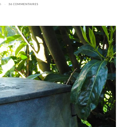
6
36 COMMENTAIRES