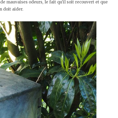
de mauvaises odeurs, le fait qu’il soit recouvert et que
n doit aider.