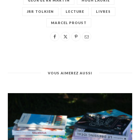
GEORGE RR MARTIN
HUGH LAURIE
JRR TOLKIEN
LECTURE
LIVRES
MARCEL PROUST
VOUS AIMEREZ AUSSI