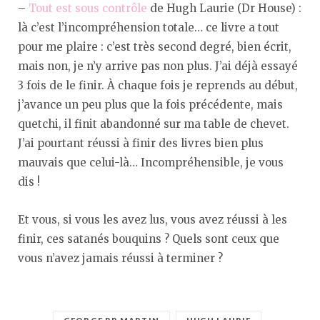
–
Tout est sous contrôle
de Hugh Laurie (Dr House) :
là c’est l’incompréhension totale… ce livre a tout
pour me plaire : c’est très second degré, bien écrit,
mais non, je n’y arrive pas non plus. J’ai déjà essayé
3 fois de le finir. À chaque fois je reprends au début,
j’avance un peu plus que la fois précédente, mais
quetchi, il finit abandonné sur ma table de chevet.
J’ai pourtant réussi à finir des livres bien plus
mauvais que celui-là… Incompréhensible, je vous
dis !
Et vous, si vous les avez lus, vous avez réussi à les
finir, ces satanés bouquins ? Quels sont ceux que
vous n’avez jamais réussi à terminer ?