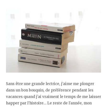
Sans être une grande lectrice, j’aime me plonger
dans un bon bouquin, de préférence pendant les
vacances quand j’ai vraiment le temps de me laisser
happer par l’histoire… Le reste de l’année, mon