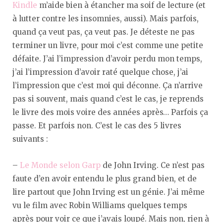
Kindle
m’aide bien à étancher ma soif de lecture (et
à lutter contre les insomnies, aussi). Mais parfois,
quand ça veut pas, ça veut pas. Je déteste ne pas
terminer un livre, pour moi c’est comme une petite
défaite. J’ai l’impression d’avoir perdu mon temps,
j’ai l’impression d’avoir raté quelque chose, j’ai
l’impression que c’est moi qui déconne. Ça n’arrive
pas si souvent, mais quand c’est le cas, je reprends
le livre des mois voire des années après… Parfois ça
passe. Et parfois non. C’est le cas des 5 livres
suivants :
–
Le Monde selon Garp
de John Irving. Ce n’est pas
faute d’en avoir entendu le plus grand bien, et de
lire partout que John Irving est un génie. J’ai même
vu le film avec Robin Williams quelques temps
après pour voir ce que j’avais loupé. Mais non, rien à