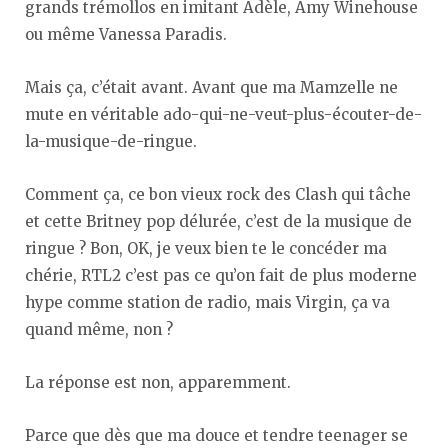
grands trémollos en imitant Adèle, Amy Winehouse
ou même Vanessa Paradis.
Mais ça, c’était avant. Avant que ma Mamzelle ne
mute en véritable ado-qui-ne-veut-plus-écouter-de-
la-musique-de-ringue.
Comment ça, ce bon vieux rock des Clash qui tâche
et cette Britney pop délurée, c’est de la musique de
ringue ? Bon, OK, je veux bien te le concéder ma
chérie, RTL2 c’est pas ce qu’on fait de plus moderne
hype comme station de radio, mais Virgin, ça va
quand même, non ?
La réponse est non, apparemment.
Parce que dès que ma douce et tendre teenager se