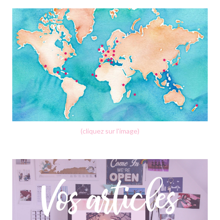
(cliquez sur l'image)