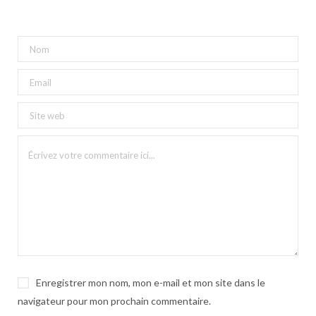
Enregistrer mon nom, mon e-mail et mon site dans le
navigateur pour mon prochain commentaire.