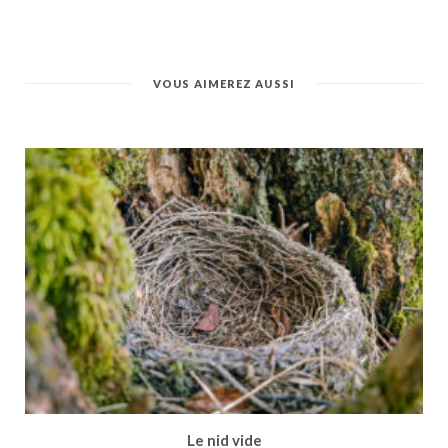
VOUS AIMEREZ AUSSI
Le nid vide