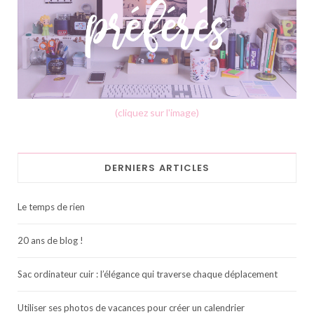
(cliquez sur l'image)
DERNIERS ARTICLES
Le temps de rien
20 ans de blog !
Sac ordinateur cuir : l’élégance qui traverse chaque déplacement
Utiliser ses photos de vacances pour créer un calendrier