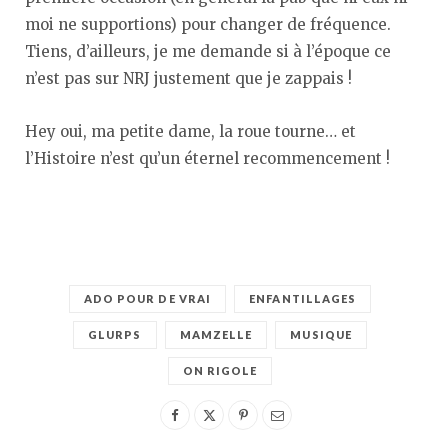
moi ne supportions) pour changer de fréquence.
Tiens, d’ailleurs, je me demande si à l’époque ce
n’est pas sur NRJ justement que je zappais !
Hey oui, ma petite dame, la roue tourne… et
l’Histoire n’est qu’un éternel recommencement !
ADO POUR DE VRAI
ENFANTILLAGES
GLURPS
MAMZELLE
MUSIQUE
ON RIGOLE