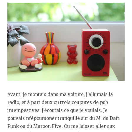
Avant, je montais dans ma voiture, j’allumais la
radio, et à part deux ou trois coupures de pub
intempestives, j’écoutais ce que je voulais. Je
pouvais m’époumoner tranquille sur du M, du Daft
Punk ou du Maroon Five. Ou me laisser aller aux