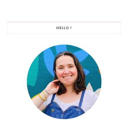
HELLO !