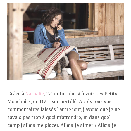
Grâce à
Nathalie
, j’ai enfin réussi à voir Les Petits
Mouchoirs, en DVD, sur ma télé. Après tous vos
commentaires laissés l’autre jour, j’avoue que je ne
savais pas trop à quoi m’attendre, ni dans quel
camp j’allais me placer. Allais-je aimer ? Allais-je