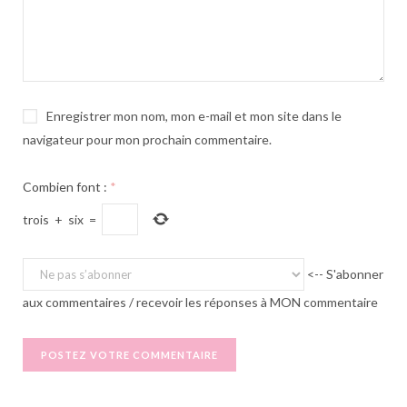
Enregistrer mon nom, mon e-mail et mon site dans le
navigateur pour mon prochain commentaire.
Combien font :
*
trois
+
six
=
<-- S'abonner
aux commentaires / recevoir les réponses à MON commentaire