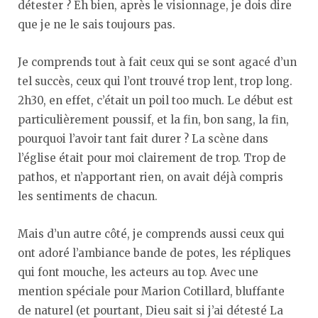
détester ? Eh bien, après le visionnage, je dois dire
que je ne le sais toujours pas.
Je comprends tout à fait ceux qui se sont agacé d’un
tel succès, ceux qui l’ont trouvé trop lent, trop long.
2h30, en effet, c’était un poil too much. Le début est
particulièrement poussif, et la fin, bon sang, la fin,
pourquoi l’avoir tant fait durer ? La scène dans
l’église était pour moi clairement de trop. Trop de
pathos, et n’apportant rien, on avait déjà compris
les sentiments de chacun.
Mais d’un autre côté, je comprends aussi ceux qui
ont adoré l’ambiance bande de potes, les répliques
qui font mouche, les acteurs au top. Avec une
mention spéciale pour Marion Cotillard, bluffante
de naturel (et pourtant, Dieu sait si j’ai détesté La