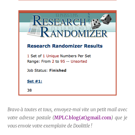
Bravo à toutes et tous, envoyez-moi vite un petit mail avec
votre adresse postale (
MPLC.blog(at)gmail.com
) que je
vous envoie votre exemplaire de Doolittle !