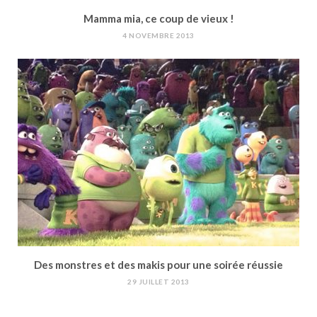
Mamma mia, ce coup de vieux !
4 NOVEMBRE 2013
Des monstres et des makis pour une soirée réussie
29 JUILLET 2013