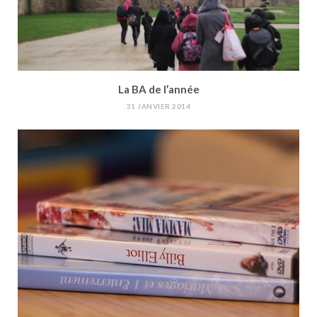
La BA de l’année
31 JANVIER 2014