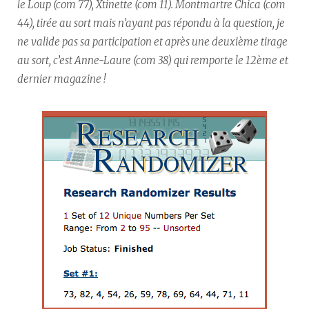
le Loup (com 77), Xtinette (com 11). Montmartre Chica (com
44), tirée au sort mais n’ayant pas répondu à la question, je
ne valide pas sa participation et après une deuxième tirage
au sort, c’est Anne-Laure (com 38) qui remporte le 12ème et
dernier magazine !