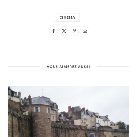
CINÉMA
VOUS AIMEREZ AUSSI