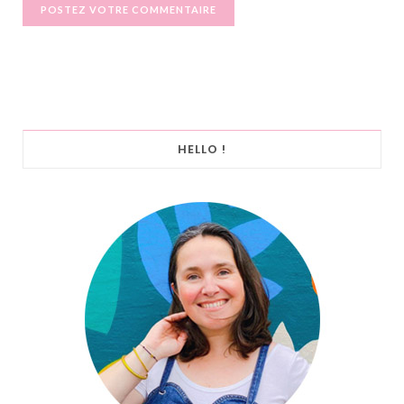
HELLO !