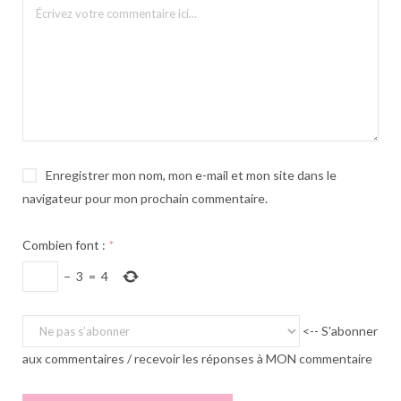
Enregistrer mon nom, mon e-mail et mon site dans le
navigateur pour mon prochain commentaire.
Combien font :
*
−
3
=
4
<-- S'abonner
aux commentaires / recevoir les réponses à MON commentaire