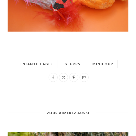
ENFANTILLAGES
GLURPS
MINILOUP
VOUS AIMEREZ AUSSI