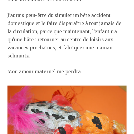
J’aurais peut-être du simuler un bête accident
domestique et le faire disparaître à tout jamais de
la circulation, parce que maintenant, l’enfant n’a
qu’une hâte : retourner au centre de loisirs aux
vacances prochaines, et fabriquer une maman
schmurtz.
Mon amour maternel me perdra.