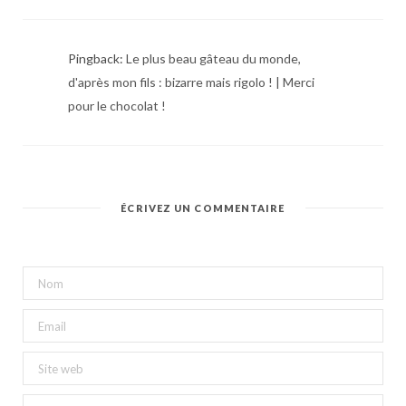
Pingback:
Le plus beau gâteau du monde,
d'après mon fils : bizarre mais rigolo ! | Merci
pour le chocolat !
ÉCRIVEZ UN COMMENTAIRE