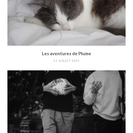
Les aventures de Plume
21 JUILLET 2023