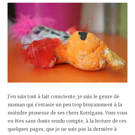
J’en suis tout à fait consciente, je suis le genre de
maman qui s’extasie un peu trop bruyamment à la
moindre prouesse de ses chers Korrigans. Vous vous
en êtes sans doute rendu compte, à la lecture de ces
quelques pages, que je ne suis pas la dernière à