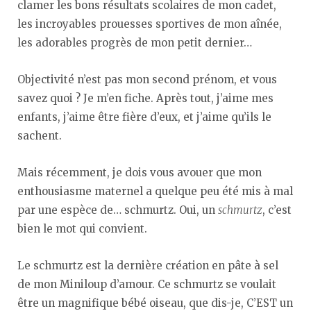
clamer les bons résultats scolaires de mon cadet,
les incroyables prouesses sportives de mon aînée,
les adorables progrès de mon petit dernier…
Objectivité n’est pas mon second prénom, et vous
savez quoi ? Je m’en fiche. Après tout, j’aime mes
enfants, j’aime être fière d’eux, et j’aime qu’ils le
sachent.
Mais récemment, je dois vous avouer que mon
enthousiasme maternel a quelque peu été mis à mal
par une espèce de… schmurtz. Oui, un
schmurtz
, c’est
bien le mot qui convient.
Le schmurtz est la dernière création en pâte à sel
de mon Miniloup d’amour. Ce schmurtz se voulait
être un magnifique bébé oiseau, que dis-je, C’EST un