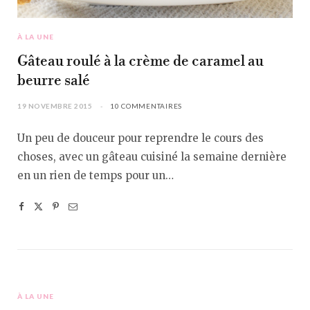
À LA UNE
Gâteau roulé à la crème de caramel au
beurre salé
19 NOVEMBRE 2015
10 COMMENTAIRES
Un peu de douceur pour reprendre le cours des
choses, avec un gâteau cuisiné la semaine dernière
en un rien de temps pour un…
À LA UNE