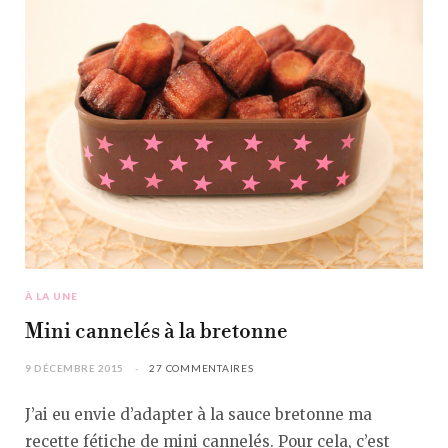
À LA UNE
Mini cannelés à la bretonne
9 DÉCEMBRE 2015
27 COMMENTAIRES
J’ai eu envie d’adapter à la sauce bretonne ma
recette fétiche de mini cannelés. Pour cela, c’est