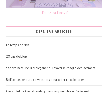
(cliquez sur l'image)
DERNIERS ARTICLES
Le temps de rien
20 ans de blog !
Sac ordinateur cuir : l’élégance qui traverse chaque déplacement
Utiliser ses photos de vacances pour créer un calendrier
Cassoulet de Castelnaudary : les clés pour choisir l’artisanal