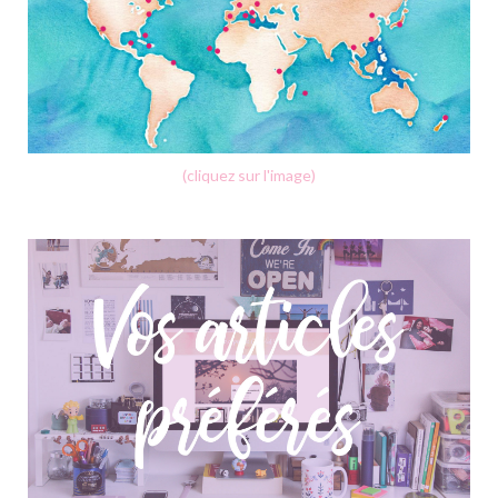
(cliquez sur l'image)