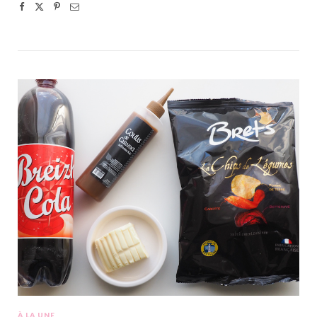
À LA UNE