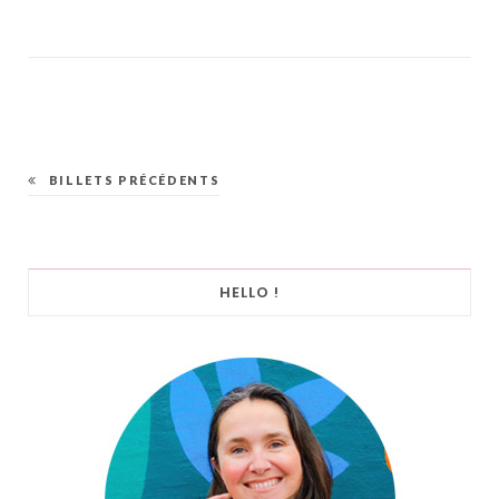
BILLETS PRÉCÉDENTS
HELLO !