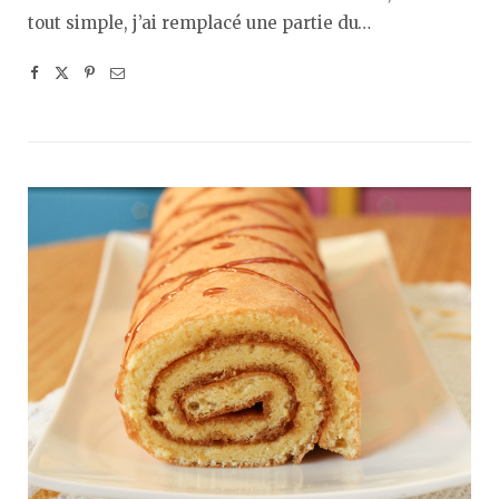
tout simple, j’ai remplacé une partie du…