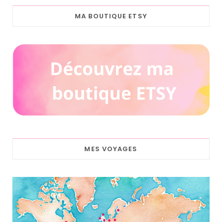
MA BOUTIQUE ETSY
MES VOYAGES