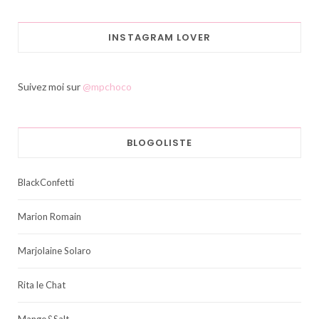
INSTAGRAM LOVER
Suivez moi sur
@mpchoco
BLOGOLISTE
BlackConfetti
Marion Romain
Marjolaine Solaro
Rita le Chat