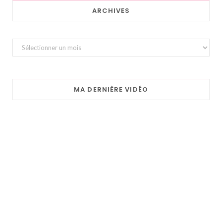
ARCHIVES
Archives
MA DERNIÈRE VIDÉO