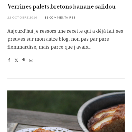
Verrines palets bretons banane salidou
22 OCTOBRE 2014
11 COMMENTAIRES
Aujourd’hui je ressors une recette qui a déjà fait ses
preuves sur mon autre blog, non pas par pure
flemmardise, mais parce que j’avais…