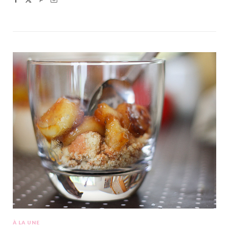
À LA UNE