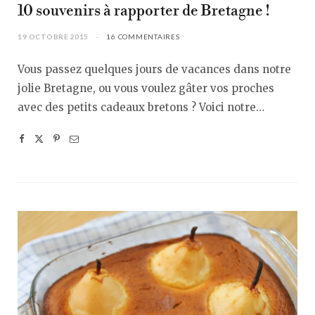
10 souvenirs à rapporter de Bretagne !
19 OCTOBRE 2015
16 COMMENTAIRES
Vous passez quelques jours de vacances dans notre
jolie Bretagne, ou vous voulez gâter vos proches
avec des petits cadeaux bretons ? Voici notre…