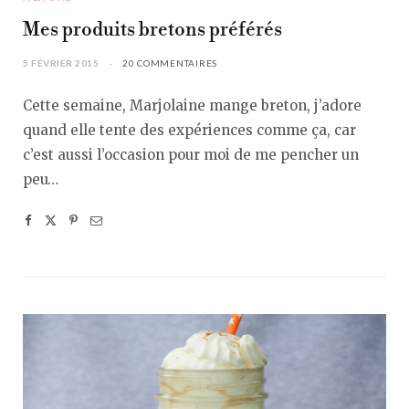
Mes produits bretons préférés
5 FÉVRIER 2015
20 COMMENTAIRES
Cette semaine, Marjolaine mange breton, j’adore
quand elle tente des expériences comme ça, car
c’est aussi l’occasion pour moi de me pencher un
peu…