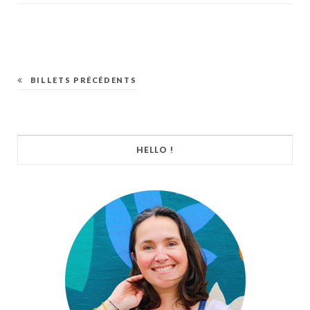
BILLETS PRÉCÉDENTS
HELLO !