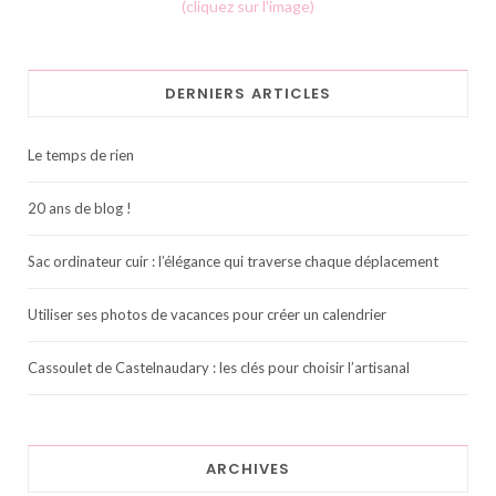
(cliquez sur l'image)
DERNIERS ARTICLES
Le temps de rien
20 ans de blog !
Sac ordinateur cuir : l’élégance qui traverse chaque déplacement
Utiliser ses photos de vacances pour créer un calendrier
Cassoulet de Castelnaudary : les clés pour choisir l’artisanal
ARCHIVES