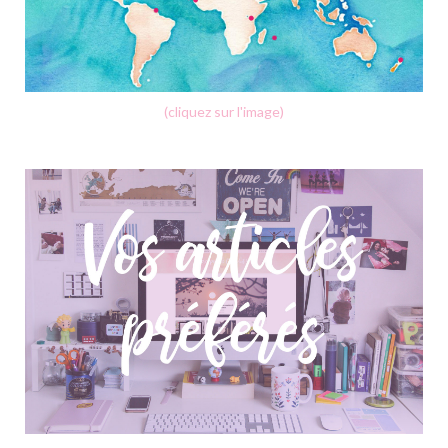
(cliquez sur l'image)