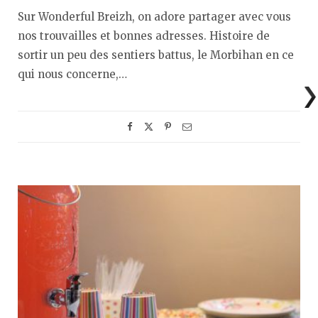
Sur Wonderful Breizh, on adore partager avec vous
nos trouvailles et bonnes adresses. Histoire de
sortir un peu des sentiers battus, le Morbihan en ce
qui nous concerne,…