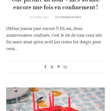
encore une fois en confinement !
22 AVRIL 2021
15 COMMENTAIRES
(Même joueur joue encore !) Eh oui, deux
anniversaires confinés, c’est le lot de tous ceux nés
fin mars ainsi qu’en avril (on croise les doigts pour
ceux…