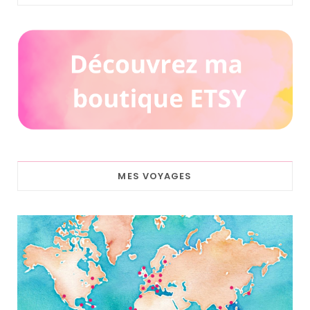
MES VOYAGES