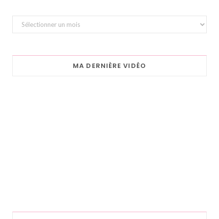
Archives
MA DERNIÈRE VIDÉO