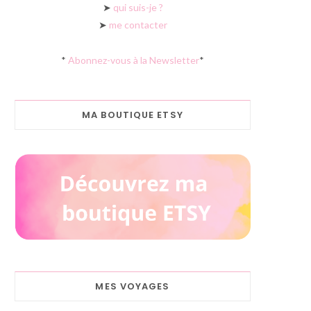
➤
qui suis-je ?
➤
me contacter
*
Abonnez-vous à la Newsletter
*
MA BOUTIQUE ETSY
MES VOYAGES