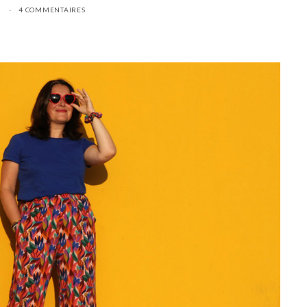
3
4 COMMENTAIRES