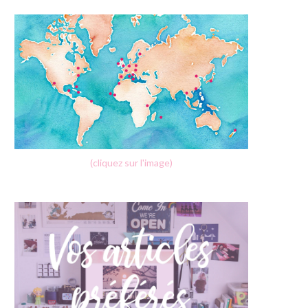
(cliquez sur l'image)