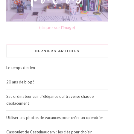
(cliquez sur l'image)
DERNIERS ARTICLES
Le temps de rien
20 ans de blog !
Sac ordinateur cuir : l’élégance qui traverse chaque
déplacement
Utiliser ses photos de vacances pour créer un calendrier
Cassoulet de Castelnaudary : les clés pour choisir