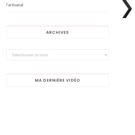
l’artisanal
ARCHIVES
Archives
MA DERNIÈRE VIDÉO