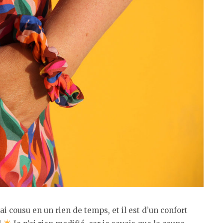
ai cousu en un rien de temps, et il est d’un confort