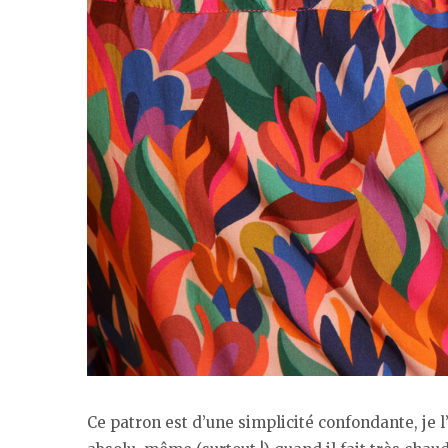
Ce patron est d’une simplicité confondante, je l’