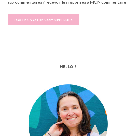
aux commentaires / recevoir les réponses à MON commentaire
HELLO !