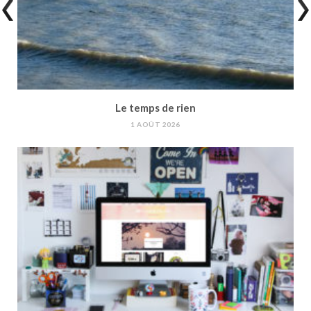
Le temps de rien
1 AOÛT 2026