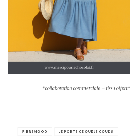
*collaboration commerciale – tissu offert*
FIBREMOOD
JE PORTE CE QUE JE COUDS