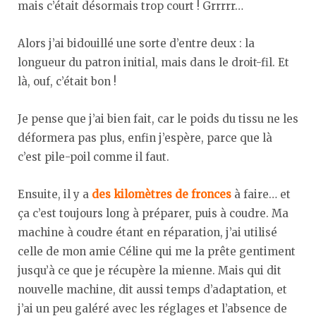
mais c’était désormais trop court ! Grrrrr…
Alors j’ai bidouillé une sorte d’entre deux : la
longueur du patron initial, mais dans le droit-fil. Et
là, ouf, c’était bon !
Je pense que j’ai bien fait, car le poids du tissu ne les
déformera pas plus, enfin j’espère, parce que là
c’est pile-poil comme il faut.
Ensuite, il y a
des kilomètres de fronces
à faire… et
ça c’est toujours long à préparer, puis à coudre. Ma
machine à coudre étant en réparation, j’ai utilisé
celle de mon amie Céline qui me la prête gentiment
jusqu’à ce que je récupère la mienne. Mais qui dit
nouvelle machine, dit aussi temps d’adaptation, et
j’ai un peu galéré avec les réglages et l’absence de