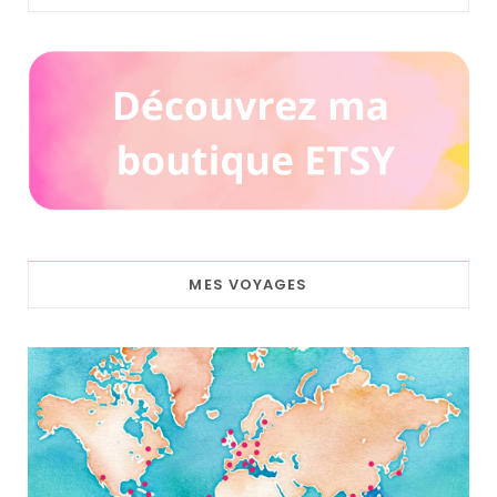
MES VOYAGES