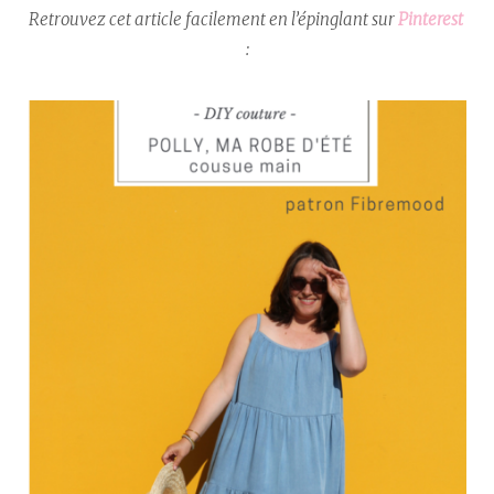
Retrouvez cet article facilement en l’épinglant sur
Pinterest
: