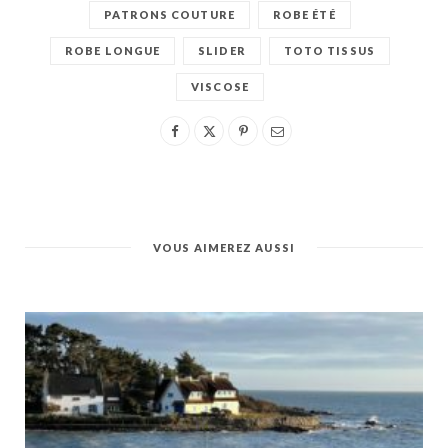
PATRONS COUTURE
ROBE ÉTÉ
ROBE LONGUE
SLIDER
TOTO TISSUS
VISCOSE
VOUS AIMEREZ AUSSI