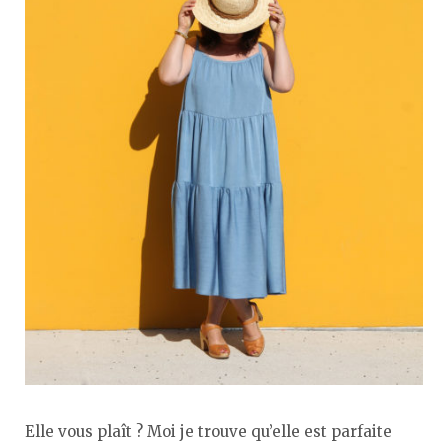
Elle vous plaît ? Moi je trouve qu’elle est parfaite