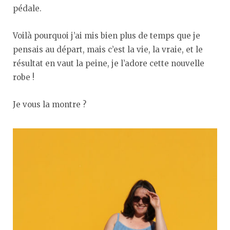
pédale.
Voilà pourquoi j’ai mis bien plus de temps que je
pensais au départ, mais c’est la vie, la vraie, et le
résultat en vaut la peine, je l’adore cette nouvelle
robe !
Je vous la montre ?