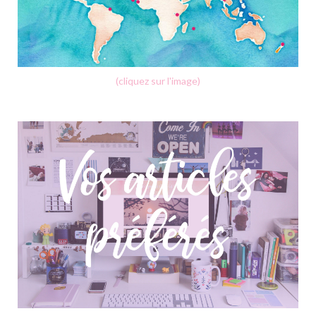
(cliquez sur l'image)