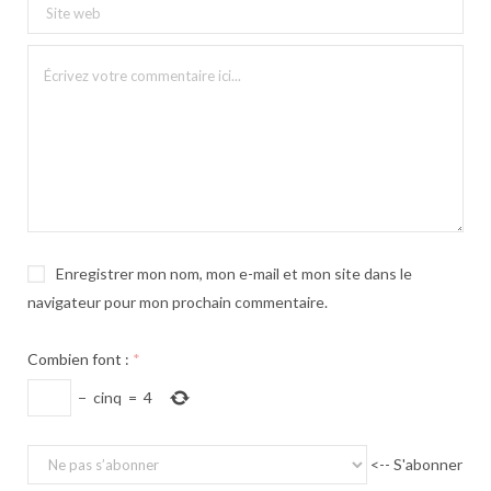
Enregistrer mon nom, mon e-mail et mon site dans le
navigateur pour mon prochain commentaire.
Combien font :
*
−
cinq
=
4
<-- S'abonner