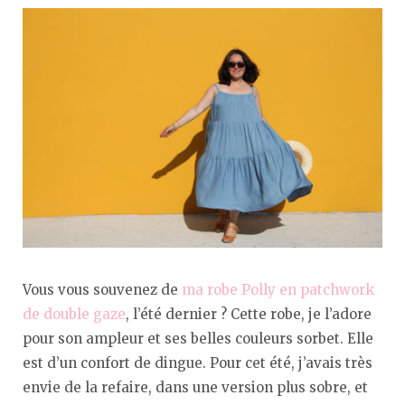
Vous vous souvenez de
ma robe Polly en patchwork
de double gaze
, l’été dernier ? Cette robe, je l’adore
pour son ampleur et ses belles couleurs sorbet. Elle
est d’un confort de dingue. Pour cet été, j’avais très
envie de la refaire, dans une version plus sobre, et