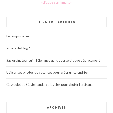
(cliquez sur l'image)
DERNIERS ARTICLES
Le temps de rien
20 ans de blog !
Sac ordinateur cuir : l’élégance qui traverse chaque déplacement
Utiliser ses photos de vacances pour créer un calendrier
Cassoulet de Castelnaudary : les clés pour choisir l’artisanal
ARCHIVES