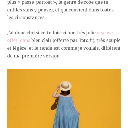
plus « passe-partout », le genre de robe que tu
enfiles sans y penser, et qui convient dans toutes
les circonstances.
J’ai donc choisi cette fois-ci une très jolie
viscose
effet jeans
bleu clair (offerte par Toto.fr), très souple
et légère, et le rendu est comme je voulais, différent
de ma première version.