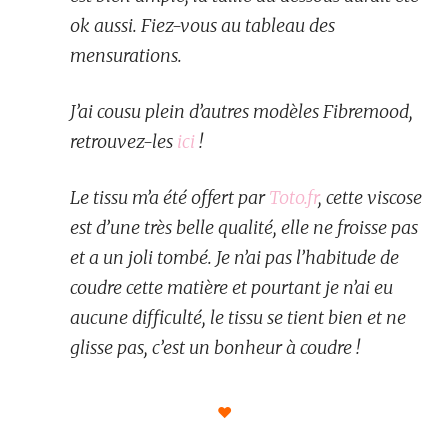
ok aussi. Fiez-vous au tableau des
mensurations.
J’ai cousu plein d’autres modèles Fibremood,
retrouvez-les
ici
!
Le tissu m’a été offert par
Toto.fr
, cette viscose
est d’une très belle qualité, elle ne froisse pas
et a un joli tombé. Je n’ai pas l’habitude de
coudre cette matière et pourtant je n’ai eu
aucune difficulté, le tissu se tient bien et ne
glisse pas, c’est un bonheur à coudre !
♥︎