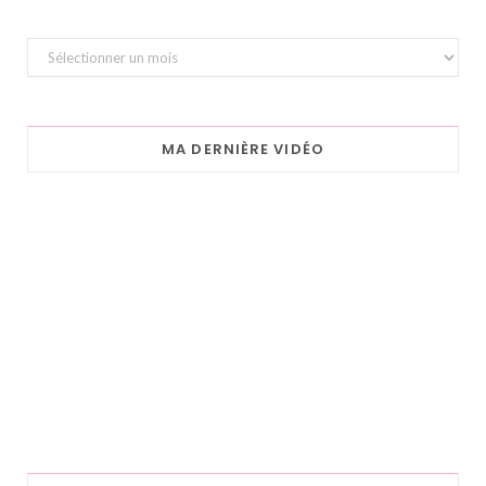
Archives
MA DERNIÈRE VIDÉO