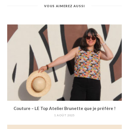
VOUS AIMEREZ AUSSI
Couture – LE Top Atelier Brunette que je préfère !
1 AOÛT 2025