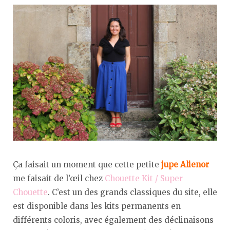
Ça faisait un moment que cette petite
jupe Alienor
me faisait de l’œil chez
Chouette Kit / Super
Chouette
. C’est un des grands classiques du site, elle
est disponible dans les kits permanents en
différents coloris, avec également des déclinaisons