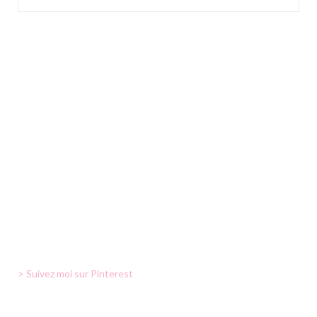
> Suivez moi sur Pinterest