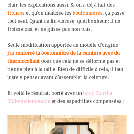
clair, les explications aussi. Si on a déjà fait des
fronces
et qu’on maîtrise les
boutonnières
, ça passe
tout seul. Quant au lin viscose, quel bonheur : il ne
froisse pas, et ne glisse pas non plus.
Seule modification apportée au modèle d’origine :
j’ai renforcé la boutonnière de la ceinture avec du
thermocollant
pour que cela ne se déforme pas et
tienne bien à la taille. Rien de difficile à cela, il faut
juste y penser avant d’assembler la ceinture.
Et voilà le résultat, porté avec un
body Martha
Makemylemonade
et des espadrilles compensées :