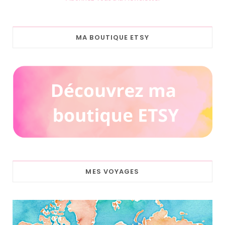
MA BOUTIQUE ETSY
MES VOYAGES