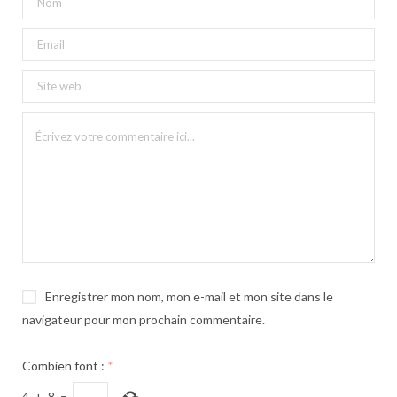
Enregistrer mon nom, mon e-mail et mon site dans le
navigateur pour mon prochain commentaire.
Combien font :
*
4
+
8
=