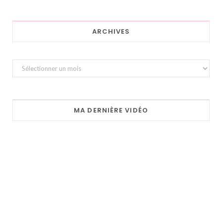
ARCHIVES
Archives
MA DERNIÈRE VIDÉO