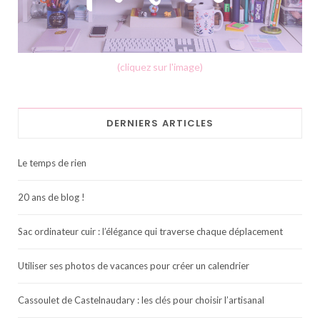
(cliquez sur l'image)
DERNIERS ARTICLES
Le temps de rien
20 ans de blog !
Sac ordinateur cuir : l’élégance qui traverse chaque déplacement
Utiliser ses photos de vacances pour créer un calendrier
Cassoulet de Castelnaudary : les clés pour choisir l’artisanal