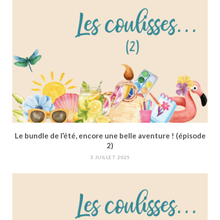
Le bundle de l’été, encore une belle aventure ! (épisode
2)
3 JUILLET 2025