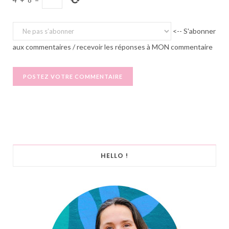
<-- S'abonner
aux commentaires / recevoir les réponses à MON commentaire
HELLO !