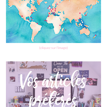
(cliquez sur l'image)