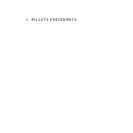
BILLETS PRÉCÉDENTS