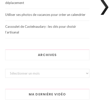
déplacement
Utiliser ses photos de vacances pour créer un calendrier
Cassoulet de Castelnaudary : les clés pour choisir
l’artisanal
ARCHIVES
Archives
MA DERNIÈRE VIDÉO