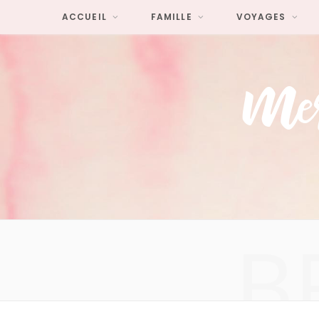
ACCUEIL
FAMILLE
VOYAGES
B