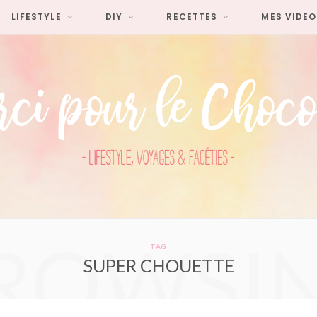
LIFESTYLE
DIY
RECETTES
MES VIDEO
ROWSI
TAG
SUPER CHOUETTE