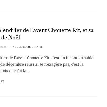
lendrier de l’avent Chouette Kit, et sa
 de Noël
 2021
AUCUN COMMENTAIRE
rier de l’avent Chouette Kit, c’est un incontournable
de décembre réussis. Je n’exagère pas, c’est la
 fois que j’ai la…