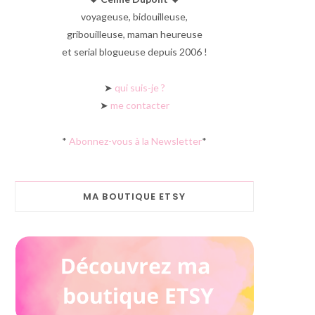
voyageuse, bidouilleuse,
gribouilleuse, maman heureuse
et serial blogueuse depuis 2006 !
➤
qui suis-je ?
➤
me contacter
*
Abonnez-vous à la Newsletter
*
MA BOUTIQUE ETSY