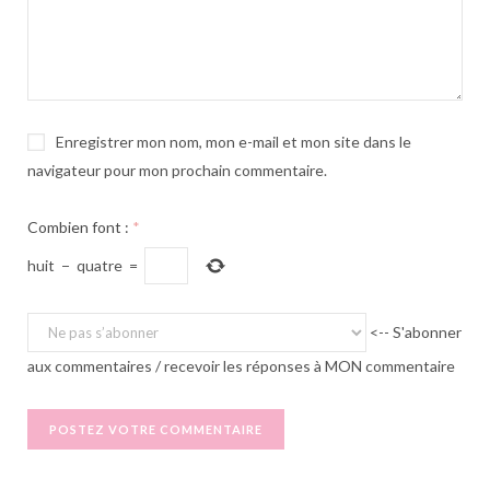
Enregistrer mon nom, mon e-mail et mon site dans le
navigateur pour mon prochain commentaire.
Combien font :
*
huit
−
quatre
=
<-- S'abonner
aux commentaires / recevoir les réponses à MON commentaire