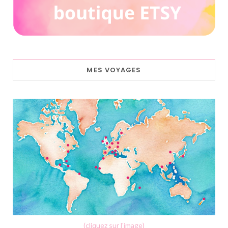
MES VOYAGES
(cliquez sur l'image)