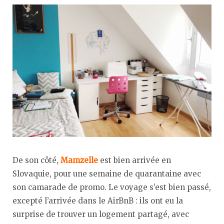
De son côté,
Mamzelle
est bien arrivée en
Slovaquie, pour une semaine de quarantaine avec
son camarade de promo. Le voyage s’est bien passé,
excepté l’arrivée dans le AirBnB : ils ont eu la
surprise de trouver un logement partagé, avec