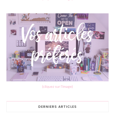
(cliquez sur l'image)
DERNIERS ARTICLES