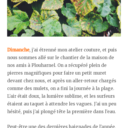
Dimanche
, j’ai étrenné mon atelier couture, et puis
nous sommes allé sur le chantier de la maison de
nos amis à Plouharnel. On a récupéré plein de
pierres magnifiques pour faire un petit muret
devant chez nous, et après un aller-retour chargés
comme des mulets, on a fini la journée à la plage.
L’air était doux, la lumière sublime, et les surfeurs
étaient au taquet à attendre les vagues. J’ai un peu
hésité, puis j’ai plongé tête la première dans l’eau.
Peut-être une des dernières baignades de l’année,