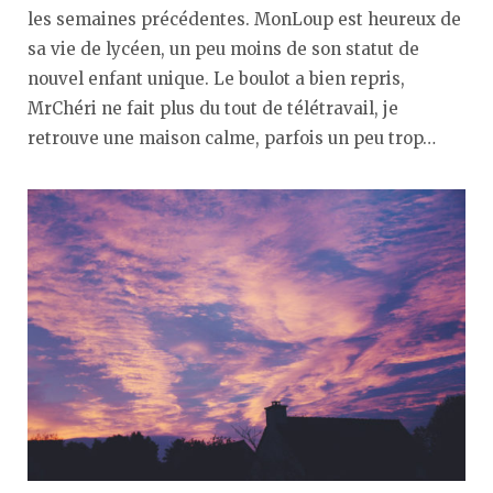
les semaines précédentes. MonLoup est heureux de
sa vie de lycéen, un peu moins de son statut de
nouvel enfant unique. Le boulot a bien repris,
MrChéri ne fait plus du tout de télétravail, je
retrouve une maison calme, parfois un peu trop…