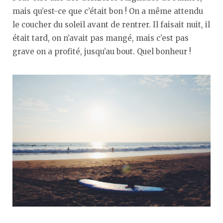
mais qu’est-ce que c’était bon ! On a même attendu
le coucher du soleil avant de rentrer. Il faisait nuit, il
était tard, on n’avait pas mangé, mais c’est pas
grave on a profité, jusqu’au bout. Quel bonheur !