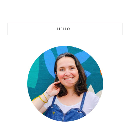
HELLO !