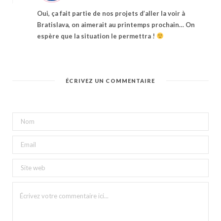
Oui, ça fait partie de nos projets d’aller la voir à
Bratislava, on aimerait au printemps prochain… On
espère que la situation le permettra !
ÉCRIVEZ UN COMMENTAIRE