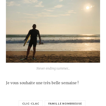
Never ending summer…
Je vous souhaite une très belle semaine !
CLIC-CLAC
FAMILLE NOMBREUSE