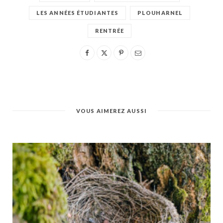
LES ANNÉES ÉTUDIANTES
PLOUHARNEL
RENTRÉE
VOUS AIMEREZ AUSSI