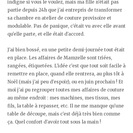
indigne si vous le voulez, mais ma fille n’était pas
partie depuis 24h que j’ai entrepris de transformer
sa chambre en atelier de couture provisoire et
modulable. Pas de panique, c’était vu avec elle avant
qu’elle parte, et elle était d’accord.
J’ai bien bossé, en une petite demi-journée tout était
en place. Les affaires de Mamzelle sont triées,
rangées, étiquetées. L’idée c’est que tout soit facile à
remettre en place, quand elle rentrera, au plus tôt à
Noël (mais j’ai peu d’espoir), ou en juin prochain ! Et
moi j’ai pu regrouper toutes mes affaires de couture
au même endroit : mes machines, mes tissus, mes
fils, la table à repasser, etc. Il ne me manque qu’une
table de découpe, mais c’est déjà très bien comme
ça. Quel confort d’avoir tout sous la main !