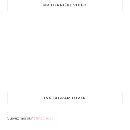
MA DERNIÈRE VIDÉO
INSTAGRAM LOVER
Suivez moi sur
@mpchoco