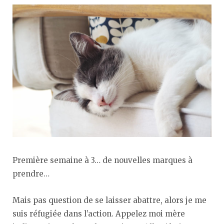
Première semaine à 3… de nouvelles marques à
prendre…
Mais pas question de se laisser abattre, alors je me
suis réfugiée dans l’action. Appelez moi mère