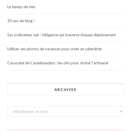
Le temps de rien
20 ans de blog !
Sac ordinateur cuir : l’élégance qui traverse chaque déplacement
Utiliser ses photos de vacances pour créer un calendrier
Cassoulet de Castelnaudary : les clés pour choisir l’artisanal
ARCHIVES
Archives