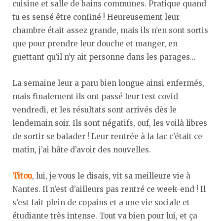
cuisine et salle de bains communes. Pratique quand
tu es sensé être confiné ! Heureusement leur
chambre était assez grande, mais ils n’en sont sortis
que pour prendre leur douche et manger, en
guettant qu’il n’y ait personne dans les parages…
La semaine leur a paru bien longue ainsi enfermés,
mais finalement ils ont passé leur test covid
vendredi, et les résultats sont arrivés dès le
lendemain soir. Ils sont négatifs, ouf, les voilà libres
de sortir se balader ! Leur rentrée à la fac c’était ce
matin, j’ai hâte d’avoir des nouvelles.
Titou
, lui, je vous le disais, vit sa meilleure vie à
Nantes. Il n’est d’ailleurs pas rentré ce week-end ! Il
s’est fait plein de copains et a une vie sociale et
étudiante très intense. Tout va bien pour lui, et ça