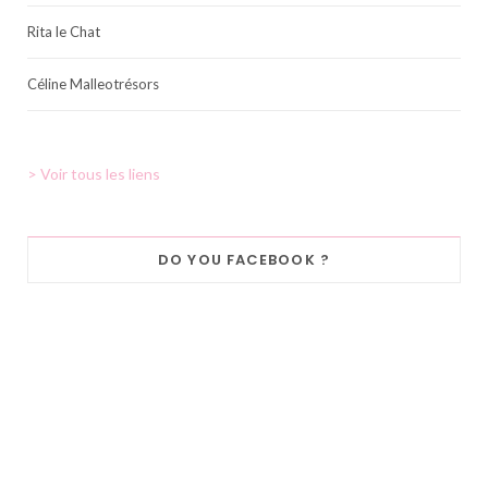
Rita le Chat
Céline Malleotrésors
> Voir tous les liens
DO YOU FACEBOOK ?