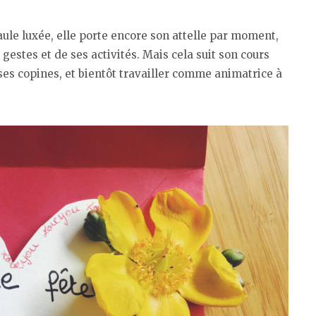
ule luxée, elle porte encore son attelle par moment,
 gestes et de ses activités. Mais cela suit son cours
r ses copines, et bientôt travailler comme animatrice à