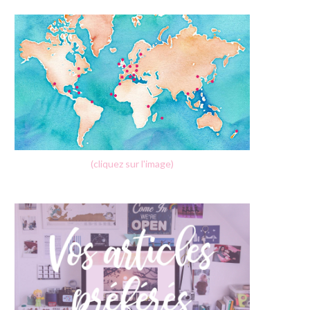
(cliquez sur l'image)