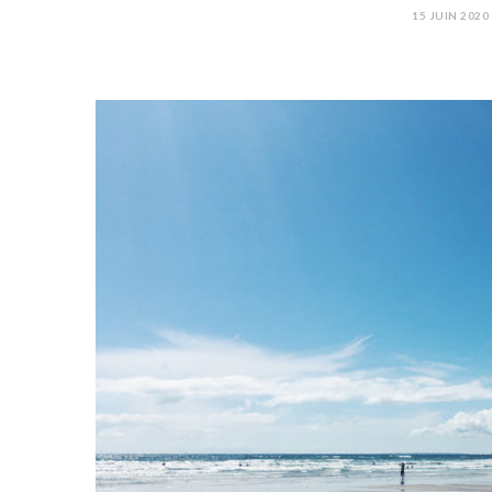
15 JUIN 2020