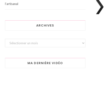
l’artisanal
ARCHIVES
Archives
MA DERNIÈRE VIDÉO