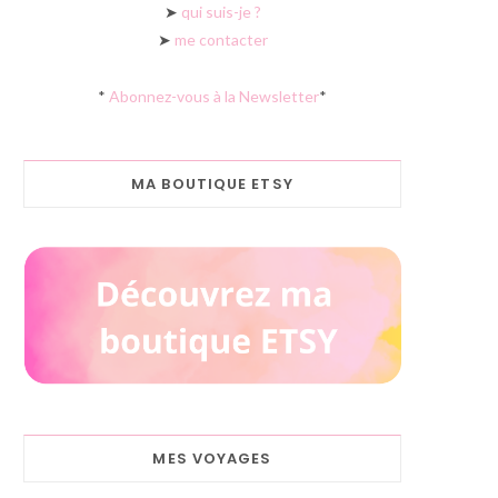
➤
qui suis-je ?
➤
me contacter
*
Abonnez-vous à la Newsletter
*
MA BOUTIQUE ETSY
MES VOYAGES