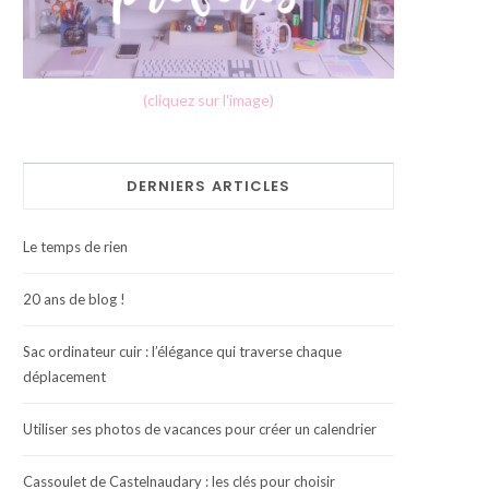
(cliquez sur l'image)
DERNIERS ARTICLES
Le temps de rien
20 ans de blog !
Sac ordinateur cuir : l’élégance qui traverse chaque
déplacement
Utiliser ses photos de vacances pour créer un calendrier
Cassoulet de Castelnaudary : les clés pour choisir