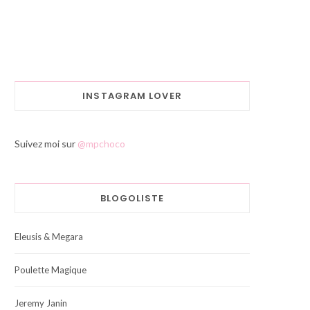
INSTAGRAM LOVER
Suivez moi sur
@mpchoco
BLOGOLISTE
Eleusis & Megara
Poulette Magique
Jeremy Janin