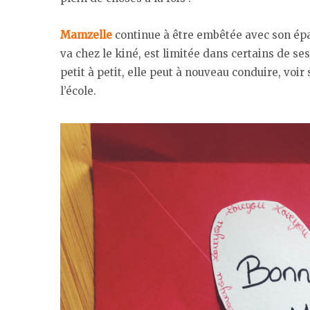
Mamzelle
continue à être embêtée avec son épa
va chez le kiné, est limitée dans certains de ses
petit à petit, elle peut à nouveau conduire, voi
l’école.