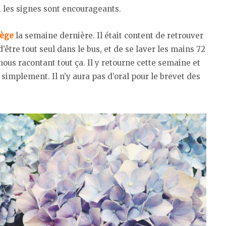
i les signes sont encourageants.
lège
la semaine dernière. Il était content de retrouver
’être tout seul dans le bus, et de se laver les mains 72
 nous racontant tout ça. Il y retourne cette semaine et
simplement. Il n’y aura pas d’oral pour le brevet des