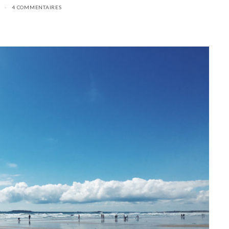
4 COMMENTAIRES