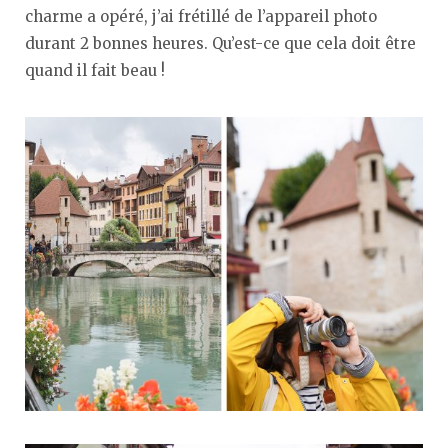
charme a opéré, j’ai frétillé de l’appareil photo
durant 2 bonnes heures. Qu’est-ce que cela doit être
quand il fait beau !