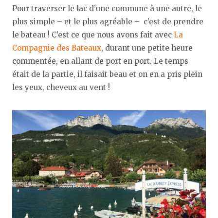
Pour traverser le lac d’une commune à une autre, le
plus simple – et le plus agréable – c’est de prendre
le bateau ! C’est ce que nous avons fait avec
La
Compagnie des Bateaux
, durant une petite heure
commentée, en allant de port en port. Le temps
était de la partie, il faisait beau et on en a pris plein
les yeux, cheveux au vent !