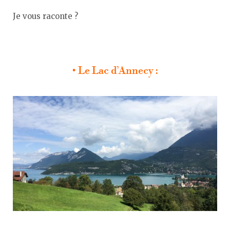
Je vous raconte ?
• Le Lac d’Annecy :