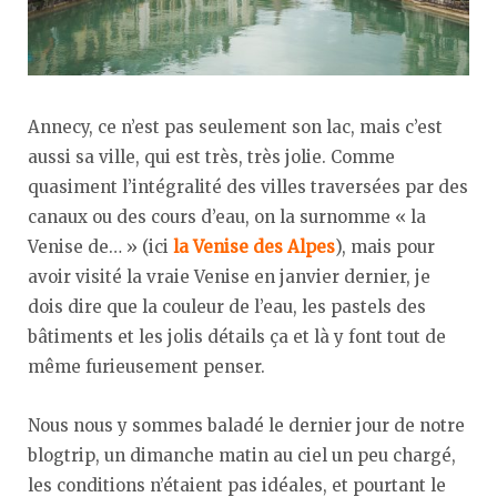
Annecy, ce n’est pas seulement son lac, mais c’est
aussi sa ville, qui est très, très jolie. Comme
quasiment l’intégralité des villes traversées par des
canaux ou des cours d’eau, on la surnomme « la
Venise de… » (ici
la Venise des Alpes
), mais pour
avoir visité la vraie Venise en janvier dernier, je
dois dire que la couleur de l’eau, les pastels des
bâtiments et les jolis détails ça et là y font tout de
même furieusement penser.
Nous nous y sommes baladé le dernier jour de notre
blogtrip, un dimanche matin au ciel un peu chargé,
les conditions n’étaient pas idéales, et pourtant le