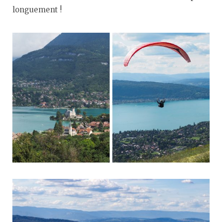
longuement !