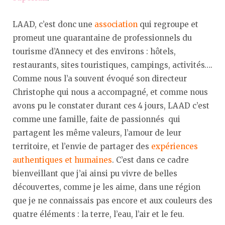
LAAD, c’est donc une
association
qui regroupe et
promeut une quarantaine de professionnels du
tourisme d’Annecy et des environs : hôtels,
restaurants, sites touristiques, campings, activités….
Comme nous l’a souvent évoqué son directeur
Christophe qui nous a accompagné, et comme nous
avons pu le constater durant ces 4 jours, LAAD c’est
comme une famille, faite de passionnés qui
partagent les même valeurs, l’amour de leur
territoire, et l’envie de partager des
expériences
authentiques et humaines
. C’est dans ce cadre
bienveillant que j’ai ainsi pu vivre de belles
découvertes, comme je les aime, dans une région
que je ne connaissais pas encore et aux couleurs des
quatre éléments : la terre, l’eau, l’air et le feu.