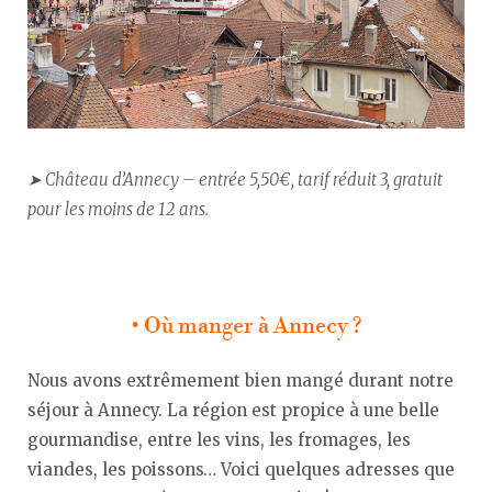
➤ Château d’Annecy – entrée 5,50€, tarif réduit 3, gratuit
pour les moins de 12 ans.
• Où manger à Annecy ?
Nous avons extrêmement bien mangé durant notre
séjour à Annecy. La région est propice à une belle
gourmandise, entre les vins, les fromages, les
viandes, les poissons… Voici quelques adresses que