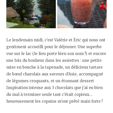
Le lendemain midi, c’est Valérie et Éric qui nous ont
gentiment accueilli pour le déjeuner. Une superbe
vue sur le lac (le lieu porte bien son nom !) et encore
une fois du bonheur dans les assiettes : une petite
mise en bouche à la tapenade, un délicieux tartare
de bœuf charolais aux saveurs d’Asie, accompagné
de légumes croquants, et un étonnant dessert
Inspiration intense aux 3 chocolats que j’ai eu bien
du mal à terminer seule tant c’était copieux…
heureusement les copains m’ont prêté main forte !