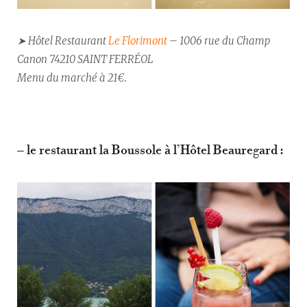
➤ Hôtel Restaurant
Le Florimont
– 1006 rue du Champ
Canon 74210 SAINT FERRÉOL
Menu du marché à 21€.
– le restaurant la Boussole à l’Hôtel Beauregard :