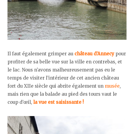
Il faut également grimper au
château d’Annecy
pour
profiter de sa belle vue sur la ville en contrebas, et
le lac. Nous n’avons malheureusement pas eu le
temps de visiter l’intérieur de cet ancien château
fort du XIIe siècle qui abrite également un
musée
,
mais rien que la balade au pied des tours vaut le
coup d’œil,
la vue est saisissante
!