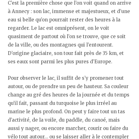
C’est la première chose que l’on voit quand on arrive
à Annecy : son lac, immense et majestueux, et d’une
eau si belle qu’on pourrait rester des heures à la
regarder. Le lac est omniprésent, on le voit
quasiment de partout où l’on se trouve, que ce soit
de la ville, ou des montagnes qui l’entourent.
D’origine glaciaire, son tour fait près de 35 km, et
ses eaux sont parmi les plus pures d’Europe.
Pour observer le lac, il suffit de s’y promener tout
autour, ou de prendre un peu de hauteur. Sa couleur
change au gré des heures de la journée et du temps
qu’il fait, passant du turquoise le plus irréel au
marine le plus profond. On peut y faire tout un tas
d’activité, de la voile, du paddle, du canoé, mais
aussi y nager, ou encore marcher, courir ou faire du
vélo tout autour… ou se laisser aller à le contempler