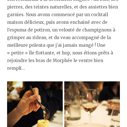
pierres, des teintes naturelles, et des assiettes bien
garnies. Nous avons commencé par un cocktail
maison délicieux, puis avons enchainé avec de
l’espuma de potiron, un velouté de champignons à
grimper au rideau, et du veau accompagné de la
meilleure polenta que j’ai jamais mangé ! Une
« petite » île flottante, et hop, nous étions prêts à
rejoindre les bras de Morphée le ventre bien
rempli…