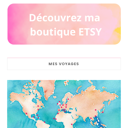
MES VOYAGES