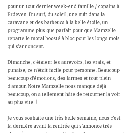
pour un tout dernier week-end famille / copains à
Erdeven. Du surf, du soleil, une nuit dans la
caravane et des barbeucs à la belle étoile, un
programme plus que parfait pour que Mamzelle
reparte le moral boosté à bloc pour les longs mois
qui s’annoncent.
Dimanche, c’étaient les aurevoirs, les vrais, et
punaise, ce n’était facile pour personne. Beaucoup
beaucoup d’émotions, des larmes et tout plein
d’amour. Notre Mamzelle nous manque déjà
beaucoup, on a tellement hâte de retourner la voir
au plus vite !!
Je vous souhaite une très belle semaine, nous c’est
la dernière avant la rentrée qui s’annonce très