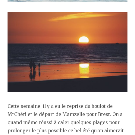
Cette semaine, il y a eu le reprise du boulot de
MrChéri et le départ de Mamzelle pour Brest. On a
quand même réussi à caler quelques plages pour
prolonger le plus possible ce bel été qu’on aimerait