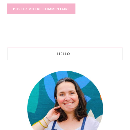
HELLO !