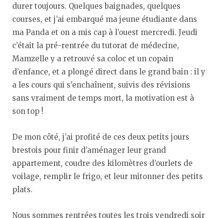
durer toujours. Quelques baignades, quelques
courses, et j’ai embarqué ma jeune étudiante dans
ma Panda et on a mis cap à l’ouest mercredi. Jeudi
c’était la pré-rentrée du tutorat de médecine,
Mamzelle y a retrouvé sa coloc et un copain
d’enfance, et a plongé direct dans le grand bain : il y
a les cours qui s’enchaînent, suivis des révisions
sans vraiment de temps mort, la motivation est à
son top !
De mon côté, j’ai profité de ces deux petits jours
brestois pour finir d’aménager leur grand
appartement, coudre des kilomètres d’ourlets de
voilage, remplir le frigo, et leur mitonner des petits
plats.
Nous sommes rentrées toutes les trois vendredi soir