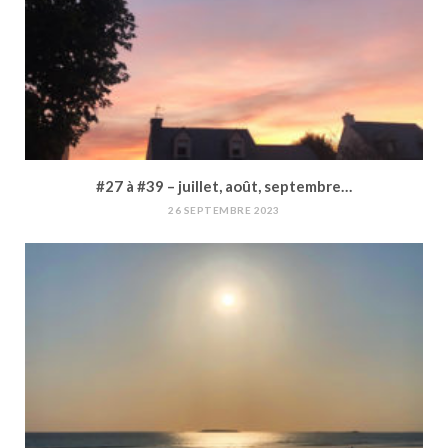
#27 à #39 – juillet, août, septembre…
26 SEPTEMBRE 2023