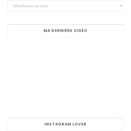
Archives
MA DERNIÈRE VIDÉO
INSTAGRAM LOVER