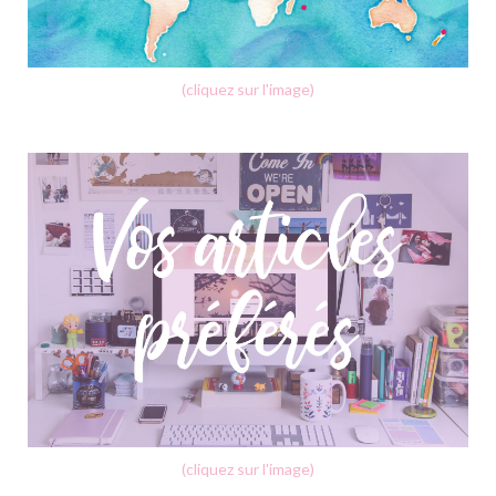
(cliquez sur l'image)
(cliquez sur l'image)