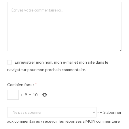
Enregistrer mon nom, mon e-mail et mon site dans le
navigateur pour mon prochain commentaire.
Combien font :
*
+
9
=
10
<-- S'abonner
aux commentaires / recevoir les réponses à MON commentaire