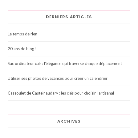
DERNIERS ARTICLES
Le temps de rien
20 ans de blog !
Sac ordinateur cuir : l’élégance qui traverse chaque déplacement
Utiliser ses photos de vacances pour créer un calendrier
Cassoulet de Castelnaudary : les clés pour choisir l’artisanal
ARCHIVES