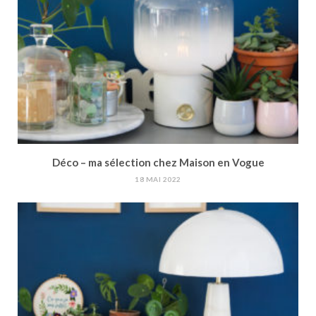
Déco – ma sélection chez Maison en Vogue
18 MAI 2022