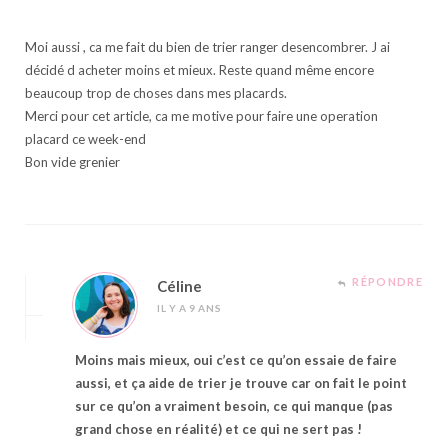
Moi aussi , ca me fait du bien de trier ranger desencombrer. J ai
décidé d acheter moins et mieux. Reste quand même encore
beaucoup trop de choses dans mes placards.
Merci pour cet article, ca me motive pour faire une operation
placard ce week-end
Bon vide grenier
RÉPONDRE
Céline
IL Y A 9 ANS
Moins mais mieux, oui c’est ce qu’on essaie de faire
aussi, et ça aide de trier je trouve car on fait le point
sur ce qu’on a vraiment besoin, ce qui manque (pas
grand chose en réalité) et ce qui ne sert pas !