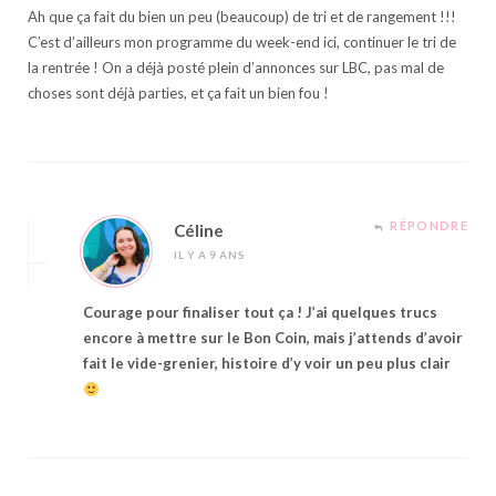
Ah que ça fait du bien un peu (beaucoup) de tri et de rangement !!!
C’est d’ailleurs mon programme du week-end ici, continuer le tri de
la rentrée ! On a déjà posté plein d’annonces sur LBC, pas mal de
choses sont déjà parties, et ça fait un bien fou !
RÉPONDRE
Céline
IL Y A 9 ANS
Courage pour finaliser tout ça ! J’ai quelques trucs
encore à mettre sur le Bon Coin, mais j’attends d’avoir
fait le vide-grenier, histoire d’y voir un peu plus clair