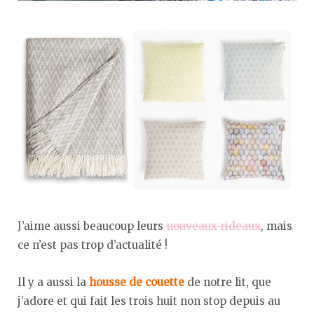
J’aime aussi beaucoup leurs
nouveaux rideaux
, mais
ce n’est pas trop d’actualité !
Il y a aussi la
housse de couette
de notre lit, que
j’adore et qui fait les trois huit non stop depuis au