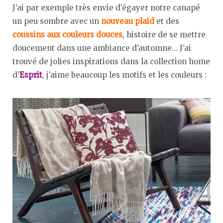
J’ai par exemple très envie d’égayer notre canapé
un peu sombre avec un
nouveau plaid
et des
coussins aux couleurs douces
, histoire de se mettre
doucement dans une ambiance d’automne… J’ai
trouvé de jolies inspirations dans la collection home
d’
Esprit
, j’aime beaucoup les motifs et les couleurs :