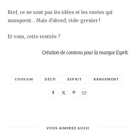
Bref, ce ne sont pas les idées et les envies qui
manquent… Mais d’abord, vide-grenier !
Et vous, cette rentrée ?
Création de contenu pour la marque Esprit.
COUSSIN
DÉCO
ESPRIT
RANGEMENT
VOUS AIMEREZ AUSSI