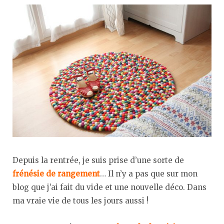
Depuis la rentrée, je suis prise d’une sorte de
frénésie de rangement
… Il n’y a pas que sur mon
blog que j’ai fait du vide et une nouvelle déco. Dans
ma vraie vie de tous les jours aussi !