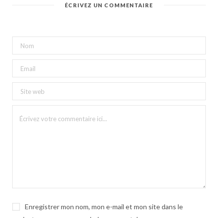
ÉCRIVEZ UN COMMENTAIRE
Enregistrer mon nom, mon e-mail et mon site dans le