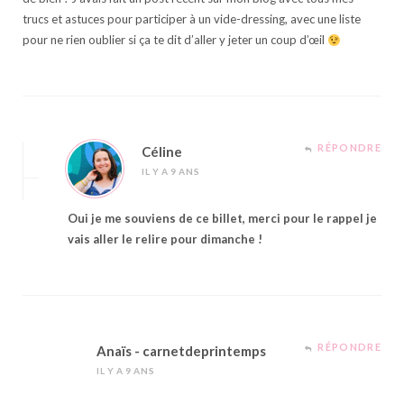
trucs et astuces pour participer à un vide-dressing, avec une liste
pour ne rien oublier si ça te dit d’aller y jeter un coup d’œil
RÉPONDRE
Céline
IL Y A 9 ANS
Oui je me souviens de ce billet, merci pour le rappel je
vais aller le relire pour dimanche !
RÉPONDRE
Anaïs - carnetdeprintemps
IL Y A 9 ANS