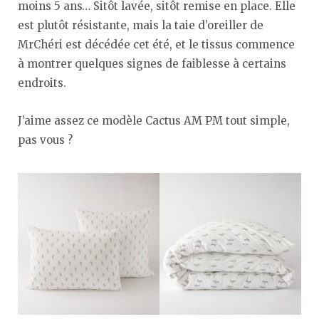
moins 5 ans… Sitôt lavée, sitôt remise en place. Elle
est plutôt résistante, mais la taie d’oreiller de
MrChéri est décédée cet été, et le tissus commence
à montrer quelques signes de faiblesse à certains
endroits.
J’aime assez ce modèle Cactus AM PM tout simple,
pas vous ?