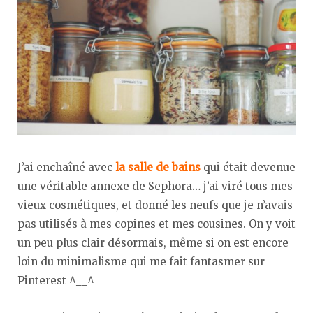
J’ai enchaîné avec
la salle de bains
qui était devenue
une véritable annexe de Sephora… j’ai viré tous mes
vieux cosmétiques, et donné les neufs que je n’avais
pas utilisés à mes copines et mes cousines. On y voit
un peu plus clair désormais, même si on est encore
loin du minimalisme qui me fait fantasmer sur
Pinterest ^__^