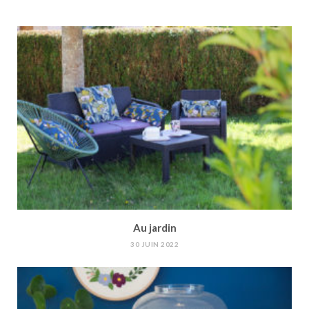
Au jardin
30 JUIN 2022