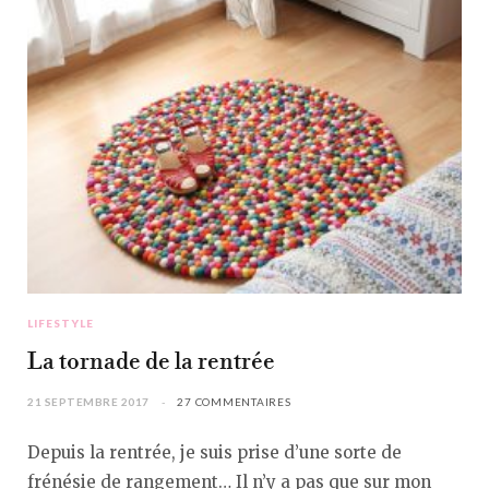
LIFESTYLE
La tornade de la rentrée
21 SEPTEMBRE 2017
27 COMMENTAIRES
Depuis la rentrée, je suis prise d’une sorte de
frénésie de rangement… Il n’y a pas que sur mon