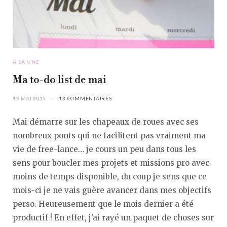
À LA UNE
Ma to-do list de mai
13 MAI 2015
13 COMMENTAIRES
Mai démarre sur les chapeaux de roues avec ses
nombreux ponts qui ne facilitent pas vraiment ma
vie de free-lance… je cours un peu dans tous les
sens pour boucler mes projets et missions pro avec
moins de temps disponible, du coup je sens que ce
mois-ci je ne vais guère avancer dans mes objectifs
perso. Heureusement que le mois dernier a été
productif ! En effet, j’ai rayé un paquet de choses sur