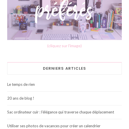
(cliquez sur l'image)
DERNIERS ARTICLES
Le temps de rien
20 ans de blog !
Sac ordinateur cuir : l’élégance qui traverse chaque déplacement
Utiliser ses photos de vacances pour créer un calendrier