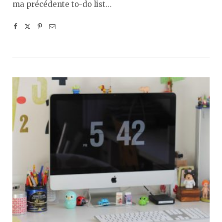
ma précédente to-do list…