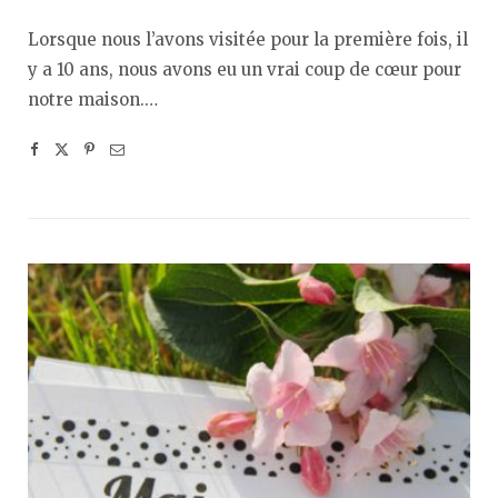
Lorsque nous l’avons visitée pour la première fois, il
y a 10 ans, nous avons eu un vrai coup de cœur pour
notre maison.…