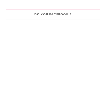
DO YOU FACEBOOK ?