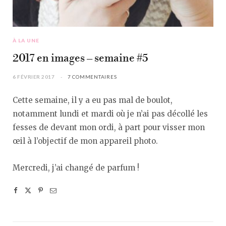
À LA UNE
2017 en images – semaine #5
6 FÉVRIER 2017
7 COMMENTAIRES
Cette semaine, il y a eu pas mal de boulot,
notamment lundi et mardi où je n’ai pas décollé les
fesses de devant mon ordi, à part pour visser mon
œil à l’objectif de mon appareil photo.
Mercredi, j’ai changé de parfum !