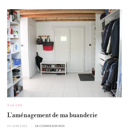
À LA UNE
L’aménagement de ma buanderie
25 JUIN 2015
18 COMMENTAIRES