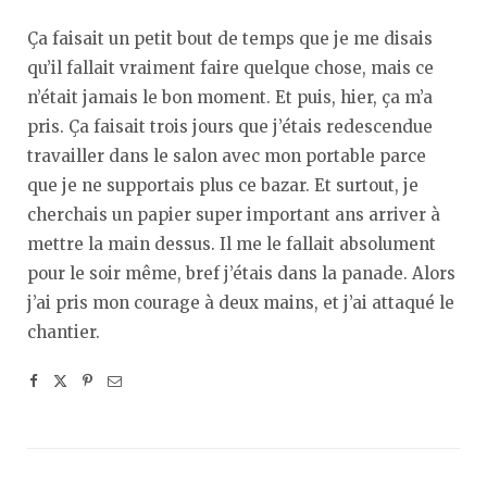
Ça faisait un petit bout de temps que je me disais
qu’il fallait vraiment faire quelque chose, mais ce
n’était jamais le bon moment. Et puis, hier, ça m’a
pris. Ça faisait trois jours que j’étais redescendue
travailler dans le salon avec mon portable parce
que je ne supportais plus ce bazar. Et surtout, je
cherchais un papier super important ans arriver à
mettre la main dessus. Il me le fallait absolument
pour le soir même, bref j’étais dans la panade. Alors
j’ai pris mon courage à deux mains, et j’ai attaqué le
chantier.