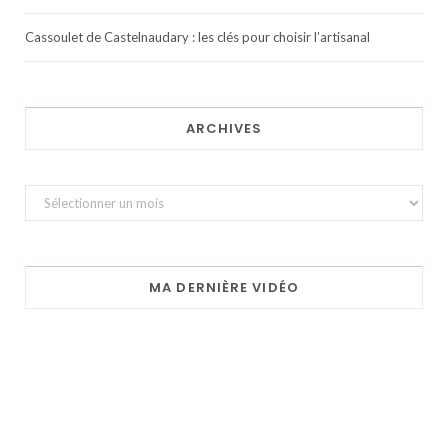
Cassoulet de Castelnaudary : les clés pour choisir l’artisanal
ARCHIVES
Archives
MA DERNIÈRE VIDÉO