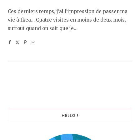
Ces derniers temps, j’ai l’impression de passer ma
vie à Ikea… Quatre visites en moins de deux mois,
surtout quand on sait que je…
HELLO !