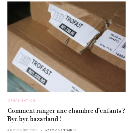
ORGANISATION
Comment ranger une chambre d’enfants ?
Bye bye bazarland !
4 NOVEMBRE 2010
67 COMMENTAIRES