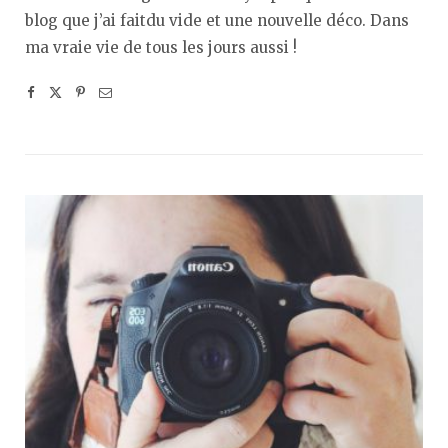
blog que j’ai faitdu vide et une nouvelle déco. Dans
ma vraie vie de tous les jours aussi !