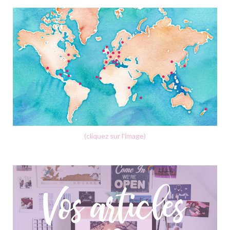
(cliquez sur l'image)