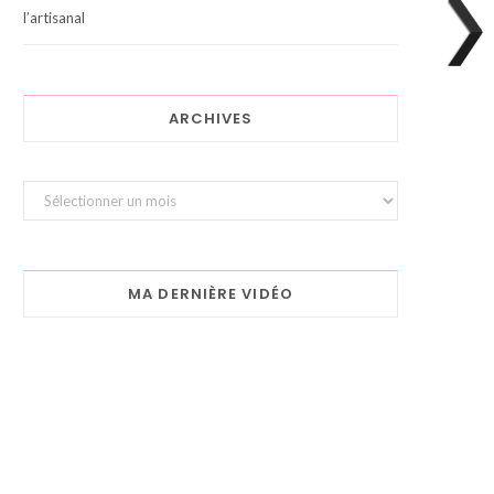
l’artisanal
ARCHIVES
Archives
MA DERNIÈRE VIDÉO