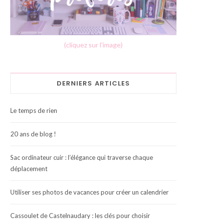
(cliquez sur l'image)
DERNIERS ARTICLES
Le temps de rien
20 ans de blog !
Sac ordinateur cuir : l’élégance qui traverse chaque
déplacement
Utiliser ses photos de vacances pour créer un calendrier
Cassoulet de Castelnaudary : les clés pour choisir