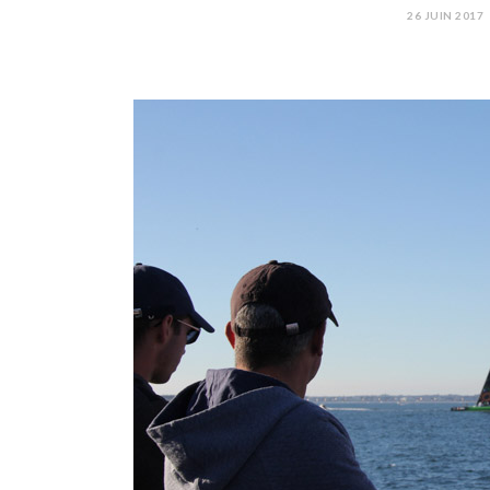
26 JUIN 2017