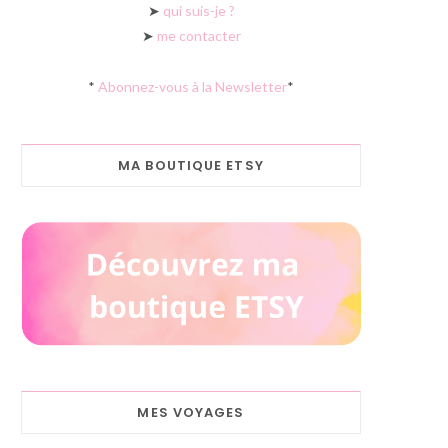
➤
qui suis-je ?
➤
me contacter
*
Abonnez-vous à la Newsletter
*
MA BOUTIQUE ETSY
MES VOYAGES