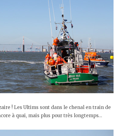
zaire ! Les Ultims sont dans le chenal en train de
encore à quai, mais plus pour très longtemps…