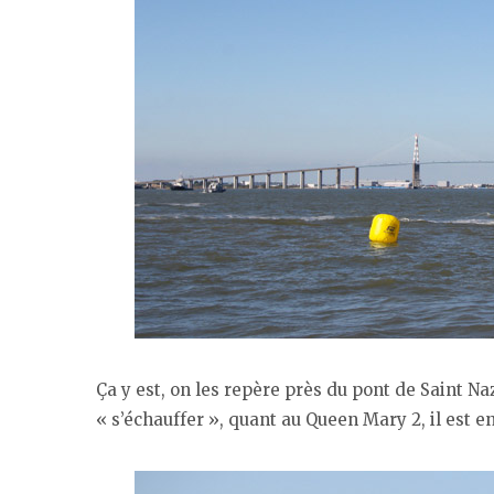
Ça y est, on les repère près du pont de Saint Na
« s’échauffer », quant au Queen Mary 2, il est 