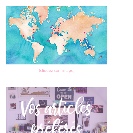
(cliquez sur l'image)