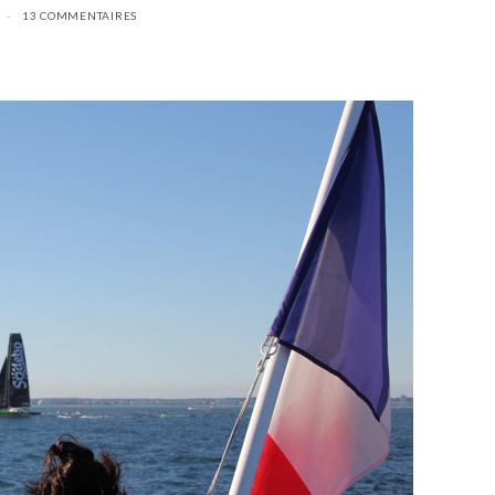
13 COMMENTAIRES