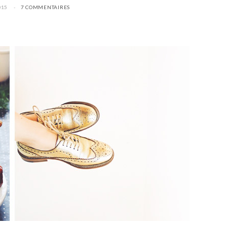
015
7 COMMENTAIRES