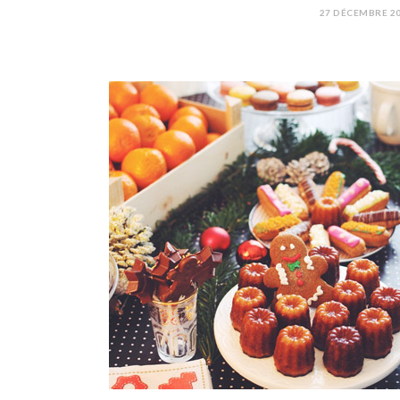
27 DÉCEMBRE 2