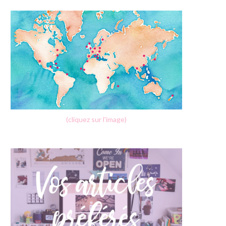
(cliquez sur l'image)