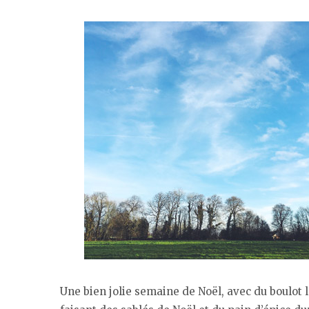
Une bien jolie semaine de Noël, avec du boulot