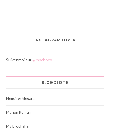
INSTAGRAM LOVER
Suivez moi sur
@mpchoco
BLOGOLISTE
Eleusis & Megara
Marion Romain
My Brouhaha