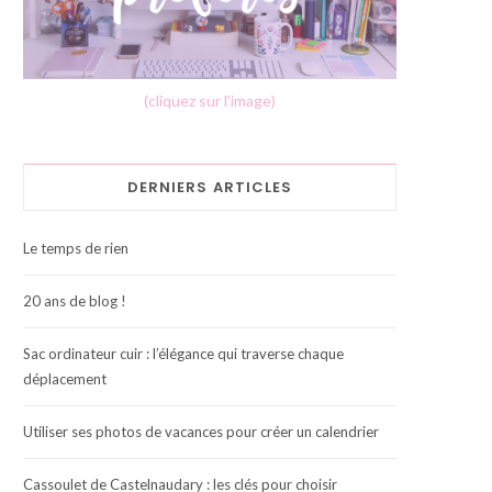
(cliquez sur l'image)
DERNIERS ARTICLES
Le temps de rien
20 ans de blog !
Sac ordinateur cuir : l’élégance qui traverse chaque
déplacement
Utiliser ses photos de vacances pour créer un calendrier
Cassoulet de Castelnaudary : les clés pour choisir