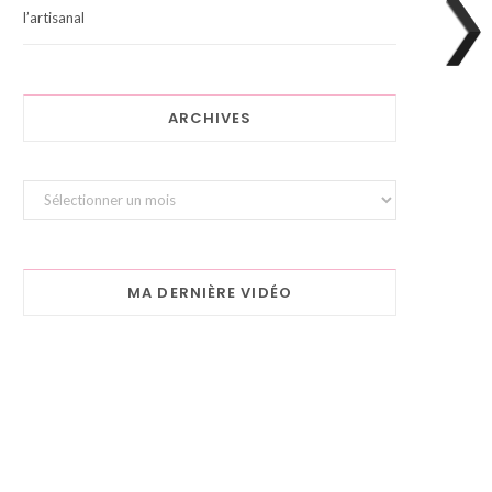
l’artisanal
ARCHIVES
Archives
MA DERNIÈRE VIDÉO