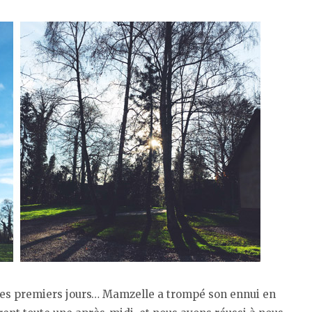
 les premiers jours… Mamzelle a trompé son ennui en