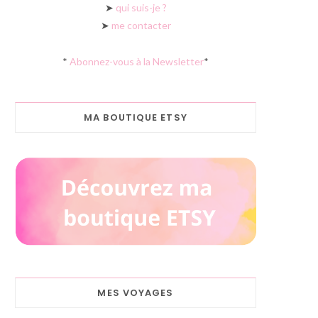
➤
qui suis-je ?
➤
me contacter
*
Abonnez-vous à la Newsletter
*
MA BOUTIQUE ETSY
MES VOYAGES